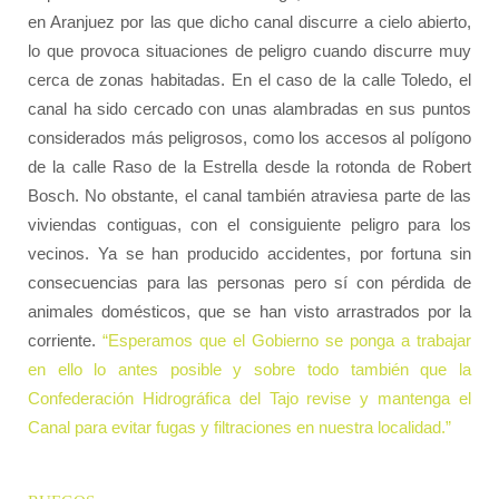
en Aranjuez por las que dicho canal discurre a cielo abierto,
lo que provoca situaciones de peligro cuando discurre muy
cerca de zonas habitadas. En el caso de la calle Toledo, el
canal ha sido cercado con unas alambradas en sus puntos
considerados más peligrosos, como los accesos al polígono
de la calle Raso de la Estrella desde la rotonda de Robert
Bosch. No obstante, el canal también atraviesa parte de las
viviendas contiguas, con el consiguiente peligro para los
vecinos. Ya se han producido accidentes, por fortuna sin
consecuencias para las personas pero sí con pérdida de
animales domésticos, que se han visto arrastrados por la
corriente.
“Esperamos que el Gobierno se ponga a trabajar
en ello lo antes posible y sobre todo también que la
Confederación Hidrográfica del Tajo revise y mantenga el
Canal para evitar fugas y filtraciones en nuestra localidad.”