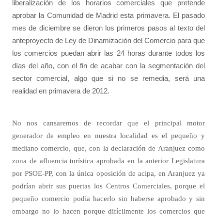
liberalización de los horarios comerciales que pretende
aprobar la Comunidad de Madrid esta primavera. El pasado
mes de diciembre se dieron los primeros pasos al texto del
anteproyecto de Ley de Dinamización del Comercio para que
los comercios puedan abrir las 24 horas durante todos los
días del año, con el fin de acabar con la segmentación del
sector comercial, algo que si no se remedia, será una
realidad en primavera de 2012.
No nos cansaremos de recordar que el principal motor
generador de empleo en nuestra localidad es el pequeño y
mediano comercio, que, con la declaración de Aranjuez como
zona de afluencia turística aprobada en la anterior Legislatura
por PSOE-PP, con la única oposición de acipa, en Aranjuez ya
podrían abrir sus puertas los Centros Comerciales, porque el
pequeño comercio podía hacerlo sin haberse aprobado y sin
embargo no lo hacen porque difícilmente los comercios que