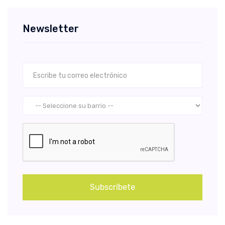
Newsletter
Subscríbete