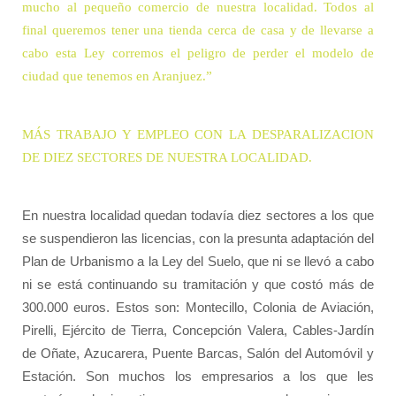
mucho al pequeño comercio de nuestra localidad. Todos al
final queremos tener una tienda cerca de casa y de llevarse a
cabo esta Ley corremos el peligro de perder el modelo de
ciudad que tenemos en Aranjuez.”
MÁS TRABAJO Y EMPLEO CON LA DESPARALIZACION
DE DIEZ SECTORES DE NUESTRA LOCALIDAD.
En nuestra localidad quedan todavía diez sectores a los que
se suspendieron las licencias, con la presunta adaptación del
Plan de Urbanismo a la Ley del Suelo, que ni se llevó a cabo
ni se está continuando su tramitación y que costó más de
300.000 euros. Estos son: Montecillo, Colonia de Aviación,
Pirelli, Ejército de Tierra, Concepción Valera, Cables-Jardín
de Oñate, Azucarera, Puente Barcas, Salón del Automóvil y
Estación. Son muchos los empresarios a los que les