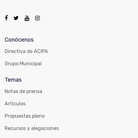
Conócenos
Directiva de ACIPA
Grupo Municipal
Temas
Notas de prensa
Artículos
Propuestas pleno
Recursos y alegaciones