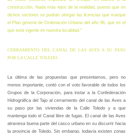
construcción. Nada más lejos de la realidad, puesto que en
dichos sectores se podrán otorgar las licencias que marque
el Plan general de Ordenación Urbana del año 96, que es el
que está vigente en nuestra localidad.”
CERRAMIENTO DEL CANAL DE LAS AVES A SU PASO
POR LA CALLE TOLEDO.
La última de las propuestas que presentamos, pero no
menos importante, contó con el voto favorable de todos los
Grupos de la Corporación, para instar a la Confederación
Hidrográfica del Tajo al cerramiento del canal de las Aves a
su paso por las viviendas de la Calle Toledo y a que
mantenga todo el Canal libre de fugas. El canal de las Aves
atraviesa buena parte del casco urbano en su discurrir hacia
la provincia de Toledo. Sin embargo, todavía existen zonas