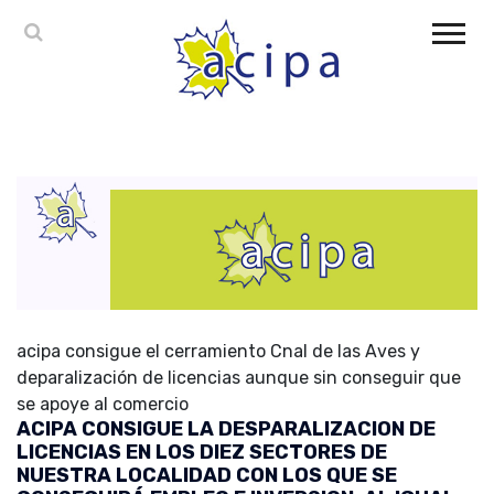
acipa consigue el cerramiento Cnal de las Aves y
deparalización de licencias aunque sin conseguir que
se apoye al comercio
ACIPA CONSIGUE LA DESPARALIZACION DE
LICENCIAS EN LOS DIEZ SECTORES DE
NUESTRA LOCALIDAD CON LOS QUE SE