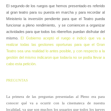
El segundo de los ruegos que hemos presentado es referido
al gran teatro para su puesta en marcha y para recordar al
Ministerio la inversión pendiente para que el Teatro pueda
funcionar a pleno rendimiento,
y se comiencen a organizar
actividades para que todos los ribereños puedan disfrutar del
mismo.
El Gobierno aceptó el ruego e indicó que va a
realizar todas las gestiones oportunas para que el Gran
Teatro sea una realidad lo antes posible, y con respecto a la
gestión del mismo indicaron que todavía no se podía llevar a
cabo esta petición.
PREGUNTAS
La primera de las preguntas presentadas al Pleno era para
conocer qué va a ocurrir con la cinemateca de nuestra
localidad, ya que son muchos los usuarios que todos los jueves