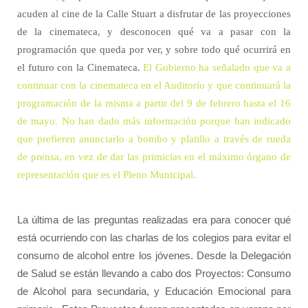
acuden al cine de la Calle Stuart a disfrutar de las proyecciones
de la cinemateca, y desconocen qué va a pasar con la
programación que queda por ver, y sobre todo qué ocurrirá en
el futuro con la Cinemateca.
El Gobierno ha señalado que va a
continuar con la cinemateca en el Auditorio y que continuará la
programación de la misma a partir del 9 de febrero hasta el 16
de mayo. No han dado más información porque han indicado
que prefieren anunciarlo a bombo y platillo a través de rueda
de prensa, en vez de dar las primicias en el máximo órgano de
representación que es el Pleno Municipal.
La última de las preguntas realizadas era para conocer qué
está ocurriendo con las charlas de los colegios para evitar el
consumo de alcohol entre los jóvenes. Desde la Delegación
de Salud se están llevando a cabo dos Proyectos: Consumo
de Alcohol para secundaria, y Educación Emocional para