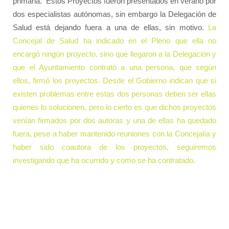
primaria.
Estos Proyectos fueron presentados en verano por
dos especialistas autónomas, sin embargo la Delegación de
Salud está dejando fuera a una de ellas, sin motivo.
La
Concejal de Salud ha indicado en el Pleno que ella no
encargó ningún proyecto, sino que llegaron a la Delegación y
que el Ayuntamiento contrató a una persona, que según
ellos, firmó los proyectos. Desde el Gobierno indican que si
existen problemas entre estas dos personas deben ser ellas
quienes lo solucionen, pero lo cierto es que dichos proyectos
venían firmados por dos autoras y una de ellas ha quedado
fuera, pese a haber mantenido reuniones con la Concejalía y
haber sido coautora de los proyectos, seguiremos
investigando que ha ocurrido y como se ha contratado.