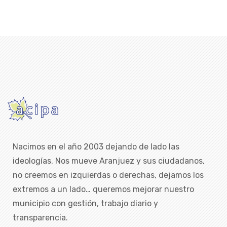
Nacimos en el año 2003 dejando de lado las
ideologías. Nos mueve Aranjuez y sus ciudadanos,
no creemos en izquierdas o derechas, dejamos los
extremos a un lado… queremos mejorar nuestro
municipio con gestión, trabajo diario y
transparencia.