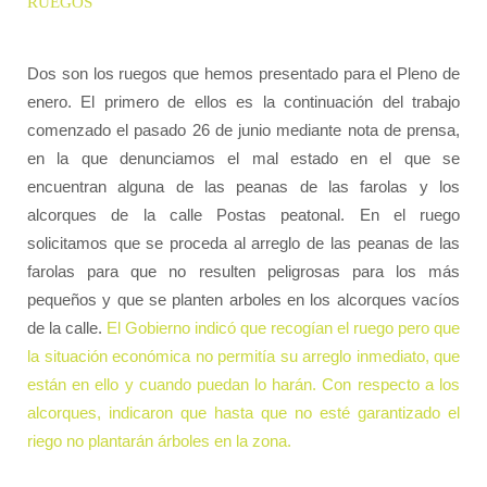
RUEGOS
Dos son los ruegos que hemos presentado para el Pleno de
enero. El primero de ellos es la continuación del trabajo
comenzado el pasado 26 de junio mediante nota de prensa,
en la que denunciamos el mal estado en el que se
encuentran alguna de las peanas de las farolas y los
alcorques de la calle Postas peatonal. En el ruego
solicitamos que se proceda al arreglo de las peanas de las
farolas para que no resulten peligrosas para los más
pequeños y que se planten arboles en los alcorques vacíos
de la calle.
El Gobierno indicó que recogían el ruego pero que
la situación económica no permitía su arreglo inmediato, que
están en ello y cuando puedan lo harán. Con respecto a los
alcorques, indicaron que hasta que no esté garantizado el
riego no plantarán árboles en la zona.