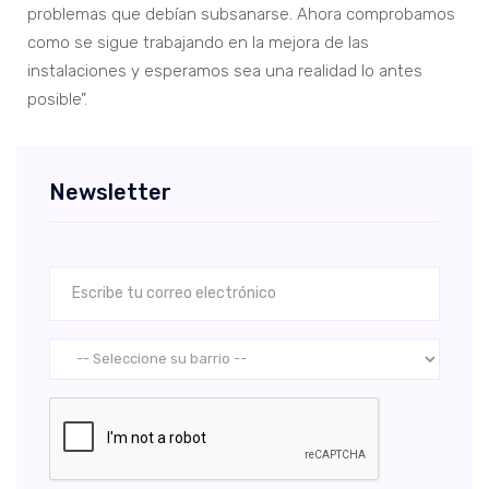
problemas que debían subsanarse. Ahora comprobamos
como se sigue trabajando en la mejora de las
instalaciones y esperamos sea una realidad lo antes
posible”.
Newsletter