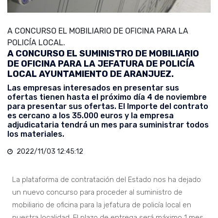
A CONCURSO EL MOBILIARIO DE OFICINA PARA LA
POLICÍA LOCAL.
A CONCURSO EL SUMINISTRO DE MOBILIARIO
DE OFICINA PARA LA JEFATURA DE POLICÍA
LOCAL AYUNTAMIENTO DE ARANJUEZ.
Las empresas interesados en presentar sus
ofertas tienen hasta el próximo día 4 de noviembre
para presentar sus ofertas. El Importe del contrato
es cercano a los 35.000 euros y la empresa
adjudicataria tendrá un mes para suministrar todos
los materiales.
2022/11/03 12:45:12
La plataforma de contratación del Estado nos ha dejado
un nuevo concurso para proceder al suministro de
mobiliario de oficina para la jefatura de policía local en
nuestra localidad. El plazo de entrega será máximo 1 mes