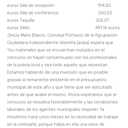
euros Silla de recepción 194,50
euros Silla de conferencia 260,03
euros Taquilla 202,07
euros Sillón 491,16 euros
Jesús Mario Blasco, Concejal Portavoz de la Agrupación
Ciudadana Independiente ribereña (acipa) espera que
“los materiales que se encuentran incluidos en el
concurso se hayan consensuado con los profesionales
de la policía local y sea todo aquello que necesitan.
Estamos hablando de una inversión que es posible
gracias al remanente existente en el presupuesto
municipal de este año y que tiene que ser ejecutado
antes de que acabe el mismo. Ahora esperamos que el
concurso se resuelva favorablemente y las condiciones
laborales de los agentes municipales mejoren. Ya
insistimos hace unos meses en la necesidad de trabajar
en la comisaría, porque había en ella una serie de