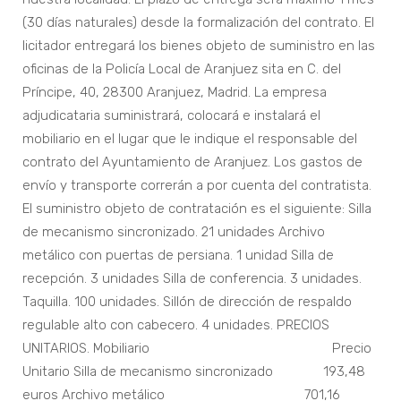
(30 días naturales) desde la formalización del contrato. El
licitador entregará los bienes objeto de suministro en las
oficinas de la Policía Local de Aranjuez sita en C. del
Príncipe, 40, 28300 Aranjuez, Madrid. La empresa
adjudicataria suministrará, colocará e instalará el
mobiliario en el lugar que le indique el responsable del
contrato del Ayuntamiento de Aranjuez. Los gastos de
envío y transporte correrán a por cuenta del contratista.
El suministro objeto de contratación es el siguiente: Silla
de mecanismo sincronizado. 21 unidades Archivo
metálico con puertas de persiana. 1 unidad Silla de
recepción. 3 unidades Silla de conferencia. 3 unidades.
Taquilla. 100 unidades. Sillón de dirección de respaldo
regulable alto con cabecero. 4 unidades. PRECIOS
UNITARIOS. Mobiliario Precio
Unitario Silla de mecanismo sincronizado 193,48
euros Archivo metálico 701,16