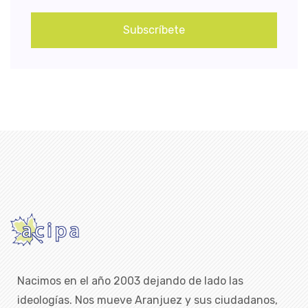
Subscríbete
Nacimos en el año 2003 dejando de lado las
ideologías. Nos mueve Aranjuez y sus ciudadanos,