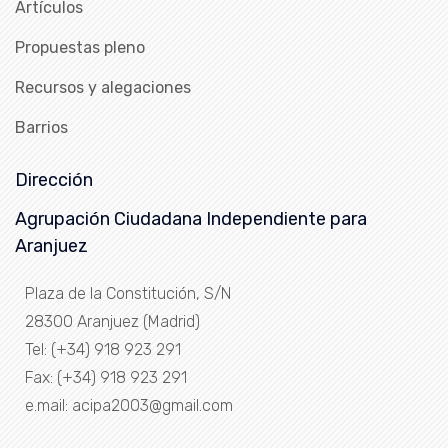
Artículos
Propuestas pleno
Recursos y alegaciones
Barrios
Dirección
Agrupación Ciudadana Independiente para
Aranjuez
Plaza de la Constitución, S/N
28300 Aranjuez (Madrid)
Tel: (+34) 918 923 291
Fax: (+34) 918 923 291
e.mail: acipa2003@gmail.com