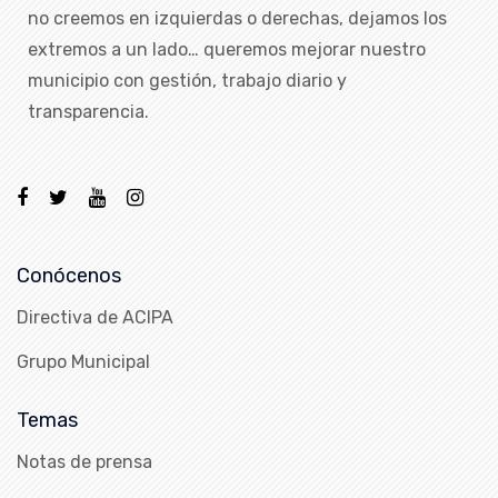
no creemos en izquierdas o derechas, dejamos los
extremos a un lado… queremos mejorar nuestro
municipio con gestión, trabajo diario y
transparencia.
Conócenos
Directiva de ACIPA
Grupo Municipal
Temas
Notas de prensa