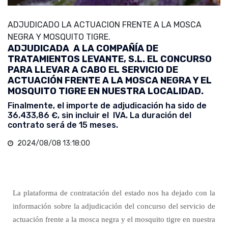
ADJUDICADO LA ACTUACION FRENTE A LA MOSCA
NEGRA Y MOSQUITO TIGRE.
ADJUDICADA A LA COMPAÑÍA DE
TRATAMIENTOS LEVANTE, S.L. EL CONCURSO
PARA LLEVAR A CABO EL SERVICIO DE
ACTUACIÓN FRENTE A LA MOSCA NEGRA Y EL
MOSQUITO TIGRE EN NUESTRA LOCALIDAD.
Finalmente, el importe de adjudicación ha sido de
36.433,86 €, sin incluir el IVA. La duración del
contrato será de 15 meses.
2024/08/08 13:18:00
La plataforma de contratación del estado nos ha dejado con la
información sobre la adjudicación del concurso del servicio de
actuación frente a la mosca negra y el mosquito tigre en nuestra