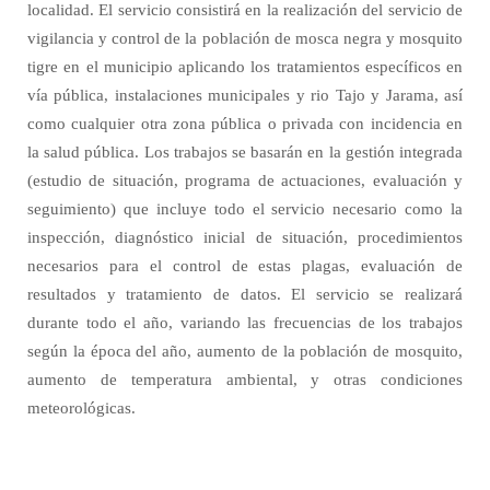
localidad. El servicio consistirá en la realización del servicio de
vigilancia y control de la población de mosca negra y mosquito
tigre en el municipio aplicando los tratamientos específicos en
vía pública, instalaciones municipales y rio Tajo y Jarama, así
como cualquier otra zona pública o privada con incidencia en
la salud pública. Los trabajos se basarán en la gestión integrada
(estudio de situación, programa de actuaciones, evaluación y
seguimiento) que incluye todo el servicio necesario como la
inspección, diagnóstico inicial de situación, procedimientos
necesarios para el control de estas plagas, evaluación de
resultados y tratamiento de datos.
El servicio se realizará
durante todo el año, variando las frecuencias de los trabajos
según la época del año, aumento de la población de mosquito,
aumento de temperatura ambiental, y otras condiciones
meteorológicas.