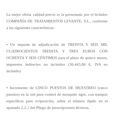
La mejor oferta calidad-precio es la presentada por el licitador
COMPAÑÍA DE TRATAMIENTOS LEVANTE, S.L., conforme
a las siguientes características:
• Un importe de adjudicación de TREINTA Y SEIS MIL
CUATROCIENTOS TREINTA Y TRES EUROS CON
OCHENTA Y SEIS CÉNTIMOS para el plazo de quince meses,
impuestos indirectos no incluidos (36.443,86 €, IVA no
incluido).
• Incremento de CINCO PUESTOS DE MUESTREO (cinco
puestos) en la red para control de mosquito tigre, con trampas
específicas para oviposición, sobre el número fijado en el
apartado 2.2.1 del Pliego de prescripciones técnicas.