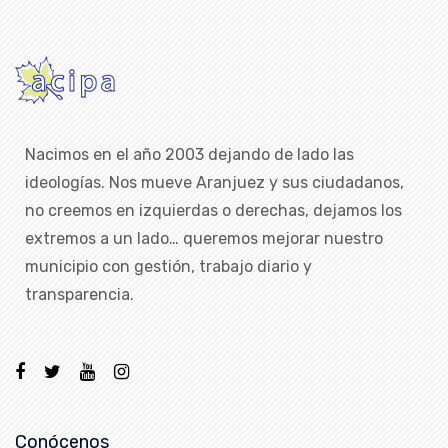
Nacimos en el año 2003 dejando de lado las
ideologías. Nos mueve Aranjuez y sus ciudadanos,
no creemos en izquierdas o derechas, dejamos los
extremos a un lado… queremos mejorar nuestro
municipio con gestión, trabajo diario y
transparencia.
Conócenos