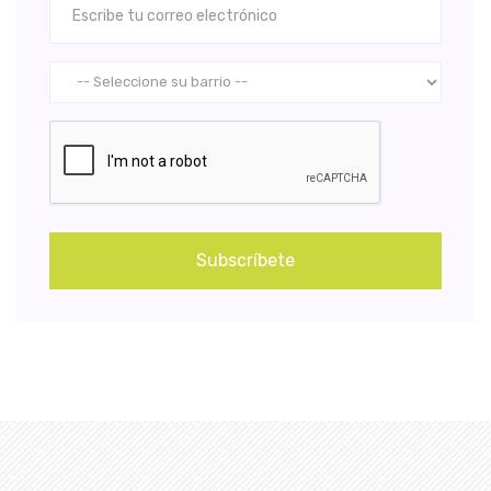
Subscríbete