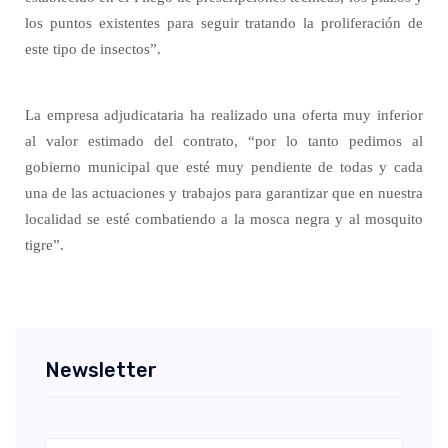
los puntos existentes para seguir tratando la proliferación de
este tipo de insectos”.
La empresa adjudicataria ha realizado una oferta muy inferior
al valor estimado del contrato,
“por lo tanto pedimos al
gobierno municipal que esté muy pendiente de todas y cada
una de las actuaciones y trabajos para garantizar que en nuestra
localidad se esté combatiendo a la mosca negra y al mosquito
tigre”
.
Newsletter