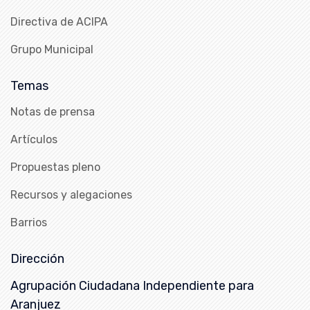
Directiva de ACIPA
Grupo Municipal
Temas
Notas de prensa
Artículos
Propuestas pleno
Recursos y alegaciones
Barrios
Dirección
Agrupación Ciudadana Independiente para
Aranjuez