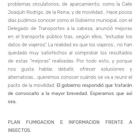
problemas circulatorios, de aparcamiento, como la Calle
Joaquín Rodrigo, de la Reina; y de movilidad… Hace pocos
días pudimos conocer como el Gobierno municipal, con el
Delegado de Transportes a la cabeza, anunció mejoras
en el transporte público tras, según ellos, “estudiar los
datos de viajeros”. La realidad es que los viajeros… no han
quedado muy satisfechos al comprobar los resultados
de estas “mejoras” realizadas. Por todo esto, y porque
nos gusta hablar, debatir, ofrecer soluciones y
alternativas… queremos conocer cuándo se va a reunir el
pacto de la movilidad.
El gobierno respondió que tratarán
de convocarlo a la mayor brevedad. Esperamos que así
sea.
PLAN FUMIGACION E INFORMACION FRENTE A
INSECTOS.