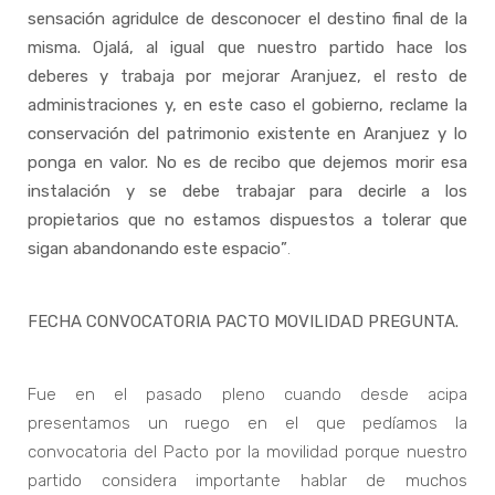
sensación agridulce de desconocer el destino final de la
misma. Ojalá, al igual que nuestro partido hace los
deberes y trabaja por mejorar Aranjuez, el resto de
administraciones y, en este caso el gobierno, reclame la
conservación del patrimonio existente en Aranjuez y lo
ponga en valor. No es de recibo que dejemos morir esa
instalación y se debe trabajar para decirle a los
propietarios que no estamos dispuestos a tolerar que
sigan abandonando este espacio”
.
FECHA CONVOCATORIA PACTO MOVILIDAD PREGUNTA.
Fue en el pasado pleno cuando desde acipa
presentamos un ruego en el que pedíamos la
convocatoria del Pacto por la movilidad porque nuestro
partido considera importante hablar de muchos