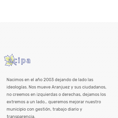
Nacimos en el año 2003 dejando de lado las
ideologías. Nos mueve Aranjuez y sus ciudadanos,
no creemos en izquierdas o derechas, dejamos los
extremos a un lado… queremos mejorar nuestro
municipio con gestión, trabajo diario y
transparencia.