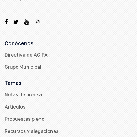
Conócenos
Directiva de ACIPA
Grupo Municipal
Temas
Notas de prensa
Artículos
Propuestas pleno
Recursos y alegaciones