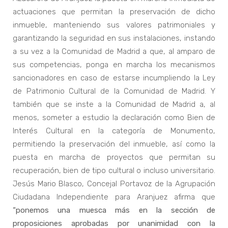
actuaciones que permitan la preservación de dicho
inmueble, manteniendo sus valores patrimoniales y
garantizando la seguridad en sus instalaciones, instando
a su vez a la Comunidad de Madrid a que, al amparo de
sus competencias, ponga en marcha los mecanismos
sancionadores en caso de estarse incumpliendo la Ley
de Patrimonio Cultural de la Comunidad de Madrid. Y
también que se inste a la Comunidad de Madrid a, al
menos, someter a estudio la declaración como Bien de
Interés Cultural en la categoría de Monumento,
permitiendo la preservación del inmueble, así como la
puesta en marcha de proyectos que permitan su
recuperación, bien de tipo cultural o incluso universitario.
Jesús Mario Blasco, Concejal Portavoz de la Agrupación
Ciudadana Independiente para Aranjuez afirma que
“ponemos una muesca más en la sección de
proposiciones aprobadas por unanimidad con la