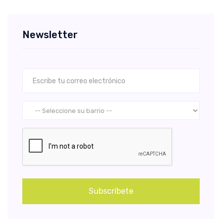
Newsletter
Subscríbete