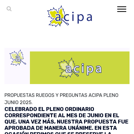
PROPUESTAS RUEGOS Y PREGUNTAS ACIPA PLENO
JUNIO 2025.
CELEBRADO EL PLENO ORDINARIO
CORRESPONDIENTE AL MES DE JUNIO EN EL
QUE, UNA VEZ MÁS, NUESTRA PROPUESTA FUE
APROBADA DE MANERA UNÁNIME. EN ESTA