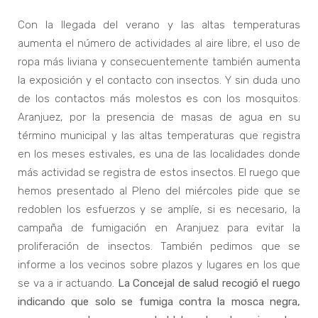
Con la llegada del verano y las altas temperaturas
aumenta el número de actividades al aire libre, el uso de
ropa más liviana y consecuentemente también aumenta
la exposición y el contacto con insectos. Y sin duda uno
de los contactos más molestos es con los mosquitos.
Aranjuez, por la presencia de masas de agua en su
término municipal y las altas temperaturas que registra
en los meses estivales, es una de las localidades donde
más actividad se registra de estos insectos. El ruego que
hemos presentado al Pleno del miércoles pide que se
redoblen los esfuerzos y se amplíe, si es necesario, la
campaña de fumigación en Aranjuez para evitar la
proliferación de insectos. También pedimos que se
informe a los vecinos sobre plazos y lugares en los que
se va a ir actuando.
La Concejal de salud recogió el ruego
indicando que solo se fumiga contra la mosca negra,