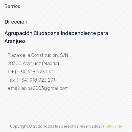
Barrios
Dirección
Agrupación Ciudadana Independiente para
Aranjuez
Plaza de la Constitución, S/N
28300 Aranjuez (Madrid)
Tel: (+34) 918 923 291
Fax: (+34) 918 923 291
e.mail: acipa2003@gmail.com
Copyright ©
2026 Todos los derechos reservados |
Política de