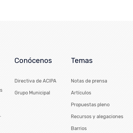
Conócenos
Temas
Directiva de ACIPA
Notas de prensa
as
Grupo Municipal
Artículos
Propuestas pleno
…
Recursos y alegaciones
Barrios