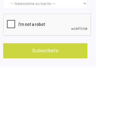
Subscríbete