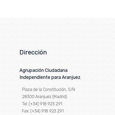
Dirección
Agrupación Ciudadana
Independiente para Aranjuez
Plaza de la Constitución, S/N
28300 Aranjuez (Madrid)
Tel: (+34) 918 923 291
Fax: (+34) 918 923 291