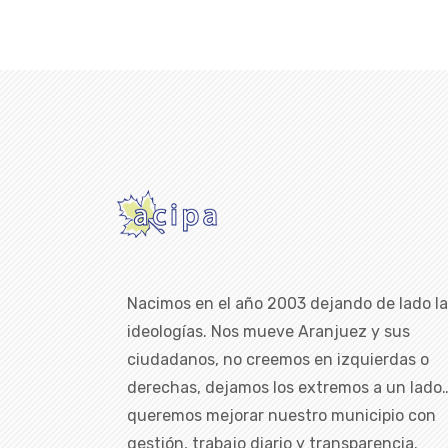
Nacimos en el año 2003 dejando de lado l
ideologías. Nos mueve Aranjuez y sus
ciudadanos, no creemos en izquierdas o
derechas, dejamos los extremos a un lado
queremos mejorar nuestro municipio con
gestión, trabajo diario y transparencia.