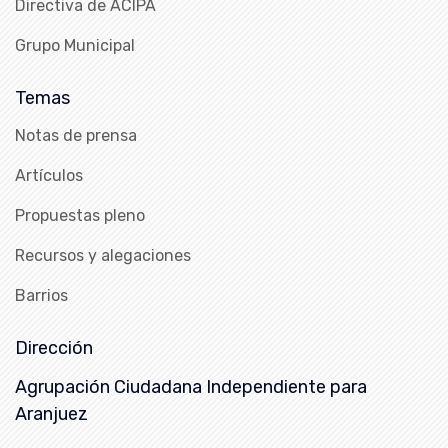
Directiva de ACIPA
Grupo Municipal
Temas
Notas de prensa
Artículos
Propuestas pleno
Recursos y alegaciones
Barrios
Dirección
Agrupación Ciudadana Independiente para
Aranjuez