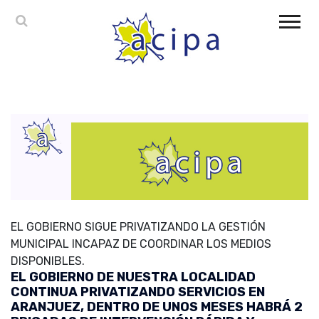
EL GOBIERNO SIGUE PRIVATIZANDO LA GESTIÓN
MUNICIPAL INCAPAZ DE COORDINAR LOS MEDIOS
DISPONIBLES.
EL GOBIERNO DE NUESTRA LOCALIDAD
CONTINUA PRIVATIZANDO SERVICIOS EN
ARANJUEZ, DENTRO DE UNOS MESES HABRÁ 2