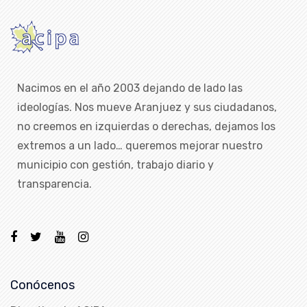
Nacimos en el año 2003 dejando de lado las
ideologías. Nos mueve Aranjuez y sus ciudadanos,
no creemos en izquierdas o derechas, dejamos los
extremos a un lado… queremos mejorar nuestro
municipio con gestión, trabajo diario y
transparencia.
Conócenos