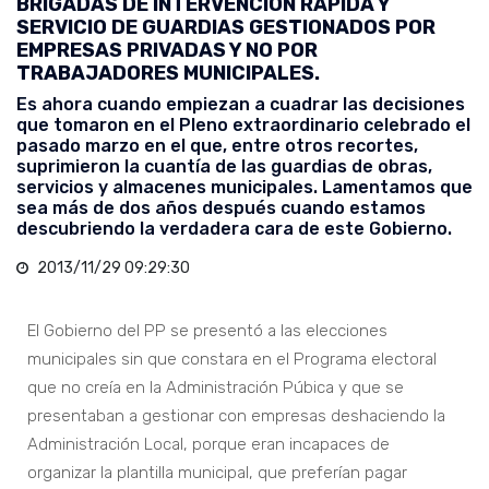
BRIGADAS DE INTERVENCIÓN RÁPIDA Y
SERVICIO DE GUARDIAS GESTIONADOS POR
EMPRESAS PRIVADAS Y NO POR
TRABAJADORES MUNICIPALES.
Es ahora cuando empiezan a cuadrar las decisiones
que tomaron en el Pleno extraordinario celebrado el
pasado marzo en el que, entre otros recortes,
suprimieron la cuantía de las guardias de obras,
servicios y almacenes municipales. Lamentamos que
sea más de dos años después cuando estamos
descubriendo la verdadera cara de este Gobierno.
2013/11/29 09:29:30
El Gobierno del PP se presentó a las elecciones
municipales sin que constara en el Programa electoral
que no creía en la Administración Púbica y que se
presentaban a gestionar con empresas deshaciendo la
Administración Local, porque eran incapaces de
organizar la plantilla municipal, que preferían pagar