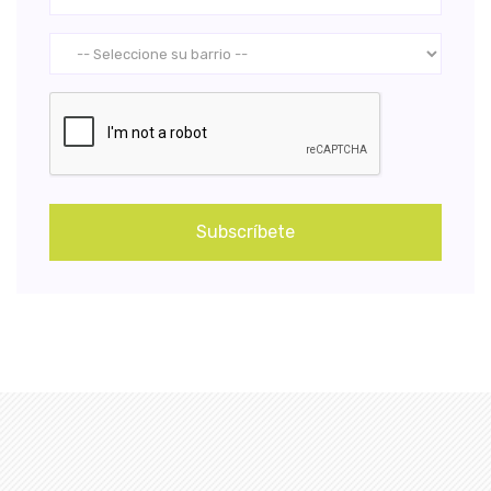
Subscríbete