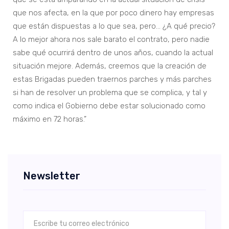
que nos afecta, en la que por poco dinero hay empresas
que están dispuestas a lo que sea, pero… ¿A qué precio?
A lo mejor ahora nos sale barato el contrato, pero nadie
sabe qué ocurrirá dentro de unos años, cuando la actual
situación mejore. Además, creemos que la creación de
estas Brigadas pueden traernos parches y más parches
si han de resolver un problema que se complica, y tal y
como indica el Gobierno debe estar solucionado como
máximo en 72 horas.”
Newsletter