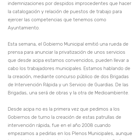
indemnizaciones por despidos improcedentes que hacer
la catalogación y relación de puestos de trabajo para
ejercer las competencias que tenemos como
Ayuntamiento.
Esta semana, el Gobierno Municipal emitió una rueda de
prensa para anunciar la privatización de unos servicios
que desde acipa estamos convencidos, pueden llevar a
cabo los trabajadores municipales. Estamos hablando de
la creación, mediante concurso público de dos Brigadas
de Intervención Rápida y un Servicio de Guardias. De las
Brigadas, una será de obras y la otra de Medioambiente.
Desde acipa no es la primera vez que pedimos a los
Gobiernos de turno la creación de estas patrullas de
intervención rápida, fue en el año 2008 cuando
empezamos a pedirlas en los Plenos Municipales, aunque