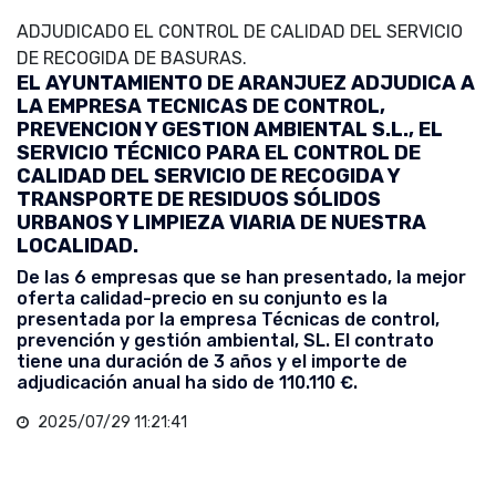
ADJUDICADO EL CONTROL DE CALIDAD DEL SERVICIO
DE RECOGIDA DE BASURAS.
EL AYUNTAMIENTO DE ARANJUEZ ADJUDICA A
LA EMPRESA TECNICAS DE CONTROL,
PREVENCION Y GESTION AMBIENTAL S.L., EL
SERVICIO TÉCNICO PARA EL CONTROL DE
CALIDAD DEL SERVICIO DE RECOGIDA Y
TRANSPORTE DE RESIDUOS SÓLIDOS
URBANOS Y LIMPIEZA VIARIA DE NUESTRA
LOCALIDAD.
De las 6 empresas que se han presentado, la mejor
oferta calidad-precio en su conjunto es la
presentada por la empresa Técnicas de control,
prevención y gestión ambiental, SL. El contrato
tiene una duración de 3 años y el importe de
adjudicación anual ha sido de 110.110 €.
2025/07/29 11:21:41