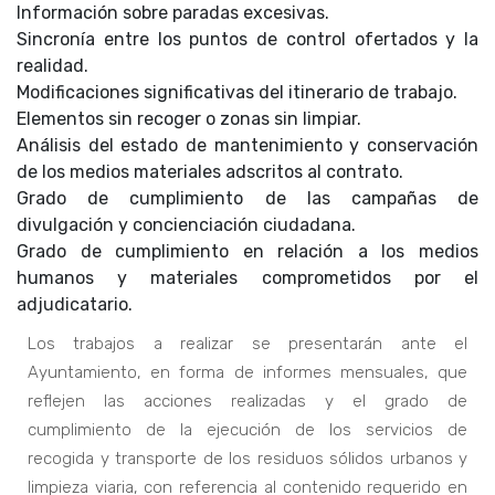
Información sobre paradas excesivas.
Sincronía entre los puntos de control ofertados y la
realidad.
Modificaciones significativas del itinerario de trabajo.
Elementos sin recoger o zonas sin limpiar.
Análisis del estado de mantenimiento y conservación
de los medios materiales adscritos al contrato.
Grado de cumplimiento de las campañas de
divulgación y concienciación ciudadana.
Grado de cumplimiento en relación a los medios
humanos y materiales comprometidos por el
adjudicatario.
Los trabajos a realizar se presentarán ante el
Ayuntamiento, en forma de informes mensuales, que
reflejen las acciones realizadas y el grado de
cumplimiento de la ejecución de los servicios de
recogida y transporte de los residuos sólidos urbanos y
limpieza viaria, con referencia al contenido requerido en