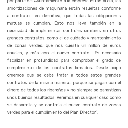
por parte del Ayuntamiento a la empresa están al día, las
amortizaciones de maquinaria están resueltas conforme
a contrato… en definitiva, que todas las obligaciones
mutuas se cumplan. Esto nos lleva también en la
necesidad de implementar controles similares en otros
grandes contratos, como el de cuidado y mantenimiento
de zonas verdes, que nos cuesta un millón de euros
anuales, y más con el nuevo contrato… Es necesario
fiscalizar en profundidad para comprobar el grado de
cumplimiento de los contratos firmados. Desde acipa
creemos que se debe tratar a todos estos grandes
contratos de la misma manera… porque se pagan con el
dinero de todos los ribereños y no siempre se garantizan
unos buenos resultados. Veremos en cualquier caso como
se desarrolla y se controla el nuevo contrato de zonas
verdes para el cumplimiento del Plan Director”.