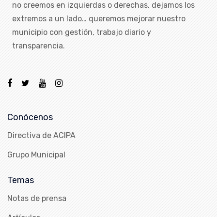
no creemos en izquierdas o derechas, dejamos los
extremos a un lado… queremos mejorar nuestro
municipio con gestión, trabajo diario y
transparencia.
Conócenos
Directiva de ACIPA
Grupo Municipal
Temas
Notas de prensa