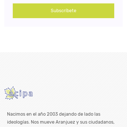
Subscríbete
Nacimos en el año 2003 dejando de lado las
ideologías. Nos mueve Aranjuez y sus ciudadanos,