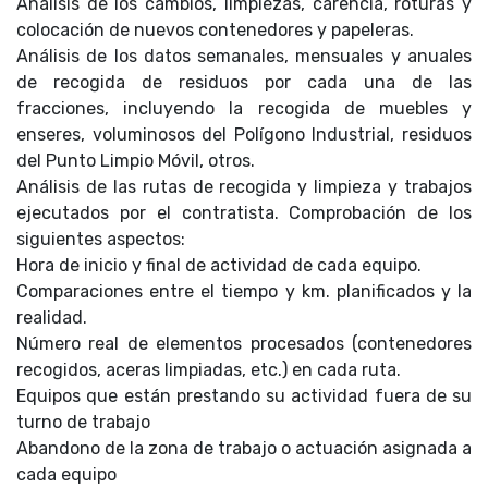
Análisis de los cambios, limpiezas, carencia, roturas y
colocación de nuevos contenedores y papeleras.
Análisis de los datos semanales, mensuales y anuales
de recogida de residuos por cada una de las
fracciones, incluyendo la recogida de muebles y
enseres, voluminosos del Polígono Industrial, residuos
del Punto Limpio Móvil, otros.
Análisis de las rutas de recogida y limpieza y trabajos
ejecutados por el contratista. Comprobación de los
siguientes aspectos:
Hora de inicio y final de actividad de cada equipo.
Comparaciones entre el tiempo y km. planificados y la
realidad.
Número real de elementos procesados (contenedores
recogidos, aceras limpiadas, etc.) en cada ruta.
Equipos que están prestando su actividad fuera de su
turno de trabajo
Abandono de la zona de trabajo o actuación asignada a
cada equipo