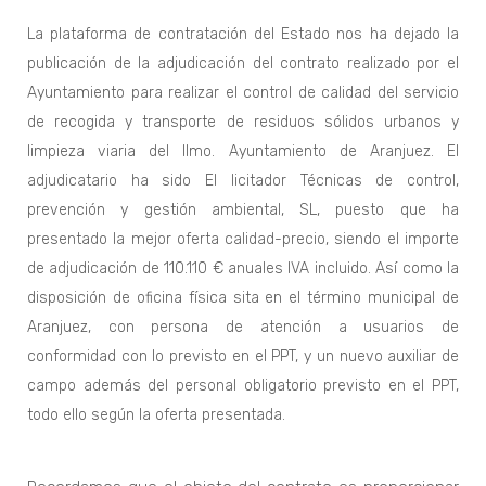
La plataforma de contratación del Estado nos ha dejado la
publicación de la adjudicación del contrato realizado por el
Ayuntamiento para realizar el control de calidad del servicio
de recogida y transporte de residuos sólidos urbanos y
limpieza viaria del Ilmo. Ayuntamiento de Aranjuez. El
adjudicatario ha sido El licitador Técnicas de control,
prevención y gestión ambiental, SL, puesto que ha
presentado la mejor oferta calidad-precio, siendo el importe
de adjudicación de 110.110 € anuales IVA incluido. Así como la
disposición de oficina física sita en el término municipal de
Aranjuez, con persona de atención a usuarios de
conformidad con lo previsto en el PPT, y un nuevo auxiliar de
campo además del personal obligatorio previsto en el PPT,
todo ello según la oferta presentada.