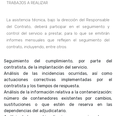
TRABAJOS A REALIZAR
La asistencia técnica, bajo la dirección del Responsable
del Contrato, deberá participar en el seguimiento y
control del servicio a prestar, para lo que se emitirán
informes mensuales que reflejen el seguimiento del
contrato, incluyendo, entre otros:
Seguimiento del cumplimiento, por parte del
contratista, de la implantación del servicio.
Análisis de las incidencias ocurridas, así como
actuaciones correctivas implementadas por el
contratista y los tiempos de respuesta.
Análisis de la información relativa a la contenerización:
número de contenedores existentes por cambios,
sustituciones o que estén de reserva en las
dependencias del adjudicatario.