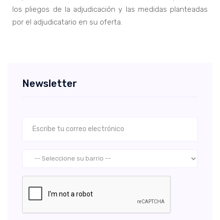
los pliegos de la adjudicación y las medidas planteadas
por el adjudicatario en su oferta.
Newsletter