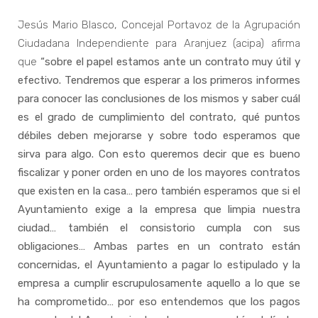
Jesús Mario Blasco, Concejal Portavoz de la Agrupación
Ciudadana Independiente para Aranjuez (acipa) afirma
que
“sobre el papel estamos ante un contrato muy útil y
efectivo. Tendremos que esperar a los primeros informes
para conocer las conclusiones de los mismos y saber cuál
es el grado de cumplimiento del contrato, qué puntos
débiles deben mejorarse y sobre todo esperamos que
sirva para algo. Con esto queremos decir que es bueno
fiscalizar y poner orden en uno de los mayores contratos
que existen en la casa… pero también esperamos que si el
Ayuntamiento exige a la empresa que limpia nuestra
ciudad… también el consistorio cumpla con sus
obligaciones… Ambas partes en un contrato están
concernidas, el Ayuntamiento a pagar lo estipulado y la
empresa a cumplir escrupulosamente aquello a lo que se
ha comprometido… por eso entendemos que los pagos