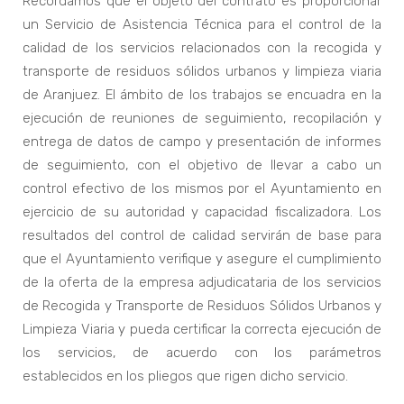
Recordamos que el objeto del contrato es proporcionar
un Servicio de Asistencia Técnica para el control de la
calidad de los servicios relacionados con la recogida y
transporte de residuos sólidos urbanos y limpieza viaria
de Aranjuez. El ámbito de los trabajos se encuadra en la
ejecución de reuniones de seguimiento, recopilación y
entrega de datos de campo y presentación de informes
de seguimiento, con el objetivo de llevar a cabo un
control efectivo de los mismos por el Ayuntamiento en
ejercicio de su autoridad y capacidad fiscalizadora. Los
resultados del control de calidad servirán de base para
que el Ayuntamiento verifique y asegure el cumplimiento
de la oferta de la empresa adjudicataria de los servicios
de Recogida y Transporte de Residuos Sólidos Urbanos y
Limpieza Viaria y pueda certificar la correcta ejecución de
los servicios, de acuerdo con los parámetros
establecidos en los pliegos que rigen dicho servicio.