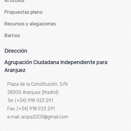
Artículos
Propuestas pleno
Recursos y alegaciones
Barrios
Dirección
Agrupación Ciudadana Independiente para
Aranjuez
Plaza de la Constitución, S/N
28300 Aranjuez (Madrid)
Tel: (+34) 918 923 291
Fax: (+34) 918 923 291
e.mail: acipa2003@gmail.com