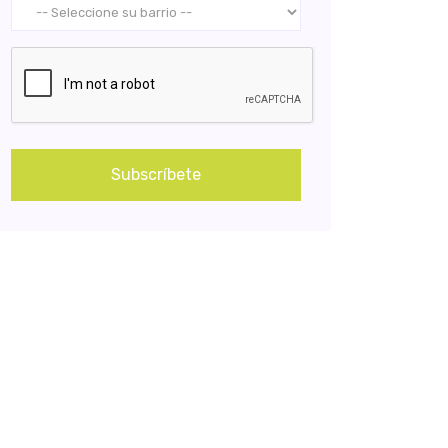
Subscríbete