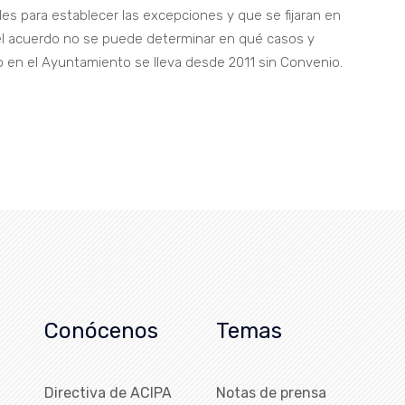
es para establecer las excepciones y que se fijaran en
el acuerdo no se puede determinar en qué casos y
do en el Ayuntamiento se lleva desde 2011 sin Convenio.
Conócenos
Temas
Directiva de ACIPA
Notas de prensa