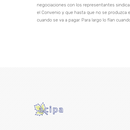
negociaciones con los representantes sindical
el Convenio y que hasta que no se produzca 
cuando se va a pagar. Para largo lo fían cuan