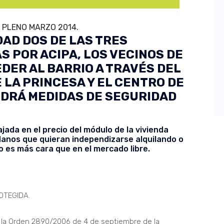
 PLENO MARZO 2014.
AD DOS DE LAS TRES
 POR ACIPA, LOS VECINOS DE
DER AL BARRIO A TRAVÉS DEL
 LA PRINCESA Y EL CENTRO DE
NDRÁ MEDIDAS DE SEGURIDAD
jada en el precio del módulo de la vivienda
danos que quieran independizarse alquilando o
 es más cara que en el mercado libre.
OTEGIDA.
n la Orden 2890/2006 de 4 de septiembre de la