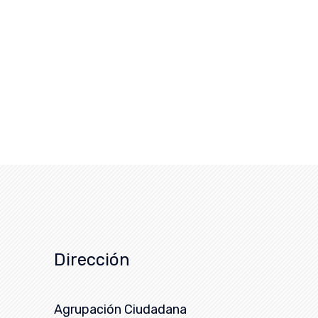
Dirección
Agrupación Ciudadana