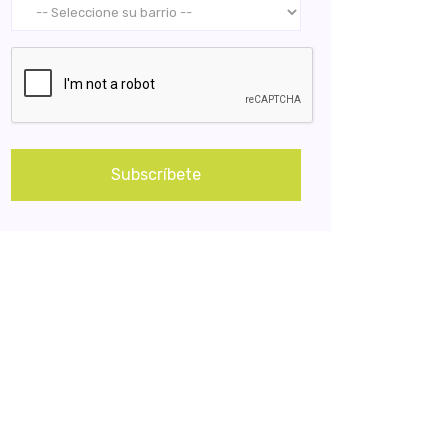
Subscríbete