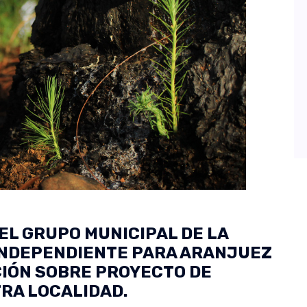
EL GRUPO MUNICIPAL DE LA
INDEPENDIENTE PARA ARANJUEZ
CIÓN SOBRE PROYECTO DE
RA LOCALIDAD.