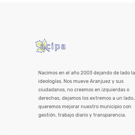
Nacimos en el año 2003 dejando de lado l
ideologías. Nos mueve Aranjuez y sus
ciudadanos, no creemos en izquierdas o
derechas, dejamos los extremos a un lado
queremos mejorar nuestro municipio con
gestión, trabajo diario y transparencia.