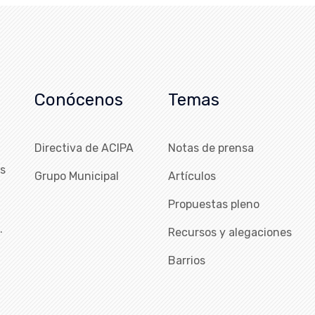
Conócenos
Temas
Directiva de ACIPA
Notas de prensa
as
Grupo Municipal
Artículos
Propuestas pleno
…
Recursos y alegaciones
Barrios