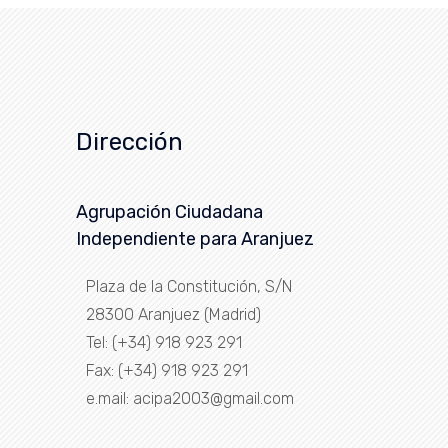
Dirección
Agrupación Ciudadana
Independiente para Aranjuez
Plaza de la Constitución, S/N
28300 Aranjuez (Madrid)
Tel: (+34) 918 923 291
Fax: (+34) 918 923 291
e.mail: acipa2003@gmail.com