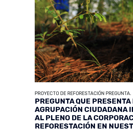
PROYECTO DE REFORESTACIÓN PREGUNTA.
PREGUNTA QUE PRESENTA 
AGRUPACIÓN CIUDADANA 
AL PLENO DE LA CORPORA
REFORESTACIÓN EN NUEST