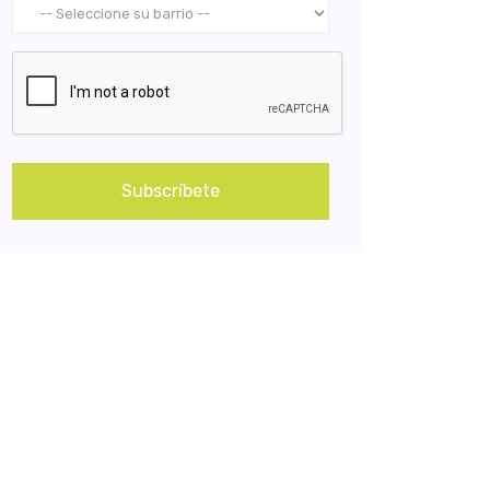
Subscríbete