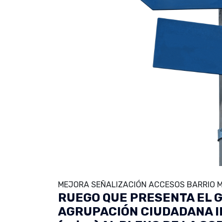
MEJORA SEÑALIZACIÓN ACCESOS BARRIO M
RUEGO QUE PRESENTA EL G
AGRUPACIÓN CIUDADANA 