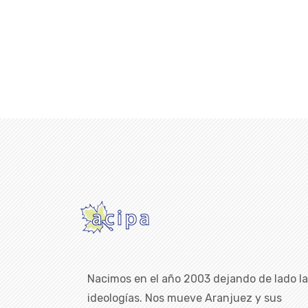
Nacimos en el año 2003 dejando de lado l
ideologías. Nos mueve Aranjuez y sus