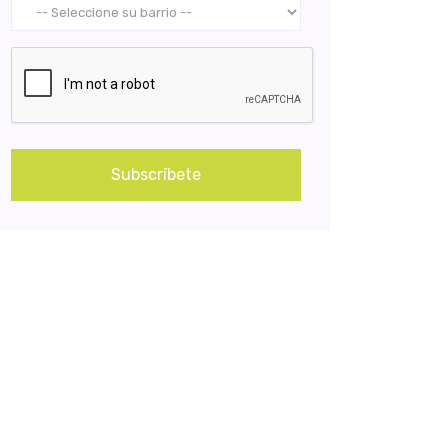
Subscríbete