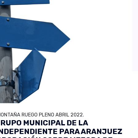
ONTAÑA RUEGO PLENO ABRIL 2022.
RUPO MUNICIPAL DE LA
INDEPENDIENTE PARA ARANJUEZ