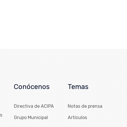
Conócenos
Temas
Directiva de ACIPA
Notas de prensa
as
Grupo Municipal
Artículos