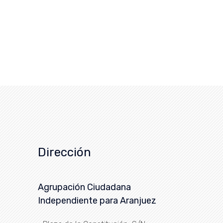
Dirección
Agrupación Ciudadana
Independiente para Aranjuez