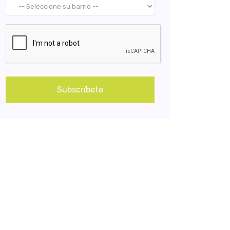
Subscríbete