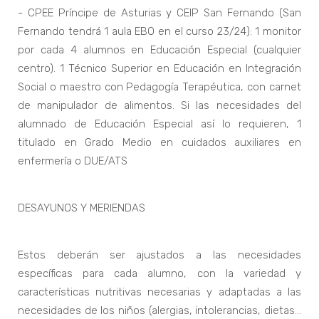
- CPEE Príncipe de Asturias y CEIP San Fernando (San
Fernando tendrá 1 aula EBO en el curso 23/24): 1 monitor
por cada 4 alumnos en Educación Especial (cualquier
centro). 1 Técnico Superior en Educación en Integración
Social o maestro con Pedagogía Terapéutica, con carnet
de manipulador de alimentos. Si las necesidades del
alumnado de Educación Especial así lo requieren, 1
titulado en Grado Medio en cuidados auxiliares en
enfermería o DUE/ATS
DESAYUNOS Y MERIENDAS
Estos deberán ser ajustados a las necesidades
específicas para cada alumno, con la variedad y
características nutritivas necesarias y adaptadas a las
necesidades de los niños (alergias, intolerancias, dietas...