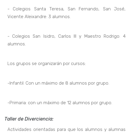
- Colegios Santa Teresa, San Fernando, San José,
Vicente Aleixandre: 3 alumnos.
- Colegios San Isidro, Carlos III y Maestro Rodrigo: 4
alumnos.
Los grupos se organizarán por cursos:
-Infantil: Con un máximo de 8 alumnos por grupo.
-Primaria: con un máximo de 12 alumnos por grupo.
Taller de Diverciencia:
Actividades orientadas para que los alumnos y alumnas