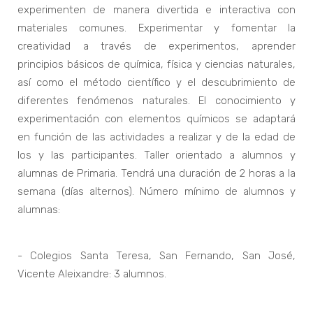
experimenten de manera divertida e interactiva con
materiales comunes. Experimentar y fomentar la
creatividad a través de experimentos, aprender
principios básicos de química, física y ciencias naturales,
así como el método científico y el descubrimiento de
diferentes fenómenos naturales. El conocimiento y
experimentación con elementos químicos se adaptará
en función de las actividades a realizar y de la edad de
los y las participantes. Taller orientado a alumnos y
alumnas de Primaria. Tendrá una duración de 2 horas a la
semana (días alternos). Número mínimo de alumnos y
alumnas:
- Colegios Santa Teresa, San Fernando, San José,
Vicente Aleixandre: 3 alumnos.