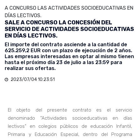
A CONCURSO LAS ACTIVIDADES SOCIOEDUCATIVAS EN
DÍAS LECTIVOS.
SALE A CONCURSO LA CONCESIÓN DEL
SERVICIO DE ACTIVIDADES SOCIOEDUCATIVAS
EN DÍAS LECTIVOS.
El importe del contrato asciende a la cantidad de
625.259,2 EUR con un plazo de ejecución de 2 años.
Las empresas interesadas en optar al mismo tienen
hasta el próximo día 23 de julio a las 23:59 para
realizar sus ofertas.
2023/07/04 10:23:51
El objeto del presente contrato es el servicio
denominado "Actividades socioeducativas en días
lectivos” en colegios públicos de educación Infantil,
Primaria y Educación Especial, dentro del Programa