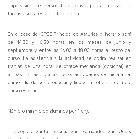
supervisión de personal educativo, podrán realizar las
tareas escolares en este periodo.
En el caso del CPEE Príncipe de Asturias el horario será
de 14:30 y 16:30 horas en los meses de junio y
septiembre y entre las 16:00 a 18:00 horas el resto del
curso. La asistencia a la actividad se podrá realizar en
franjas de una hora. Se ofrece merienda (opcional) en
ambas franjas horarias. Estas actividades se iniciaran el
primer día de curso escolar y finalizarán el último día del
curso escolar.
Número mínimo de alumnos por franja:
- Colegios Santa Teresa, San Fernando, San José,