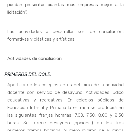
puedan presentar cuantas más empresas mejor a la
licitación”.
Las actividades a desarrollar son de conciliación,
formativas y plásticas y artísticas.
Actividades de conciliación
PRIMEROS DEL COLE:
Apertura de los colegios antes del inicio de la actividad
docente con servicio de desayuno. Actividades lúdico
educativas y recreativas. En colegios públicos de
Educación Infantil y Primaria la entrada se producirá en
las siguientes franjas horarias: 7:00, 7:30, 8:00 y 8:30
horas. Se ofrece desayuno (opcional) en los tres
primeros tramos horarios. Número mínimo de alumnos