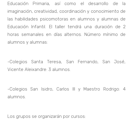
Educación Primaria, así como el desarrollo de la
imaginación, creatividad, coordinación y conocimiento de
las habilidades psicomotoras en alumnos y alumnas de
Educación Infantil. El taller tendrá una duración de 2
horas semanales en días alternos. Número mínimo de
alumnos y alumnas:
-Colegios Santa Teresa, San Fernando, San José,
Vicente Aleixandre: 3 alumnos.
-Colegios San Isidro, Carlos III y Maestro Rodrigo: 4
alumnos.
Los grupos se organizarán por cursos: