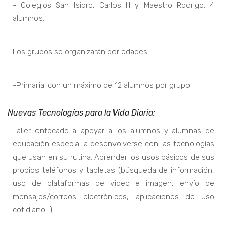
- Colegios San Isidro, Carlos III y Maestro Rodrigo: 4
alumnos.
Los grupos se organizarán por edades:
-Primaria: con un máximo de 12 alumnos por grupo.
Nuevas Tecnologías para la Vida Diaria:
Taller enfocado a apoyar a los alumnos y alumnas de
educación especial a desenvolverse con las tecnologías
que usan en su rutina. Aprender los usos básicos de sus
propios teléfonos y tabletas (búsqueda de información,
uso de plataformas de video e imagen, envío de
mensajes/correos electrónicos, aplicaciones de uso
cotidiano…).