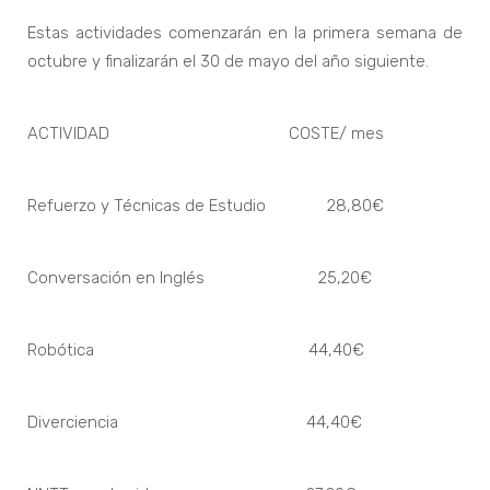
Estas actividades comenzarán en la primera semana de
octubre y finalizarán el 30 de mayo del año siguiente.
ACTIVIDAD COSTE/ mes
Refuerzo y Técnicas de Estudio 28,80€
Conversación en Inglés 25,20€
Robótica 44,40€
Diverciencia 44,40€