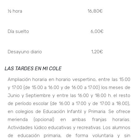
½ hora 16,80€
Día suelto 6,00€
Desayuno diario 1,20€
LAS TARDES EN MI COLE
Ampliación horaria en horario vespertino, entre las 15:00
y 17:00 (de 15:00 a 16.00 y de 16:00 a 17:00) los meses de
Junio y Septiembre y entre las 16:00 y 18:00 h. el resto
de período escolar (de 16:00 a 17:00 y de 17:00 a 18:00),
en colegios de Educación Infantil y Primaria. Se ofrece
merienda (opcional) en ambas franjas horarias.
Actividades lúdico educativas y recreativas. Los alumnos
de educación primaria, de forma voluntaria y sin