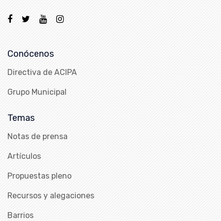
Conócenos
Directiva de ACIPA
Grupo Municipal
Temas
Notas de prensa
Artículos
Propuestas pleno
Recursos y alegaciones
Barrios