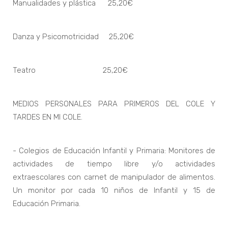
Manualidades y plástica 25,20€
Danza y Psicomotricidad 25,20€
Teatro 25,20€
MEDIOS PERSONALES PARA PRIMEROS DEL COLE Y
TARDES EN MI COLE.
- Colegios de Educación Infantil y Primaria: Monitores de
actividades de tiempo libre y/o actividades
extraescolares con carnet de manipulador de alimentos.
Un monitor por cada 10 niños de Infantil y 15 de
Educación Primaria.