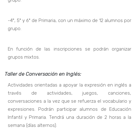
grupo.
-4º, 5º y 6º de Primaria, con un máximo de 12 alumnos por
grupo.
En función de las inscripciones se podrán organizar
grupos mixtos.
Taller de Conversación en Inglés:
Actividades orientadas a apoyar la expresión en inglés a
través de actividades, juegos, canciones,
conversaciones a la vez que se refuerza el vocabulario y
expresiones. Podrán participar alumnos de Educación
Infantil y Primaria. Tendrá una duración de 2 horas a la
semana (días alternos).