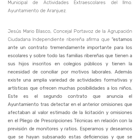
Municipal de Actividades Extraescolares del Ilmo.
Ayuntamiento de Aranjuez.
Jesús Mario Blasco, Concejal Portavoz de la Agrupación
Ciudadana Independiente ribereña afirma que
“estamos
ante un contrato tremendamente importante para los
escolares y sobre todo las familias ribereñas que tienen a
sus hijos inscritos en colegios públicos y tienen la
necesidad de conciliar por motivos laborales. Además
existe una amplia variedad de actividades formativas y
artísticas que ofrecen muchas posibilidades a los niños.
Este es el segundo contrato que anuncia el
Ayuntamiento tras detectar en el anterior omisiones que
afectaban al valor estimado de la licitación y omisiones
en el Pliego de Prescripciones Técnicas en relación con la
previsión de monitores y ratios. Esperamos y deseamos
que se hayan subsanado estas deficiencias y que se