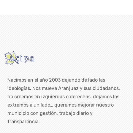
Nacimos en el año 2003 dejando de lado las
ideologías. Nos mueve Aranjuez y sus ciudadanos,
no creemos en izquierdas o derechas, dejamos los
extremos a un lado… queremos mejorar nuestro
municipio con gestión, trabajo diario y
transparencia.