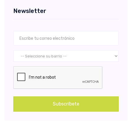
Newsletter
Subscríbete