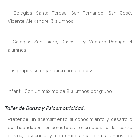
- Colegios Santa Teresa, San Fernando, San José,
Vicente Aleixandre: 3 alumnos.
- Colegios San Isidro, Carlos III y Maestro Rodrigo: 4
alumnos.
Los grupos se organizarán por edades:
Infantil: Con un máximo de 8 alumnos por grupo.
Taller de Danza y Psicomotricidad:
Pretende un acercamiento al conocimiento y desarrollo
de habilidades psicomotoras orientadas a la danza
clásica, española y contemporánea para alumnos de