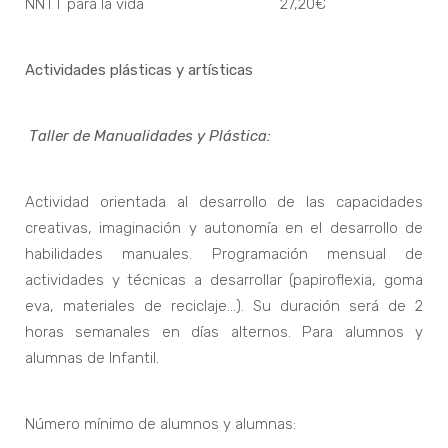
NNTT para la vida 27,20€
Actividades plásticas y artísticas
Taller de Manualidades y Plástica:
Actividad orientada al desarrollo de las capacidades
creativas, imaginación y autonomía en el desarrollo de
habilidades manuales. Programación mensual de
actividades y técnicas a desarrollar (papiroflexia, goma
eva, materiales de reciclaje...). Su duración será de 2
horas semanales en días alternos. Para alumnos y
alumnas de Infantil.
Número mínimo de alumnos y alumnas: