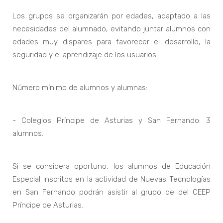
Los grupos se organizarán por edades, adaptado a las
necesidades del alumnado, evitando juntar alumnos con
edades muy dispares para favorecer el desarrollo, la
seguridad y el aprendizaje de los usuarios.
Número mínimo de alumnos y alumnas:
- Colegios Príncipe de Asturias y San Fernando: 3
alumnos.
Si se considera oportuno, los alumnos de Educación
Especial inscritos en la actividad de Nuevas Tecnologías
en San Fernando podrán asistir al grupo de del CEEP
Príncipe de Asturias.