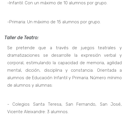
-Infantil: Con un máximo de 10 alumnos por grupo.
-Primaria: Un máximo de 15 alumnos por grupo.
Taller de Teatro:
Se pretende que a través de juegos teatrales y
dramatizaciones se desarrolle la expresión verbal y
corporal, estimulando la capacidad de memoria, agilidad
mental, dicción, disciplina y constancia. Orientada a
alumnos de Educación Infantil y Primaria. Número mínimo
de alumnos y alumnas:
- Colegios Santa Teresa, San Fernando, San José,
Vicente Aleixandre: 3 alumnos.