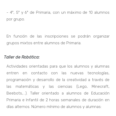
- 4º, 5º y 6º de Primaria, con un máximo de 10 alumnos
por grupo.
En función de las inscripciones se podrán organizar
grupos mixtos entre alumnos de Primaria.
Taller de Robótica:
Actividades orientadas para que los alumnos y alumnas
entren en contacto con las nuevas tecnologías,
programación y desarrollo de la creatividad a través de
las matemáticas y las ciencias (Lego, Minecraft,
Beebots,...). Taller orientado a alumnos de Educación
Primaria e Infantil de 2 horas semanales de duración en
días alternos. Número mínimo de alumnos y alumnas: