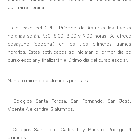
por franja horaria.
En el caso del CPEE Príncipe de Asturias las franjas
horarias serán: 7:30; 8:00; 8,30 y 9:00 horas. Se ofrece
desayuno (opcional) en los tres primeros tramos
horarios. Estas actividades se iniciaran el primer día de
curso escolar y finalizarán el último día del curso escolar.
Número mínimo de alumnos por franja:
- Colegios Santa Teresa, San Fernando, San José,
Vicente Aleixandre: 3 alumnos.
- Colegios San Isidro, Carlos III y Maestro Rodrigo: 4
alumnos.