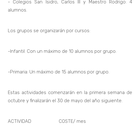
- Colegios San Isidro, Carlos III y Maestro Rodrigo: 4
alumnos.
Los grupos se organizarán por cursos:
-Infantil: Con un máximo de 10 alumnos por grupo.
-Primaria: Un máximo de 15 alumnos por grupo.
Estas actividades comenzarán en la primera semana de
octubre y finalizarán el 30 de mayo del año siguiente.
ACTIVIDAD COSTE/ mes