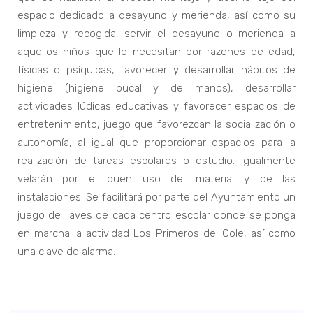
espacio dedicado a desayuno y merienda, así como su
limpieza y recogida, servir el desayuno o merienda a
aquellos niños que lo necesitan por razones de edad,
físicas o psíquicas, favorecer y desarrollar hábitos de
higiene (higiene bucal y de manos), desarrollar
actividades lúdicas educativas y favorecer espacios de
entretenimiento, juego que favorezcan la socialización o
autonomía, al igual que proporcionar espacios para la
realización de tareas escolares o estudio. Igualmente
velarán por el buen uso del material y de las
instalaciones. Se facilitará por parte del Ayuntamiento un
juego de llaves de cada centro escolar donde se ponga
en marcha la actividad Los Primeros del Cole, así como
una clave de alarma.