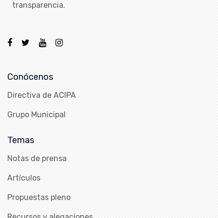
transparencia.
Conócenos
Directiva de ACIPA
Grupo Municipal
Temas
Notas de prensa
Artículos
Propuestas pleno
Recursos y alegaciones