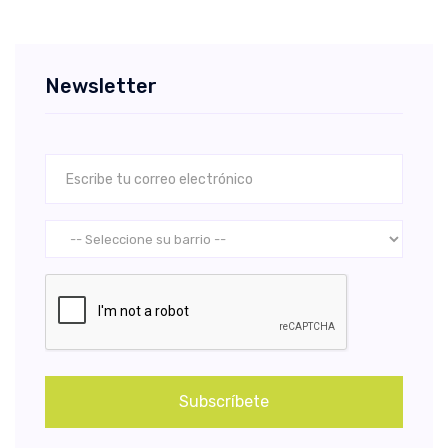
Newsletter
Subscríbete