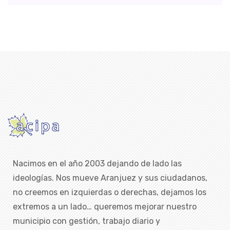
Nacimos en el año 2003 dejando de lado las
ideologías. Nos mueve Aranjuez y sus ciudadanos,
no creemos en izquierdas o derechas, dejamos los
extremos a un lado… queremos mejorar nuestro
municipio con gestión, trabajo diario y