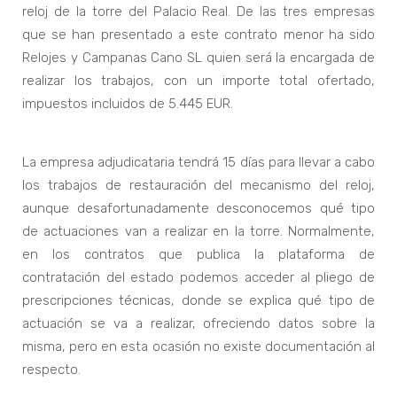
reloj de la torre del Palacio Real. De las tres empresas
que se han presentado a este contrato menor ha sido
Relojes y Campanas Cano SL quien será la encargada de
realizar los trabajos, con un importe total ofertado,
impuestos incluidos de 5.445 EUR.
La empresa adjudicataria tendrá 15 días para llevar a cabo
los trabajos de restauración del mecanismo del reloj,
aunque desafortunadamente desconocemos qué tipo
de actuaciones van a realizar en la torre. Normalmente,
en los contratos que publica la plataforma de
contratación del estado podemos acceder al pliego de
prescripciones técnicas, donde se explica qué tipo de
actuación se va a realizar, ofreciendo datos sobre la
misma, pero en esta ocasión no existe documentación al
respecto.