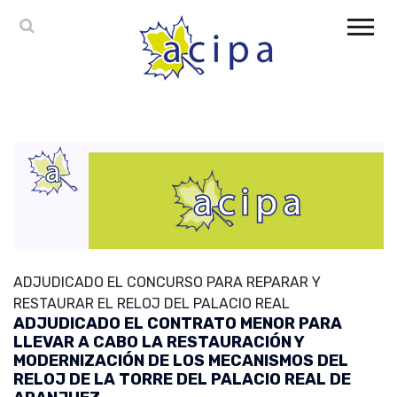
ADJUDICADO EL CONCURSO PARA REPARAR Y
RESTAURAR EL RELOJ DEL PALACIO REAL
ADJUDICADO EL CONTRATO MENOR PARA
LLEVAR A CABO LA RESTAURACIÓN Y
MODERNIZACIÓN DE LOS MECANISMOS DEL
RELOJ DE LA TORRE DEL PALACIO REAL DE