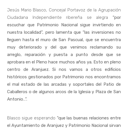
Jesús Mario Blasco, Concejal Portavoz de la Agrupación
Ciudadana Independiente ribereña se alegra
“por
escuchar que Patrimonio Nacional sigue invirtiendo en
nuestra localidad”, pero lamenta que “las inversiones no
lleguen hasta el muro de San Pascual, que se encuentra
muy deteriorado y del que venimos reclamando su
arreglo, reparación y puesta a punto desde que se
aprobara en el Pleno hace muchos años ya. Esto en pleno
centro de Aranjuez. Si nos vamos a otros edificios
históricos gestionados por Patrimonio nos encontramos
el mal estado de las arcadas y soportales del Patio de
Caballeros o de algunos arcos de la Iglesia y Plaza de San
Antonio…”.
Blasco sigue esperando
“que las buenas relaciones entre
el Ayuntamiento de Aranjuez y Patrimonio Nacional sirvan