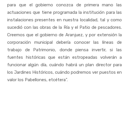
para que el gobierno conozca de primera mano las
actuaciones que tiene programada la institución para las
instalaciones presentes en nuestra localidad, tal y como
sucedió con las obras de la Ría y el Patio de pescadores.
Creemos que el gobierno de Aranjuez, y por extensión la
corporación municipal debería conocer las líneas de
trabajo de Patrimonio, donde piensa invertir, si las
fuentes históricas que están estropeadas volverán a
funcionar algún día, cuándo habrá un plan director para
los Jardines Históricos, cuándo podremos ver puestos en
valor los Pabellones, etcétera”.