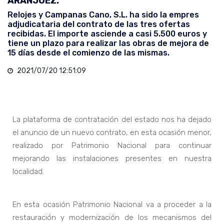
ARANJUEZ.
Relojes y Campanas Cano, S.L. ha sido la empres
adjudicataria del contrato de las tres ofertas
recibidas. El importe asciende a casi 5.500 euros y
tiene un plazo para realizar las obras de mejora de
15 días desde el comienzo de las mismas.
2021/07/20 12:51:09
La plataforma de contratación del estado nos ha dejado
el anuncio de un nuevo contrato, en esta ocasión menor,
realizado por Patrimonio Nacional para continuar
mejorando las instalaciones presentes en nuestra
localidad.
En esta ocasión Patrimonio Nacional va a proceder a la
restauración y modernización de los mecanismos del