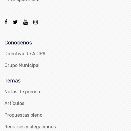
Conócenos
Directiva de ACIPA
Grupo Municipal
Temas
Notas de prensa
Artículos
Propuestas pleno
Recursos y alegaciones