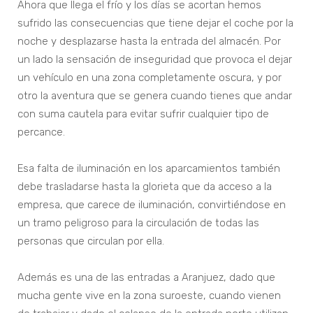
Ahora que llega el frío y los días se acortan hemos
sufrido las consecuencias que tiene dejar el coche por la
noche y desplazarse hasta la entrada del almacén. Por
un lado la sensación de inseguridad que provoca el dejar
un vehículo en una zona completamente oscura, y por
otro la aventura que se genera cuando tienes que andar
con suma cautela para evitar sufrir cualquier tipo de
percance.
Esa falta de iluminación en los aparcamientos también
debe trasladarse hasta la glorieta que da acceso a la
empresa, que carece de iluminación, convirtiéndose en
un tramo peligroso para la circulación de todas las
personas que circulan por ella.
Además es una de las entradas a Aranjuez, dado que
mucha gente vive en la zona suroeste, cuando vienen