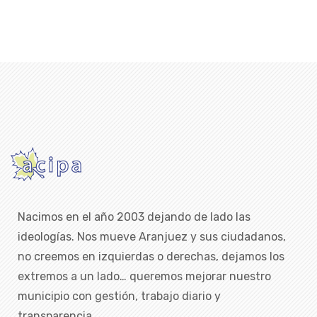
Nacimos en el año 2003 dejando de lado las
ideologías. Nos mueve Aranjuez y sus ciudadanos,
no creemos en izquierdas o derechas, dejamos los
extremos a un lado… queremos mejorar nuestro
municipio con gestión, trabajo diario y
transparencia.