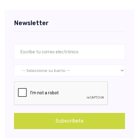
Newsletter
Subscríbete