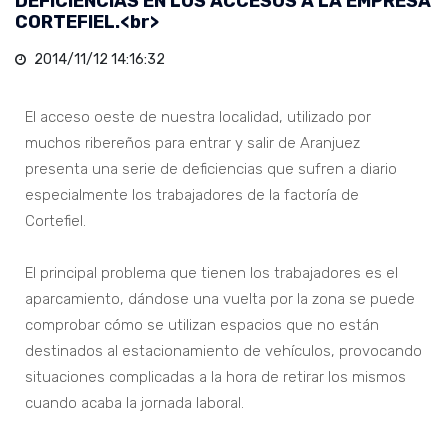
DEFICIENCIAS EN LOS ACCESOS A LA EMPRESA
CORTEFIEL.<br>
2014/11/12 14:16:32
El acceso oeste de nuestra localidad, utilizado por
muchos ribereños para entrar y salir de Aranjuez
presenta una serie de deficiencias que sufren a diario
especialmente los trabajadores de la factoría de
Cortefiel.
El principal problema que tienen los trabajadores es el
aparcamiento, dándose una vuelta por la zona se puede
comprobar cómo se utilizan espacios que no están
destinados al estacionamiento de vehículos, provocando
situaciones complicadas a la hora de retirar los mismos
cuando acaba la jornada laboral.