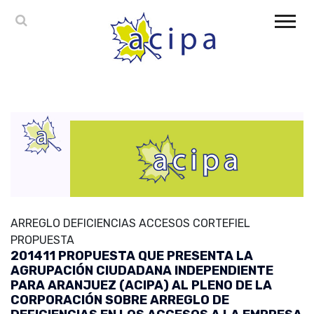
ARREGLO DEFICIENCIAS ACCESOS CORTEFIEL
PROPUESTA
201411 PROPUESTA QUE PRESENTA LA
AGRUPACIÓN CIUDADANA INDEPENDIENTE
PARA ARANJUEZ (ACIPA) AL PLENO DE LA
CORPORACIÓN SOBRE ARREGLO DE