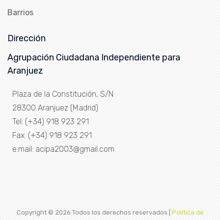
Barrios
Dirección
Agrupación Ciudadana Independiente para
Aranjuez
Plaza de la Constitución, S/N
28300 Aranjuez (Madrid)
Tel: (+34) 918 923 291
Fax: (+34) 918 923 291
e.mail: acipa2003@gmail.com
Copyright ©
2026 Todos los derechos reservados |
Política de