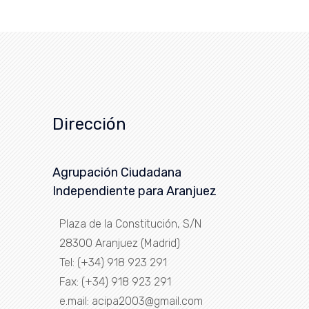
Dirección
Agrupación Ciudadana
Independiente para Aranjuez
Plaza de la Constitución, S/N
28300 Aranjuez (Madrid)
Tel: (+34) 918 923 291
Fax: (+34) 918 923 291
e.mail: acipa2003@gmail.com