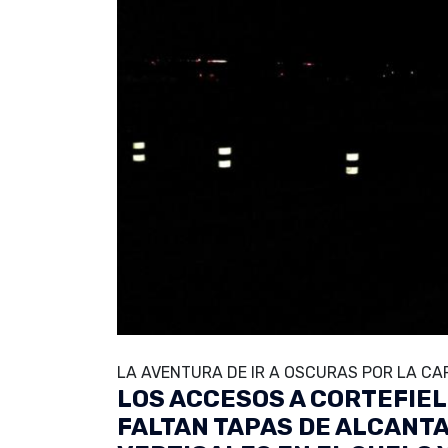
LA AVENTURA DE IR A OSCURAS POR LA CA
LOS ACCESOS A CORTEFIEL
FALTAN TAPAS DE ALCANTA