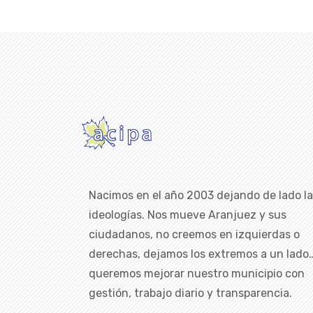
Nacimos en el año 2003 dejando de lado l
ideologías. Nos mueve Aranjuez y sus
ciudadanos, no creemos en izquierdas o
derechas, dejamos los extremos a un lado
queremos mejorar nuestro municipio con
gestión, trabajo diario y transparencia.