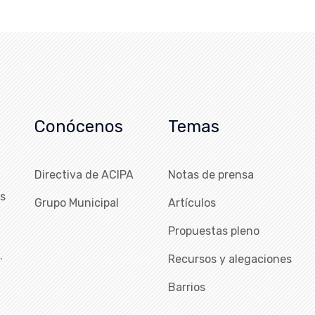
Conócenos
Temas
Directiva de ACIPA
Notas de prensa
as
Grupo Municipal
Artículos
Propuestas pleno
…
Recursos y alegaciones
Barrios