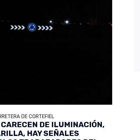
RRETERA DE CORTEFIEL
 CARECEN DE ILUMINACIÓN,
RILLA, HAY SEÑALES