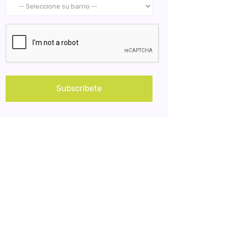
Subscríbete