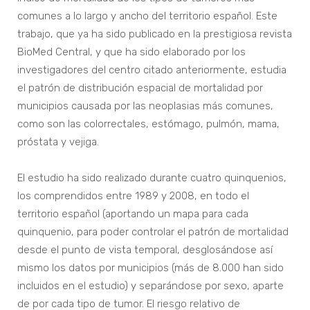
comunes a lo largo y ancho del territorio español. Este
trabajo, que ya ha sido publicado en la prestigiosa revista
BioMed Central, y que ha sido elaborado por los
investigadores del centro citado anteriormente, estudia
el patrón de distribución espacial de mortalidad por
municipios causada por las neoplasias más comunes,
como son las colorrectales, estómago, pulmón, mama,
próstata y vejiga.
El estudio ha sido realizado durante cuatro quinquenios,
los comprendidos entre 1989 y 2008, en todo el
territorio español (aportando un mapa para cada
quinquenio, para poder controlar el patrón de mortalidad
desde el punto de vista temporal, desglosándose así
mismo los datos por municipios (más de 8.000 han sido
incluidos en el estudio) y separándose por sexo, aparte
de por cada tipo de tumor. El riesgo relativo de