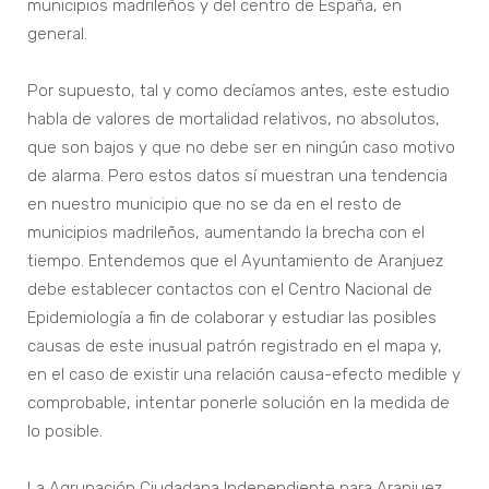
municipios madrileños y del centro de España, en
general.
Por supuesto, tal y como decíamos antes, este estudio
habla de valores de mortalidad relativos, no absolutos,
que son bajos y que no debe ser en ningún caso motivo
de alarma. Pero estos datos sí muestran una tendencia
en nuestro municipio que no se da en el resto de
municipios madrileños, aumentando la brecha con el
tiempo. Entendemos que el Ayuntamiento de Aranjuez
debe establecer contactos con el Centro Nacional de
Epidemiología a fin de colaborar y estudiar las posibles
causas de este inusual patrón registrado en el mapa y,
en el caso de existir una relación causa-efecto medible y
comprobable, intentar ponerle solución en la medida de
lo posible.
La Agrupación Ciudadana Independiente para Aranjuez