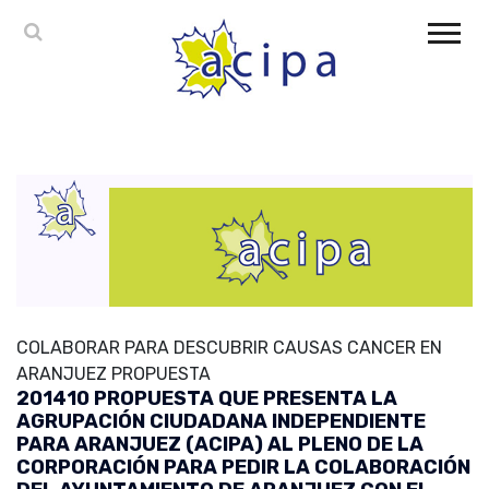
COLABORAR PARA DESCUBRIR CAUSAS CANCER EN
ARANJUEZ PROPUESTA
201410 PROPUESTA QUE PRESENTA LA
AGRUPACIÓN CIUDADANA INDEPENDIENTE
PARA ARANJUEZ (ACIPA) AL PLENO DE LA
CORPORACIÓN PARA PEDIR LA COLABORACIÓN