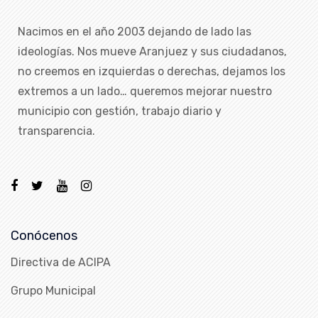
Nacimos en el año 2003 dejando de lado las
ideologías. Nos mueve Aranjuez y sus ciudadanos,
no creemos en izquierdas o derechas, dejamos los
extremos a un lado… queremos mejorar nuestro
municipio con gestión, trabajo diario y
transparencia.
Conócenos
Directiva de ACIPA
Grupo Municipal