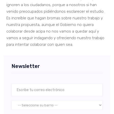
ignoren a los ciudadanos, porque a nosotros si han
venido preocupados pidiéndonos esclarecer el estudio.
Es increíble que hagan bromas sobre nuestro trabajo y
nuestra propuesta, aunque el Gobierno no quiera
colaborar desde acipa no nos vamos a quedar aquí y
vamos a seguir indagando y ofreciendo nuestro trabajo
para intentar colaborar con quien sea.
Newsletter