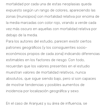
mortalidad por cada una de estas neoplasias queda
expuesto según un rango de colores, apareciendo las
zonas (municipios) con mortalidad relativa por encima de
la media marcadas con color rojo, virando a verde cada
vez más oscuro en aquellas con mortalidad relativa por
debajo de la media.
Para los autores del estudio, parecen existir ciertos
patrones geográficos (y los consiguientes socio-
económicos propios de cada zona) indicando diferencias
estimables en los factores de riesgo. Con todo,
recuerdan que los valores presentes en el estudio
muestran valores de mortalidad relativos, nunca
absolutos, que sigue siendo bajo, pero sí son capaces
de mostrar tendencias y posibles aumentos de
incidencia por localización geográfica y sexo.
En el caso de Aranjuez y su área de influencia, se