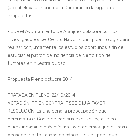
(acipa) eleva al Pleno de la Corporación la siguiente
Propuesta:
• Que el Ayuntamiento de Aranjuez colabore con los
investigadores del Centro Nacional de Epidemiología para
realizar conjuntamente los estudios oportunos a fin de
estudiar el patrón de incidencia de cierto tipo de
tumores en nuestra ciudad.
Propuesta Pleno octubre 2014
TRATADA EN PLENO: 22/10/2014
VOTACIÓN: PP EN CONTRA, PSOE E IU A FAVOR
RESOLUCIÓN: Es una pena la preocupación que
demuestra el Gobierno con sus habitantes, que no
quiera indagar lo más mínimo los problemas que puedan
encadenar estos casos de cáncer. Es una pena que