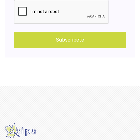
Subscríbete