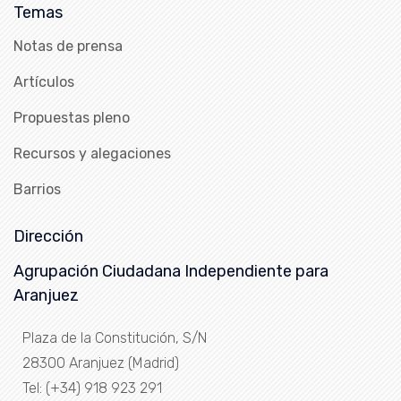
Temas
Notas de prensa
Artículos
Propuestas pleno
Recursos y alegaciones
Barrios
Dirección
Agrupación Ciudadana Independiente para
Aranjuez
Plaza de la Constitución, S/N
28300 Aranjuez (Madrid)
Tel: (+34) 918 923 291