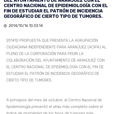
DEL AYUNTAMIENTO DE ARANJUEZ CON EL
CENTRO NACIONAL DE EPIDEMIOLOGÍA CON EL
FIN DE ESTUDIAR EL PATRÓN DE INCIDENCIA
GEOGRÁFICO DE CIERTO TIPO DE TUMORES.
2014/10/16 10:33:14
201410 PROPUESTA QUE PRESENTA LA AGRUPACIÓN
CIUDADANA INDEPENDIENTE PARA ARANJUEZ (ACIPA) AL
PLENO DE LA CORPORACIÓN PARA PEDIR LA
COLABORACIÓN DEL AYUNTAMIENTO DE ARANJUEZ CON
EL CENTRO NACIONAL DE EPIDEMIOLOGÍA CON EL FIN DE
ESTUDIAR EL PATRÓN DE INCIDENCIA GEOGRÁFICO DE
CIERTO TIPO DE TUMORES.
A principios del mes de octubre, el Centro Nacional de
Epidemiología presentó el atlas más completo sobre el
índice de mortalidad de los tipos de tumores más