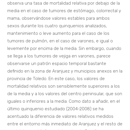
observa una tasa de mortalidad relativa por debajo de la
media en el caso de tumores de estómago, colorrectal y
mama, observándose valores estables para ambos
sexos durante los cuatro quinquenios analizados,
mantenimiento o leve aumento para el caso de los
tumores de pulmón, en el caso de varones, e igual o
levemente por encima de la media. Sin embargo, cuando
se llega a los tumores de vejiga en varones, parece
observarse un patrón espacio temporal bastante
definido en la zona de Aranjuez y municipios anexos en la
provincia de Toledo. En este caso, los valores de
mortalidad relativos son sensiblemente superiores a los
de la media y a los valores del centro peninsular, que son
iguales o inferiores a la media. Como dato a añadir, en el
último quinquenio estudiado (2004-2008) se ha
acentuado la diferencia de valores relativos medidos
entre el entorno más inmediato de Aranjuez y el resto de