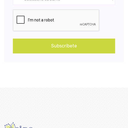
Subscríbete