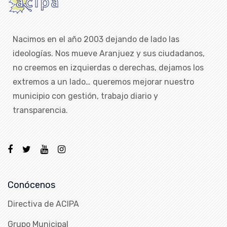
Nacimos en el año 2003 dejando de lado las
ideologías. Nos mueve Aranjuez y sus ciudadanos,
no creemos en izquierdas o derechas, dejamos los
extremos a un lado… queremos mejorar nuestro
municipio con gestión, trabajo diario y
transparencia.
Conócenos
Directiva de ACIPA
Grupo Municipal