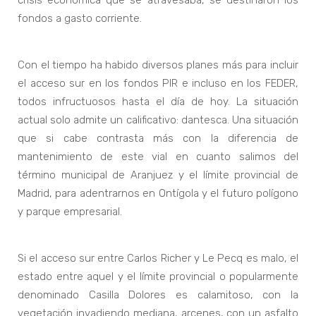
fondos a gasto corriente.
Con el tiempo ha habido diversos planes más para incluir
el acceso sur en los fondos PIR e incluso en los FEDER,
todos infructuosos hasta el día de hoy. La situación
actual solo admite un calificativo: dantesca. Una situación
que si cabe contrasta más con la diferencia de
mantenimiento de este vial en cuanto salimos del
término municipal de Aranjuez y el límite provincial de
Madrid, para adentrarnos en Ontígola y el futuro polígono
y parque empresarial.
Si el acceso sur entre Carlos Richer y Le Pecq es malo, el
estado entre aquel y el límite provincial o popularmente
denominado Casilla Dolores es calamitoso, con la
vegetación invadiendo mediana, arcenes, con un asfalto