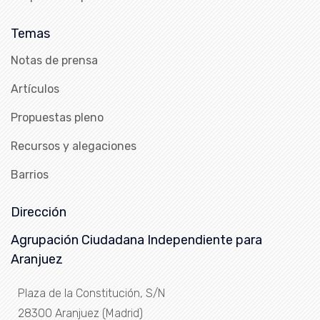
Temas
Notas de prensa
Artículos
Propuestas pleno
Recursos y alegaciones
Barrios
Dirección
Agrupación Ciudadana Independiente para
Aranjuez
Plaza de la Constitución, S/N
28300 Aranjuez (Madrid)