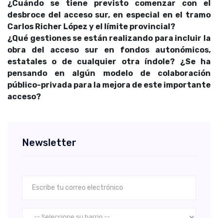
¿Cuándo se tiene previsto comenzar con el
desbroce del acceso sur, en especial en el tramo
Carlos Richer López y el límite provincial?
¿Qué gestiones se están realizando para incluir la
obra del acceso sur en fondos autonómicos,
estatales o de cualquier otra índole? ¿Se ha
pensando en algún modelo de colaboración
público-privada para la mejora de este importante
acceso?
Newsletter