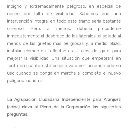
indigno y extremadamente peligroso, en especial de
noche por falta de visibilidad. Sabemos que una
intervención integral en todo este tramo sería bastante
oneroso. Pero, al menos, debería procederse
inmediatamente al desbroce de los laterales, al sellado al
menos de las grietas más peligrosas y, a medio plazo,
instalar elementos reflectantes u ojos de gato para
mejorar la visibilidad. Una situación que empeorará en
tanto en cuanto este acceso va a ver incrementado su
uso cuando se ponga en marcha al completo el nuevo
polígono industrial.
La Agrupación Ciudadana Independiente para Aranjuez
(acipa) eleva al Pleno de la Corporación las siguientes
preguntas: