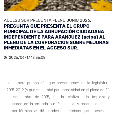
ACCESO SUR PREGUNTA PLENO JUNIO 2026.
PREGUNTA QUE PRESENTA EL GRUPO
MUNICIPAL DE LA AGRUPACIÓN CIUDADANA
INDEPENDIENTE PARA ARANJUEZ (acipa) AL
PLENO DE LA CORPORACIÓN SOBRE MEJORAS
INMEDIATAS EN EL ACCESO SUR.
2026/06/17 13:36:08
La primera proposición que presentamos en la legislatura
2015-2019 (y que se aprobó por unanimidad en el pleno de 24
de septiembre de 2015) fue la relativa a la limpieza y
desbroce de la entrada sur. En su día, y reconociendo en
primer término las dificultades económicas que atravesaba