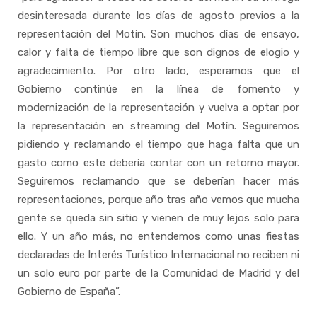
desinteresada durante los días de agosto previos a la
representación del Motín. Son muchos días de ensayo,
calor y falta de tiempo libre que son dignos de elogio y
agradecimiento. Por otro lado, esperamos que el
Gobierno continúe en la línea de fomento y
modernización de la representación y vuelva a optar por
la representación en streaming del Motín. Seguiremos
pidiendo y reclamando el tiempo que haga falta que un
gasto como este debería contar con un retorno mayor.
Seguiremos reclamando que se deberían hacer más
representaciones, porque año tras año vemos que mucha
gente se queda sin sitio y vienen de muy lejos solo para
ello. Y un año más, no entendemos como unas fiestas
declaradas de Interés Turístico Internacional no reciben ni
un solo euro por parte de la Comunidad de Madrid y del
Gobierno de España”.