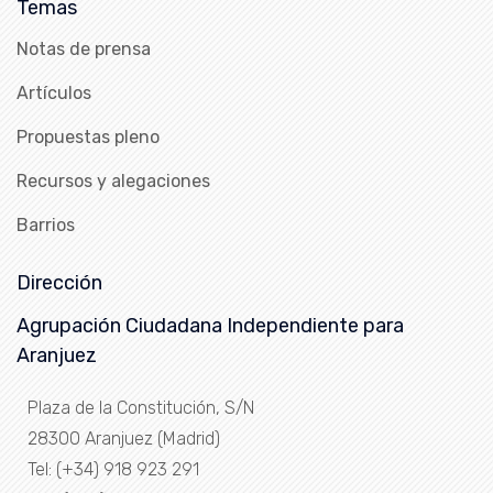
Temas
Notas de prensa
Artículos
Propuestas pleno
Recursos y alegaciones
Barrios
Dirección
Agrupación Ciudadana Independiente para
Aranjuez
Plaza de la Constitución, S/N
28300 Aranjuez (Madrid)
Tel: (+34) 918 923 291