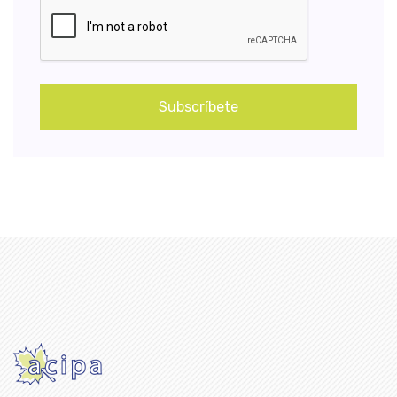
Subscríbete