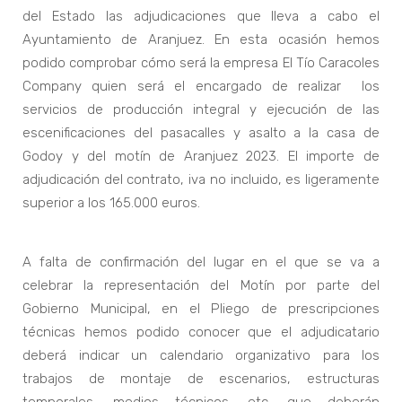
del Estado las adjudicaciones que lleva a cabo el
Ayuntamiento de Aranjuez. En esta ocasión hemos
podido comprobar cómo será la empresa El Tío Caracoles
Company quien será el encargado de realizar los
servicios de producción integral y ejecución de las
escenificaciones del pasacalles y asalto a la casa de
Godoy y del motín de Aranjuez 2023. El importe de
adjudicación del contrato, iva no incluido, es ligeramente
superior a los 165.000 euros.
A falta de confirmación del lugar en el que se va a
celebrar la representación del Motín por parte del
Gobierno Municipal, en el Pliego de prescripciones
técnicas hemos podido conocer que el adjudicatario
deberá indicar un calendario organizativo para los
trabajos de montaje de escenarios, estructuras