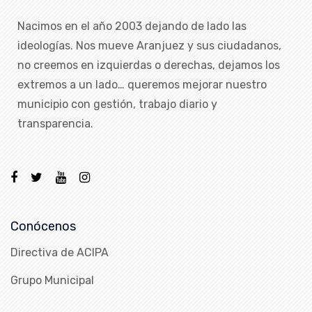
Nacimos en el año 2003 dejando de lado las
ideologías. Nos mueve Aranjuez y sus ciudadanos,
no creemos en izquierdas o derechas, dejamos los
extremos a un lado… queremos mejorar nuestro
municipio con gestión, trabajo diario y
transparencia.
Conócenos
Directiva de ACIPA
Grupo Municipal