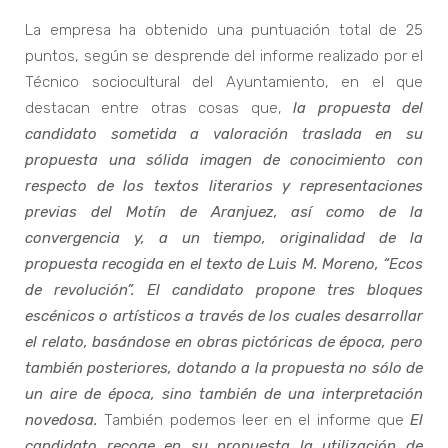
La empresa ha obtenido una puntuación total de 25
puntos, según se desprende del informe realizado por el
Técnico sociocultural del Ayuntamiento, en el que
destacan entre otras cosas que,
la propuesta del
candidato sometida a valoración traslada en su
propuesta una sólida imagen de conocimiento con
respecto de los textos literarios y representaciones
previas del Motín de Aranjuez, así como de la
convergencia y, a un tiempo, originalidad de la
propuesta recogida en el texto de Luis M. Moreno, “Ecos
de revolución”. El candidato propone tres bloques
escénicos o artísticos a través de los cuales desarrollar
el relato, basándose en obras pictóricas de época, pero
también posteriores, dotando a la propuesta no sólo de
un aire de época, sino también de una interpretación
novedosa.
También podemos leer en el informe que
El
candidato recoge en su propuesta la utilización de