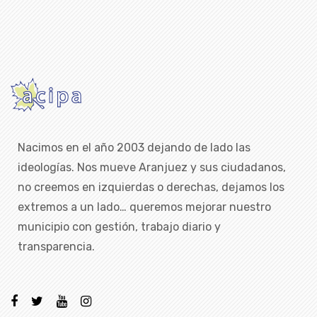
Nacimos en el año 2003 dejando de lado las
ideologías. Nos mueve Aranjuez y sus ciudadanos,
no creemos en izquierdas o derechas, dejamos los
extremos a un lado… queremos mejorar nuestro
municipio con gestión, trabajo diario y
transparencia.