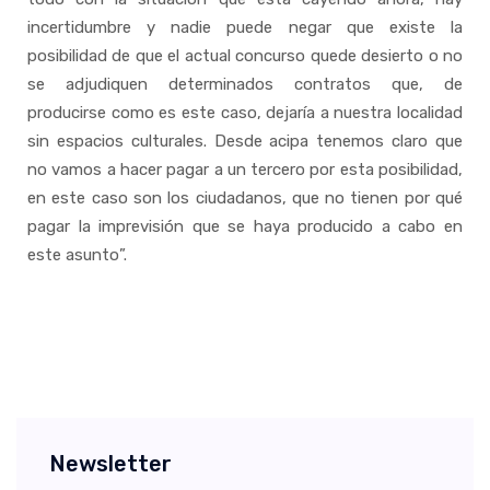
incertidumbre y nadie puede negar que existe la
posibilidad de que el actual concurso quede desierto o no
se adjudiquen determinados contratos que, de
producirse como es este caso, dejaría a nuestra localidad
sin espacios culturales. Desde acipa tenemos claro que
no vamos a hacer pagar a un tercero por esta posibilidad,
en este caso son los ciudadanos, que no tienen por qué
pagar la imprevisión que se haya producido a cabo en
este asunto”.
Newsletter