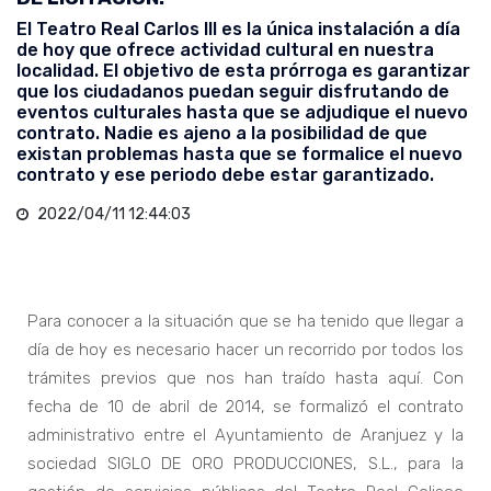
El Teatro Real Carlos III es la única instalación a día
de hoy que ofrece actividad cultural en nuestra
localidad. El objetivo de esta prórroga es garantizar
que los ciudadanos puedan seguir disfrutando de
eventos culturales hasta que se adjudique el nuevo
contrato. Nadie es ajeno a la posibilidad de que
existan problemas hasta que se formalice el nuevo
contrato y ese periodo debe estar garantizado.
2022/04/11 12:44:03
Para conocer a la situación que se ha tenido que llegar a
día de hoy es necesario hacer un recorrido por todos los
trámites previos que nos han traído hasta aquí. Con
fecha de 10 de abril de 2014, se formalizó el contrato
administrativo entre el Ayuntamiento de Aranjuez y la
sociedad SIGLO DE ORO PRODUCCIONES, S.L., para la