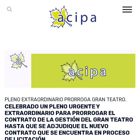
PLENO EXTRAORDINARIO PRORROGA GRAN TEATRO.
CELEBRADO UN PLENO URGENTE Y
EXTRAORDINARIO PARA PRORROGAR EL
CONTRATO DE LA GESTIÓN DEL GRAN TEATRO
HASTA QUE SE ADJUDIQUE EL NUEVO
CONTRATO QUE SE ENCUENTRA EN PROCESO
DE LICITACIÓN.