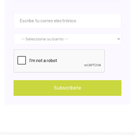
Subscríbete