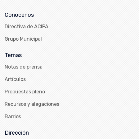
Conócenos
Directiva de ACIPA
Grupo Municipal
Temas
Notas de prensa
Artículos
Propuestas pleno
Recursos y alegaciones
Barrios
Dirección