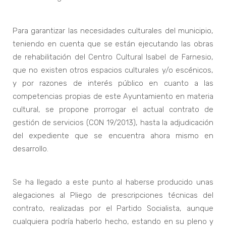
Para garantizar las necesidades culturales del municipio,
teniendo en cuenta que se están ejecutando las obras
de rehabilitación del Centro Cultural Isabel de Farnesio,
que no existen otros espacios culturales y/o escénicos,
y por razones de interés público en cuanto a las
competencias propias de este Ayuntamiento en materia
cultural, se propone prorrogar el actual contrato de
gestión de servicios (CON 19/2013), hasta la adjudicación
del expediente que se encuentra ahora mismo en
desarrollo.
Se ha llegado a este punto al haberse producido unas
alegaciones al Pliego de prescripciones técnicas del
contrato, realizadas por el Partido Socialista, aunque
cualquiera podría haberlo hecho, estando en su pleno y