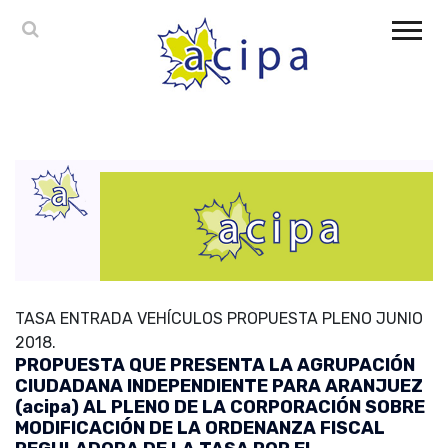
TASA ENTRADA VEHÍCULOS PROPUESTA PLENO JUNIO
2018.
PROPUESTA QUE PRESENTA LA AGRUPACIÓN
CIUDADANA INDEPENDIENTE PARA ARANJUEZ
(acipa) AL PLENO DE LA CORPORACIÓN SOBRE
MODIFICACIÓN DE LA ORDENANZA FISCAL