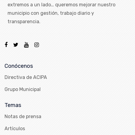
extremos a un lado… queremos mejorar nuestro
municipio con gestión, trabajo diario y
transparencia.
Conócenos
Directiva de ACIPA
Grupo Municipal
Temas
Notas de prensa
Artículos