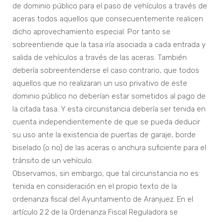
de dominio público para el paso de vehículos a través de
aceras todos aquellos que consecuentemente realicen
dicho aprovechamiento especial. Por tanto se
sobreentiende que la tasa iría asociada a cada entrada y
salida de vehículos a través de las aceras. También
debería sobreentenderse el caso contrario, que todos
aquellos que no realizaran un uso privativo de este
dominio público no deberían estar sometidos al pago de
la citada tasa. Y esta circunstancia debería ser tenida en
cuenta independientemente de que se pueda deducir
su uso ante la existencia de puertas de garaje, borde
biselado (o no) de las aceras o anchura suficiente para el
tránsito de un vehículo.
Observamos, sin embargo, que tal circunstancia no es
tenida en consideración en el propio texto de la
ordenanza fiscal del Ayuntamiento de Aranjuez. En el
artículo 2.2 de la Ordenanza Fiscal Reguladora se