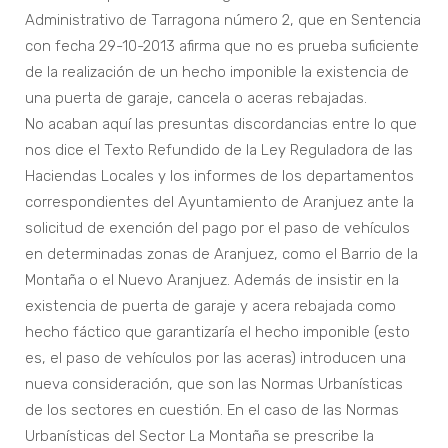
Administrativo de Tarragona número 2, que en Sentencia
con fecha 29-10-2013 afirma que no es prueba suficiente
de la realización de un hecho imponible la existencia de
una puerta de garaje, cancela o aceras rebajadas.
No acaban aquí las presuntas discordancias entre lo que
nos dice el Texto Refundido de la Ley Reguladora de las
Haciendas Locales y los informes de los departamentos
correspondientes del Ayuntamiento de Aranjuez ante la
solicitud de exención del pago por el paso de vehículos
en determinadas zonas de Aranjuez, como el Barrio de la
Montaña o el Nuevo Aranjuez. Además de insistir en la
existencia de puerta de garaje y acera rebajada como
hecho fáctico que garantizaría el hecho imponible (esto
es, el paso de vehículos por las aceras) introducen una
nueva consideración, que son las Normas Urbanísticas
de los sectores en cuestión. En el caso de las Normas
Urbanísticas del Sector La Montaña se prescribe la