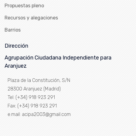
Propuestas pleno
Recursos y alegaciones
Barrios
Dirección
Agrupación Ciudadana Independiente para
Aranjuez
Plaza de la Constitución, S/N
28300 Aranjuez (Madrid)
Tel: (+34) 918 923 291
Fax: (+34) 918 923 291
e.mail: acipa2003@gmail.com