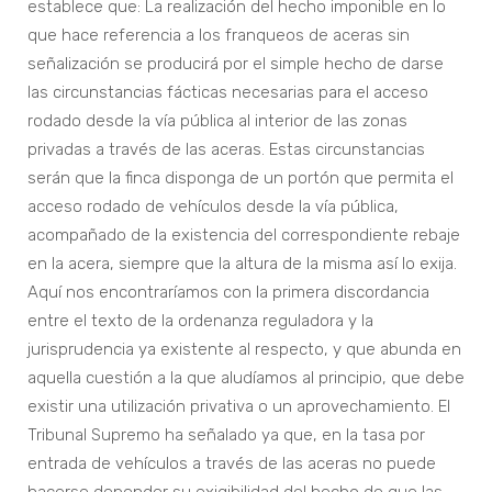
establece que: La realización del hecho imponible en lo
que hace referencia a los franqueos de aceras sin
señalización se producirá por el simple hecho de darse
las circunstancias fácticas necesarias para el acceso
rodado desde la vía pública al interior de las zonas
privadas a través de las aceras. Estas circunstancias
serán que la finca disponga de un portón que permita el
acceso rodado de vehículos desde la vía pública,
acompañado de la existencia del correspondiente rebaje
en la acera, siempre que la altura de la misma así lo exija.
Aquí nos encontraríamos con la primera discordancia
entre el texto de la ordenanza reguladora y la
jurisprudencia ya existente al respecto, y que abunda en
aquella cuestión a la que aludíamos al principio, que debe
existir una utilización privativa o un aprovechamiento. El
Tribunal Supremo ha señalado ya que, en la tasa por
entrada de vehículos a través de las aceras no puede