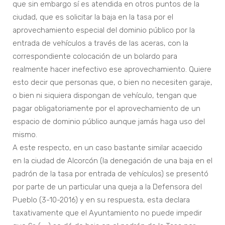
que sin embargo sí es atendida en otros puntos de la
ciudad, que es solicitar la baja en la tasa por el
aprovechamiento especial del dominio público por la
entrada de vehículos a través de las aceras, con la
correspondiente colocación de un bolardo para
realmente hacer inefectivo ese aprovechamiento. Quiere
esto decir que personas que, o bien no necesiten garaje,
o bien ni siquiera dispongan de vehículo, tengan que
pagar obligatoriamente por el aprovechamiento de un
espacio de dominio público aunque jamás haga uso del
mismo.
A este respecto, en un caso bastante similar acaecido
en la ciudad de Alcorcón (la denegación de una baja en el
padrón de la tasa por entrada de vehículos) se presentó
por parte de un particular una queja a la Defensora del
Pueblo (3-10-2016) y en su respuesta, esta declara
taxativamente que el Ayuntamiento no puede impedir