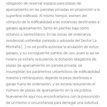
obligación de reservar espacio para plazas de
aparcamiento en las parcelas privadas en proporción a la
superficie edificada. Al mismo tiempo, eximen del
cómputo de la edificabilidad a las estancias destinadas a
garajes aparcamiento, tanto en plantas baja como
sótanos o semisótanos. En las zonas de ordenanza
residencial unifamiliar pareada o adosada del Sector La
Montaña (…) no se podría autorizar la anulación de estos
garajes, y su consiguiente cambio de uso, pues si así se
hiciera se estaría reduciendo la dotación obligatoria de
plazas de aparcamiento en parcela privada, se
incumplirían los parámetros urbanísticos de edificabilidad
máxima y retranqueos, dejando la pieza destinada a
garaje fuera de ordenación, y se estaría reduciendo el
número de plazas de aparcamiento en la vía pública.
Nuevamente aquí nos encontraríamos con la presunción
de un hecho o circunstancia para denegar una solicitud