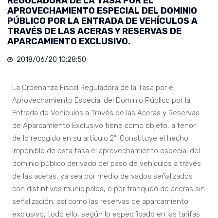
REGULADORA DE LA TASA POR EL
APROVECHAMIENTO ESPECIAL DEL DOMINIO
PÚBLICO POR LA ENTRADA DE VEHÍCULOS A
TRAVÉS DE LAS ACERAS Y RESERVAS DE
APARCAMIENTO EXCLUSIVO.
2018/06/20 10:28:50
La Ordenanza Fiscal Reguladora de la Tasa por el
Aprovechamiento Especial del Dominio Público por la
Entrada de Vehículos a Través de las Aceras y Reservas
de Aparcamiento Exclusivo tiene como objeto, a tenor
de lo recogido en su artículo 2º: Constituye el hecho
imponible de esta tasa el aprovechamiento especial del
dominio público derivado del paso de vehículos a través
de las aceras, ya sea por medio de vados señalizados
con distintivos municipales, o por franqueo de aceras sin
señalización, así como las reservas de aparcamiento
exclusivo, todo ello, según lo especificado en las tarifas