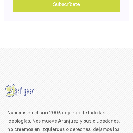
Subscríbete
Nacimos en el año 2003 dejando de lado las
ideologías. Nos mueve Aranjuez y sus ciudadanos,
no creemos en izquierdas o derechas, dejamos los