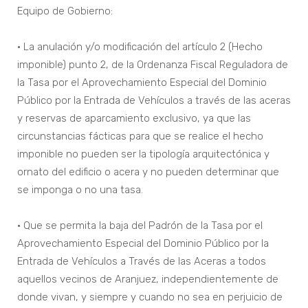
Equipo de Gobierno:
• La anulación y/o modificación del artículo 2 (Hecho
imponible) punto 2, de la Ordenanza Fiscal Reguladora de
la Tasa por el Aprovechamiento Especial del Dominio
Público por la Entrada de Vehículos a través de las aceras
y reservas de aparcamiento exclusivo, ya que las
circunstancias fácticas para que se realice el hecho
imponible no pueden ser la tipología arquitectónica y
ornato del edificio o acera y no pueden determinar que
se imponga o no una tasa.
• Que se permita la baja del Padrón de la Tasa por el
Aprovechamiento Especial del Dominio Público por la
Entrada de Vehículos a Través de las Aceras a todos
aquellos vecinos de Aranjuez, independientemente de
donde vivan, y siempre y cuando no sea en perjuicio de