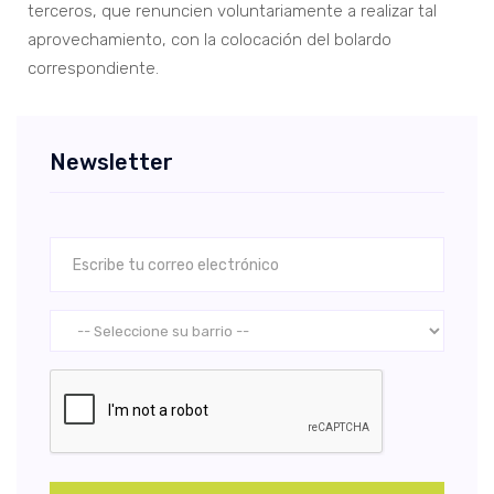
terceros, que renuncien voluntariamente a realizar tal
aprovechamiento, con la colocación del bolardo
correspondiente.
Newsletter