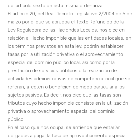
del artículo sexto de esta misma ordenanza.
El artículo 20, del Real Decreto Legislativo 2/2004 de 5 de
marzo por el que se aprueba el Texto Refundido de la
Ley Reguladora de las Haciendas Locales, nos dice en
relación al Hecho Imponible que las entidades locales, en
los términos previstos en esta ley, podrán establecer
tasas por la utilización privativa o el aprovechamiento
especial del dominio público local, así como por la
prestación de servicios públicos o la realización de
actividades administrativas de competencia local que se
refieran, afecten o beneficien de modo particular a los
sujetos pasivos. Es decir, nos dice que las tasas son
tributos cuyo hecho imponible consiste en la utilización
privativa o aprovechamiento especial del dominio
público.
En el caso que nos ocupa, se entiende que estarían
obligados a pagar la tasa de aprovechamiento especial