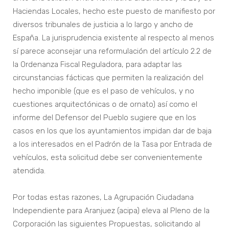
Haciendas Locales, hecho este puesto de manifiesto por
diversos tribunales de justicia a lo largo y ancho de
España. La jurisprudencia existente al respecto al menos
sí parece aconsejar una reformulación del artículo 2.2 de
la Ordenanza Fiscal Reguladora, para adaptar las
circunstancias fácticas que permiten la realización del
hecho imponible (que es el paso de vehículos, y no
cuestiones arquitectónicas o de ornato) así como el
informe del Defensor del Pueblo sugiere que en los
casos en los que los ayuntamientos impidan dar de baja
a los interesados en el Padrón de la Tasa por Entrada de
vehículos, esta solicitud debe ser convenientemente
atendida.
Por todas estas razones, La Agrupación Ciudadana
Independiente para Aranjuez (acipa) eleva al Pleno de la
Corporación las siguientes Propuestas, solicitando al