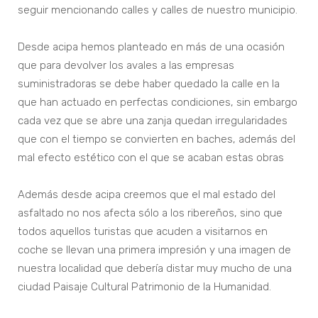
seguir mencionando calles y calles de nuestro municipio.
Desde acipa hemos planteado en más de una ocasión
que para devolver los avales a las empresas
suministradoras se debe haber quedado la calle en la
que han actuado en perfectas condiciones, sin embargo
cada vez que se abre una zanja quedan irregularidades
que con el tiempo se convierten en baches, además del
mal efecto estético con el que se acaban estas obras
Además desde acipa creemos que el mal estado del
asfaltado no nos afecta sólo a los ribereños, sino que
todos aquellos turistas que acuden a visitarnos en
coche se llevan una primera impresión y una imagen de
nuestra localidad que debería distar muy mucho de una
ciudad Paisaje Cultural Patrimonio de la Humanidad.