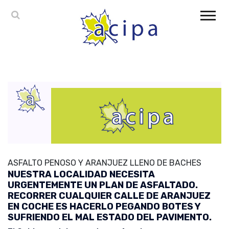
ASFALTO PENOSO Y ARANJUEZ LLENO DE BACHES
NUESTRA LOCALIDAD NECESITA
URGENTEMENTE UN PLAN DE ASFALTADO.
RECORRER CUALQUIER CALLE DE ARANJUEZ
EN COCHE ES HACERLO PEGANDO BOTES Y
SUFRIENDO EL MAL ESTADO DEL PAVIMENTO.