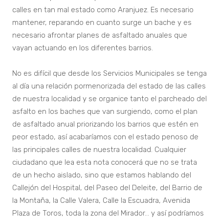
calles en tan mal estado como Aranjuez. Es necesario
mantener, reparando en cuanto surge un bache y es
necesario afrontar planes de asfaltado anuales que
vayan actuando en los diferentes barrios.
No es difícil que desde los Servicios Municipales se tenga
al día una relación pormenorizada del estado de las calles
de nuestra localidad y se organice tanto el parcheado del
asfalto en los baches que van surgiendo, como el plan
de asfaltado anual priorizando los barrios que estén en
peor estado, así acabaríamos con el estado penoso de
las principales calles de nuestra localidad. Cualquier
ciudadano que lea esta nota conocerá que no se trata
de un hecho aislado, sino que estamos hablando del
Callejón del Hospital, del Paseo del Deleite, del Barrio de
la Montaña, la Calle Valera, Calle la Escuadra, Avenida
Plaza de Toros, toda la zona del Mirador… y así podríamos