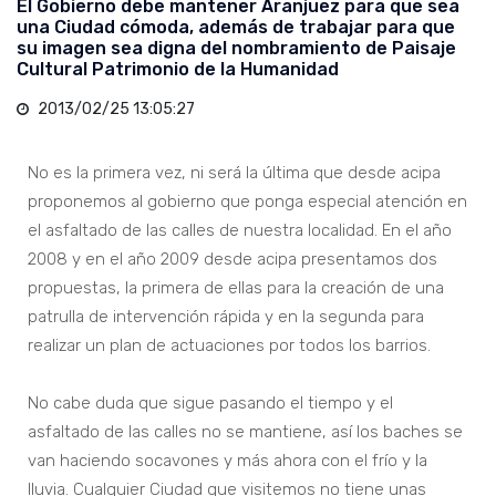
El Gobierno debe mantener Aranjuez para que sea
una Ciudad cómoda, además de trabajar para que
su imagen sea digna del nombramiento de Paisaje
Cultural Patrimonio de la Humanidad
2013/02/25 13:05:27
No es la primera vez, ni será la última que desde acipa
proponemos al gobierno que ponga especial atención en
el asfaltado de las calles de nuestra localidad. En el año
2008 y en el año 2009 desde acipa presentamos dos
propuestas, la primera de ellas para la creación de una
patrulla de intervención rápida y en la segunda para
realizar un plan de actuaciones por todos los barrios.
No cabe duda que sigue pasando el tiempo y el
asfaltado de las calles no se mantiene, así los baches se
van haciendo socavones y más ahora con el frío y la
lluvia. Cualquier Ciudad que visitemos no tiene unas