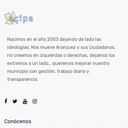
Nacimos en el año 2003 dejando de lado las
ideologías. Nos mueve Aranjuez y sus ciudadanos,
no creemos en izquierdas o derechas, dejamos los
extremos a un lado… queremos mejorar nuestro
municipio con gestión, trabajo diario y
transparencia.
Conócenos