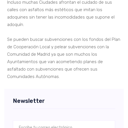
Incluso muchas Ciudades afrontan el cuidado de sus
calles con asfaltos más estéticos que imitan los
adoquines sin tener las incomodidades que supone el
adoquín.
Se pueden buscar subvenciones con los fondos del Plan
de Cooperación Local y pelear subvenciones con la
Comunidad de Madrid ya que son muchos los
Ayuntamientos que van acometiendo planes de
asfaltado con subvenciones que ofrecen sus
Comunidades Autónomas.
Newsletter