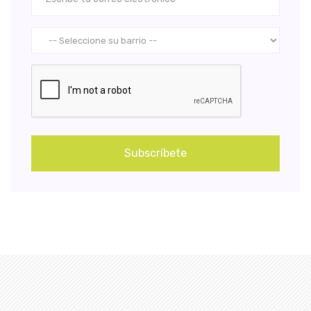
Subscríbete