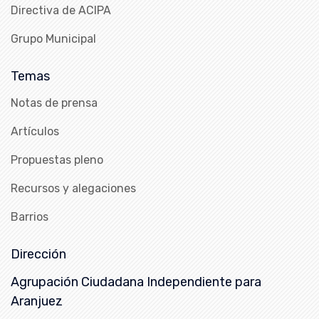
Directiva de ACIPA
Grupo Municipal
Temas
Notas de prensa
Artículos
Propuestas pleno
Recursos y alegaciones
Barrios
Dirección
Agrupación Ciudadana Independiente para
Aranjuez