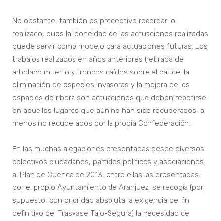
No obstante, también es preceptivo recordar lo
realizado, pues la idoneidad de las actuaciones realizadas
puede servir como modelo para actuaciones futuras. Los
trabajos realizados en años anteriores (retirada de
arbolado muerto y troncos caídos sobre el cauce, la
eliminación de especies invasoras y la mejora de los
espacios de ribera son actuaciones que deben repetirse
en aquellos lugares que aún no han sido recuperados, al
menos no recuperados por la propia Confederación.
En las muchas alegaciones presentadas desde diversos
colectivos ciudadanos, partidos políticos y asociaciones
al Plan de Cuenca de 2013, entre ellas las presentadas
por el propio Ayuntamiento de Aranjuez, se recogía (por
supuesto, con prioridad absoluta la exigencia del fin
definitivo del Trasvase Tajo-Segura) la necesidad de