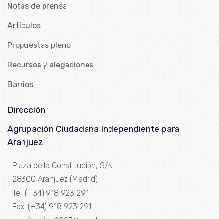
Notas de prensa
Artículos
Propuestas pleno
Recursos y alegaciones
Barrios
Dirección
Agrupación Ciudadana Independiente para
Aranjuez
Plaza de la Constitución, S/N
28300 Aranjuez (Madrid)
Tel: (+34) 918 923 291
Fax: (+34) 918 923 291