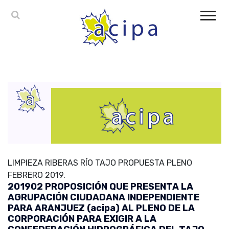
LIMPIEZA RIBERAS RÍO TAJO PROPUESTA PLENO
FEBRERO 2019.
201902 PROPOSICIÓN QUE PRESENTA LA
AGRUPACIÓN CIUDADANA INDEPENDIENTE
PARA ARANJUEZ (acipa) AL PLENO DE LA
CORPORACIÓN PARA EXIGIR A LA