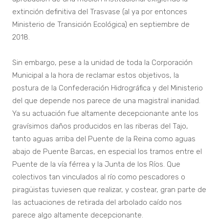
extinción definitiva del Trasvase (al ya por entonces
Ministerio de Transición Ecológica) en septiembre de
2018.
Sin embargo, pese a la unidad de toda la Corporación
Municipal a la hora de reclamar estos objetivos, la
postura de la Confederación Hidrográfica y del Ministerio
del que depende nos parece de una magistral inanidad.
Ya su actuación fue altamente decepcionante ante los
gravísimos daños producidos en las riberas del Tajo,
tanto aguas arriba del Puente de la Reina como aguas
abajo de Puente Barcas, en especial los tramos entre el
Puente de la vía férrea y la Junta de los Ríos. Que
colectivos tan vinculados al río como pescadores o
piragüistas tuviesen que realizar, y costear, gran parte de
las actuaciones de retirada del arbolado caído nos
parece algo altamente decepcionante.