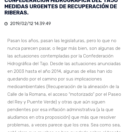
CONFEDERACIÓN HIDROGRÁFICA DEL TAJO
MEDIDAS URGENTES DE RECUPERACIÓN DE
RIBERAS.
2019/02/12 14:39:49
Pasan los años, pasan las legislaturas, pero lo que no
nunca parecen pasar, o llegar más bien, son algunas de
las actuaciones contempladas por la Confederación
Hidrográfica del Tajo. Desde las actuaciones anunciadas
en 2003 hasta el año 2014, algunas de ellas han ido
quedando por el camino por sus implicaciones
medioambientales (Recuperación de la alineación de la
Calle de la Romana, el acceso “motorizado” por el Paseo
del Rey y Puente Verde) y otras que aún siguen
pendientes por esa inflación administrativa (a la que
aludíamos en otra proposición) que más que resolver
problemas, a veces parece que los crea. Sea como sea,