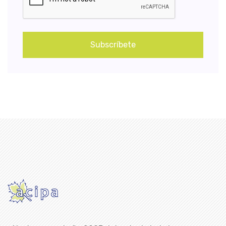
Subscríbete