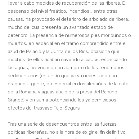
llevar a cabo medidas de recuperación de las riberas. El
descenso del nivel freático, incendios… entre otras
causas, ha provocado el deterioro de arbolado de ribera,
mucho del cual presenta un avanzado estado de
deterioro. La presencia de numerosos pies moribundos o
muertos, en especial en el tramo comprendido entre el
azud de Palacio y la Junta de los Ríos, ocasiona que
muchos de ellos acaban cayendo al cauce, estancando
las aguas, provocando un aumento de los fenómenos
sedimentarios (en un río que ya va necesitando un
dragado urgente, en especial en los aledaños de la calle
de la Romana y aguas abajo de la presa del Rancho
Grande) y en suma potenciando los ya perniciosos
efectos del trasvase Tajo-Segura.
Tras una serie de desencuentros entre las fuerzas
políticas ribereñas, no a la hora de exigir el fin definitivo