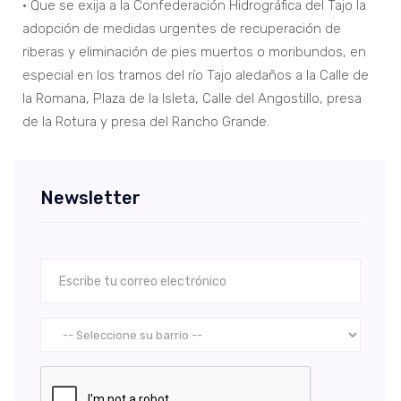
• Que se exija a la Confederación Hidrográfica del Tajo la
adopción de medidas urgentes de recuperación de
riberas y eliminación de pies muertos o moribundos, en
especial en los tramos del río Tajo aledaños a la Calle de
la Romana, Plaza de la Isleta, Calle del Angostillo, presa
de la Rotura y presa del Rancho Grande.
Newsletter