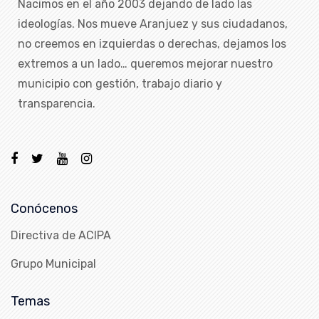
Nacimos en el año 2003 dejando de lado las
ideologías. Nos mueve Aranjuez y sus ciudadanos,
no creemos en izquierdas o derechas, dejamos los
extremos a un lado… queremos mejorar nuestro
municipio con gestión, trabajo diario y
transparencia.
Conócenos
Directiva de ACIPA
Grupo Municipal
Temas