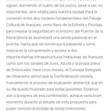
siguen durmiendo el sueño de los justos, pese a ser, no
importantes, sino vitales para nuestra ciudad. Para la
conexión entre dos núcleos fundamentales del Paisaje
Cultural de Aranjuez, como Raso de la Estrella y Picotajo,
para mejorar la seguridad en el entorno del Puente de la
Reina (ahora se acometerá una senda peatonal en el
puente, hasta que se construya la pasarela) y como
mejora en la comprensión y acceso a dos
importantísimas infraestructuras hidráulicas de Aranjuez,
como son los canales de Aves, Azuda y la propia presa
de Embocador. Hace unos meses, el Concejal Delegado
de Urbanismo afirmó que la Confederación iniciaría
nuevamente el proceso de evaluación ambiental que en
su día quedó frustrado para estas pasarelas. Estamos
aún a la espera de esa confirmación, aunque sería buen
momento durante el debate de esta propuesta para
poder conocer el estado de estas inversiones.