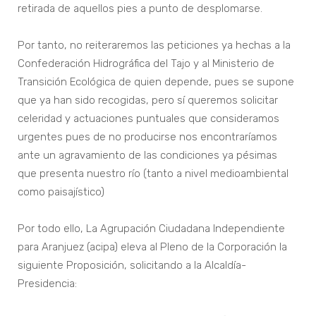
retirada de aquellos pies a punto de desplomarse.
Por tanto, no reiteraremos las peticiones ya hechas a la
Confederación Hidrográfica del Tajo y al Ministerio de
Transición Ecológica de quien depende, pues se supone
que ya han sido recogidas, pero sí queremos solicitar
celeridad y actuaciones puntuales que consideramos
urgentes pues de no producirse nos encontraríamos
ante un agravamiento de las condiciones ya pésimas
que presenta nuestro río (tanto a nivel medioambiental
como paisajístico)
Por todo ello, La Agrupación Ciudadana Independiente
para Aranjuez (acipa) eleva al Pleno de la Corporación la
siguiente Proposición, solicitando a la Alcaldía-
Presidencia: