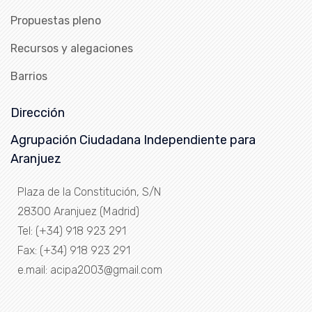
Propuestas pleno
Recursos y alegaciones
Barrios
Dirección
Agrupación Ciudadana Independiente para
Aranjuez
Plaza de la Constitución, S/N
28300 Aranjuez (Madrid)
Tel: (+34) 918 923 291
Fax: (+34) 918 923 291
e.mail: acipa2003@gmail.com