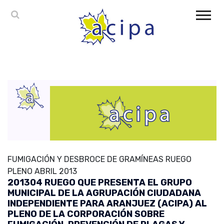
FUMIGACIÓN Y DESBROCE DE GRAMÍNEAS RUEGO
PLENO ABRIL 2013
201304 RUEGO QUE PRESENTA EL GRUPO
MUNICIPAL DE LA AGRUPACIÓN CIUDADANA
INDEPENDIENTE PARA ARANJUEZ (ACIPA) AL
PLENO DE LA CORPORACIÓN SOBRE