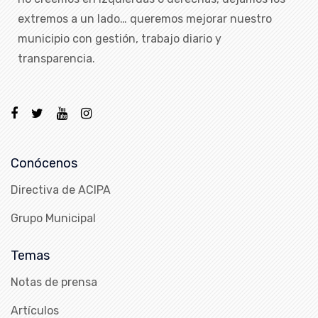
extremos a un lado… queremos mejorar nuestro
municipio con gestión, trabajo diario y
transparencia.
Conócenos
Directiva de ACIPA
Grupo Municipal
Temas
Notas de prensa
Artículos