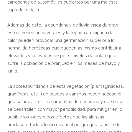
carrocerías de automóviles cubiertos por una molesta
capa de melaza.
Además de esto, la abundancia de lluvia caída durante
estos meses primaverales y la llegada anticipada del
calor pueden provocar una germinación superior a lo
normal de herbáceas que pueden asimismo contribuir a
elevar los ya elevados de por sí niveles de polen que
sufre la población de Aranjuez en los meses de mayo y
junio.
La sobreabundancia de esta vegetación (plantagináceas,
gramíneas, etc…) en paseos y caminos hacen necesario
que se adelanten las campañas de desbroce y que estas
se desarrollen con mayor periodicidad, para mitigar en lo
posible los indeseados efectos que las alergias
producen. Todo ello sin obviar el peligro que supone de