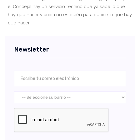
el Concejal hay un servicio técnico que ya sabe lo que
hay que hacer y acipa no es quién para decirle lo que hay
que hacer.
Newsletter