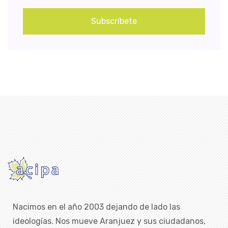
Subscríbete
Nacimos en el año 2003 dejando de lado las
ideologías. Nos mueve Aranjuez y sus ciudadanos,