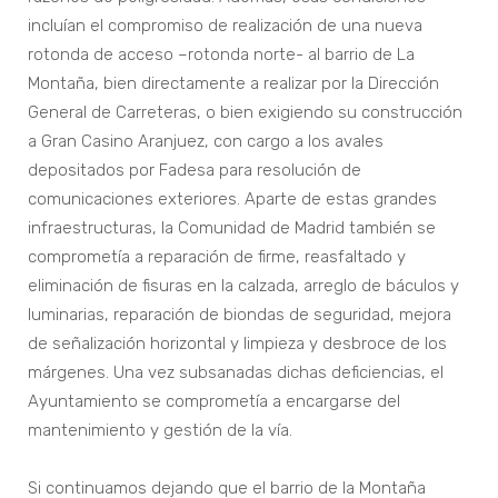
incluían el compromiso de realización de una nueva
rotonda de acceso –rotonda norte- al barrio de La
Montaña, bien directamente a realizar por la Dirección
General de Carreteras, o bien exigiendo su construcción
a Gran Casino Aranjuez, con cargo a los avales
depositados por Fadesa para resolución de
comunicaciones exteriores. Aparte de estas grandes
infraestructuras, la Comunidad de Madrid también se
comprometía a reparación de firme, reasfaltado y
eliminación de fisuras en la calzada, arreglo de báculos y
luminarias, reparación de biondas de seguridad, mejora
de señalización horizontal y limpieza y desbroce de los
márgenes. Una vez subsanadas dichas deficiencias, el
Ayuntamiento se comprometía a encargarse del
mantenimiento y gestión de la vía.
Si continuamos dejando que el barrio de la Montaña