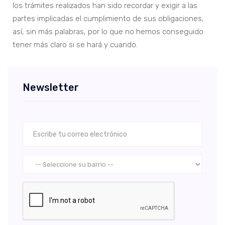
los trámites realizados han sido recordar y exigir a las
partes implicadas el cumplimiento de sus obligaciones,
así, sin más palabras, por lo que no hemos conseguido
tener más claro si se hará y cuando.
Newsletter