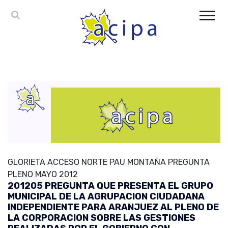
GLORIETA ACCESO NORTE PAU MONTAÑA PREGUNTA
PLENO MAYO 2012
201205 PREGUNTA QUE PRESENTA EL GRUPO
MUNICIPAL DE LA AGRUPACION CIUDADANA
INDEPENDIENTE PARA ARANJUEZ AL PLENO DE
LA CORPORACION SOBRE LAS GESTIONES