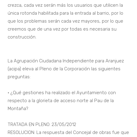
crezca, cada vez serán más los usuarios que utilicen la
única rotonda habilitada para la entrada al barrio, por lo
que los problemas serán cada vez mayores, por lo que
creemos que de una vez por todas es necesaria su
construcción.
La Agrupación Ciudadana Independiente para Aranjuez
(acipa) eleva al Pleno de la Corporación las siguientes
preguntas:
• ¿Qué gestiones ha realizado el Ayuntamiento con
respecto a la glorieta de acceso norte al Pau de la
Montaña?
TRATADA EN PLENO: 23/05/2012
RESOLUCION: La respuesta del Concejal de obras fue que