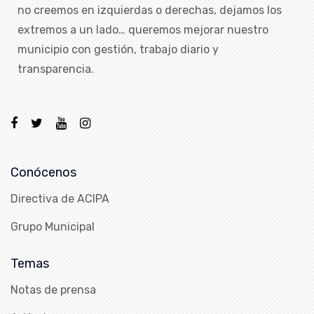
no creemos en izquierdas o derechas, dejamos los
extremos a un lado… queremos mejorar nuestro
municipio con gestión, trabajo diario y
transparencia.
Conócenos
Directiva de ACIPA
Grupo Municipal
Temas
Notas de prensa