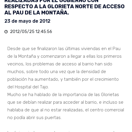
REALIZADAS POR EL GOBIERNO CON
RESPECTO A LA GLORIETA NORTE DE ACCESO
AL PAU DE LA MONTAÑA.
23 de mayo de 2012
2012/05/25 12:45:56
Desde que se finalizaron las últimas viviendas en el Pau
de la Montaña y comenzaron a llegar a ellas los primeros
vecinos, los problemas de acceso al barrio han sido
muchos, sobre todo una vez que la densidad de
población ha aumentado, y también por el crecimiento
del Hospital del Tajo.
Mucho se ha hablado de la importancia de las Glorietas
que se debían realizar para acceder al barrio, e incluso se
hablaba de que al no estar realizadas, el centro comercial
no podía abrir sus puertas.