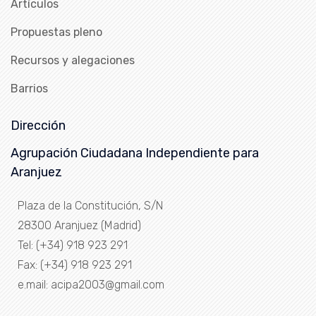
Artículos
Propuestas pleno
Recursos y alegaciones
Barrios
Dirección
Agrupación Ciudadana Independiente para
Aranjuez
Plaza de la Constitución, S/N
28300 Aranjuez (Madrid)
Tel: (+34) 918 923 291
Fax: (+34) 918 923 291
e.mail: acipa2003@gmail.com