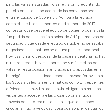
pero las vallas instaladas no se retiraron, preguntando
por ello en este pleno acerca de las conversaciones
entre el Equipo de Gobierno y Adif para la retirada
completa de tales elementos en diciembre de 2013,
contestándose desde el equipo de gobierno que la valla
fue pedida por la sección sindical de Adif por motivos de
seguridad y que desde el equipo de gobierno se estaba
negociando la construcción de una pasarela peatonal.
Hoy, casi un año después, de la pasarela peatonal no hay
ni rastro, pero sí hay más hormigón y más metros de
vallas, en esta ocasión alambradas pero apoyadas en el
hormigón. La accesibilidad desde el trazado ferroviario a
los Sotos a calles tan emblemáticas como Entrepuentes
o Princesa es muy limitada o nula, obligando a muchos
visitantes a acceder a ellas cruzando una antigua
travesía de carretera nacional en la que los coches
circulan a mucha velocidad, cosa que sorprende cuando