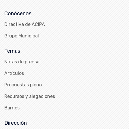
Conócenos
Directiva de ACIPA
Grupo Municipal
Temas
Notas de prensa
Artículos
Propuestas pleno
Recursos y alegaciones
Barrios
Dirección