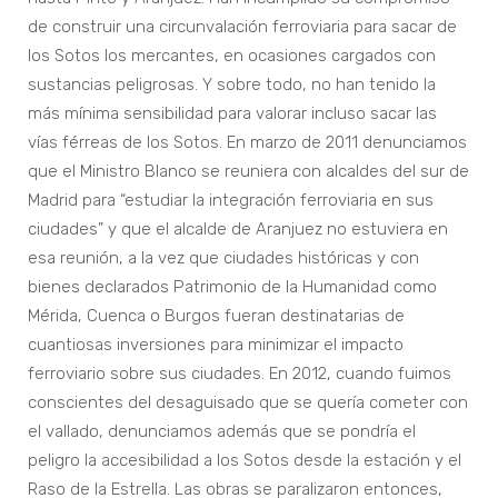
de construir una circunvalación ferroviaria para sacar de
los Sotos los mercantes, en ocasiones cargados con
sustancias peligrosas. Y sobre todo, no han tenido la
más mínima sensibilidad para valorar incluso sacar las
vías férreas de los Sotos. En marzo de 2011 denunciamos
que el Ministro Blanco se reuniera con alcaldes del sur de
Madrid para “estudiar la integración ferroviaria en sus
ciudades” y que el alcalde de Aranjuez no estuviera en
esa reunión, a la vez que ciudades históricas y con
bienes declarados Patrimonio de la Humanidad como
Mérida, Cuenca o Burgos fueran destinatarias de
cuantiosas inversiones para minimizar el impacto
ferroviario sobre sus ciudades. En 2012, cuando fuimos
conscientes del desaguisado que se quería cometer con
el vallado, denunciamos además que se pondría el
peligro la accesibilidad a los Sotos desde la estación y el
Raso de la Estrella. Las obras se paralizaron entonces,