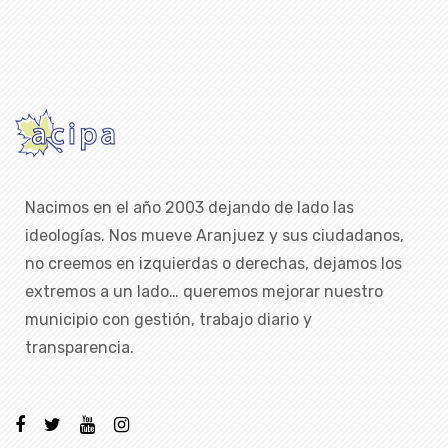
Nacimos en el año 2003 dejando de lado las
ideologías. Nos mueve Aranjuez y sus ciudadanos,
no creemos en izquierdas o derechas, dejamos los
extremos a un lado… queremos mejorar nuestro
municipio con gestión, trabajo diario y
transparencia.