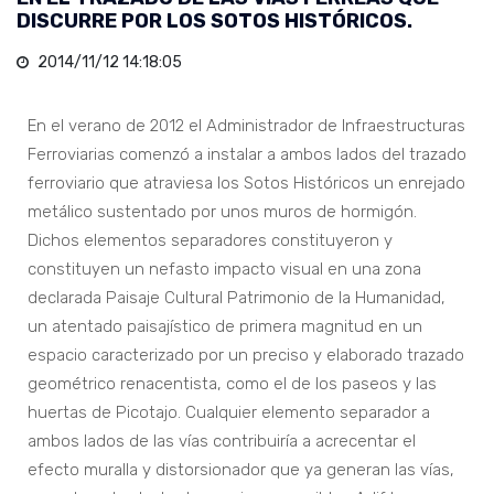
DISCURRE POR LOS SOTOS HISTÓRICOS.
2014/11/12 14:18:05
En el verano de 2012 el Administrador de Infraestructuras
Ferroviarias comenzó a instalar a ambos lados del trazado
ferroviario que atraviesa los Sotos Históricos un enrejado
metálico sustentado por unos muros de hormigón.
Dichos elementos separadores constituyeron y
constituyen un nefasto impacto visual en una zona
declarada Paisaje Cultural Patrimonio de la Humanidad,
un atentado paisajístico de primera magnitud en un
espacio caracterizado por un preciso y elaborado trazado
geométrico renacentista, como el de los paseos y las
huertas de Picotajo. Cualquier elemento separador a
ambos lados de las vías contribuiría a acrecentar el
efecto muralla y distorsionador que ya generan las vías,