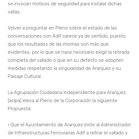
se invocan motivos de seguridad para instalar dichas
vallas.
Volver a preguntar en Pleno sobre el estado de las
conversaciones con Adif carece ya de sentido, puesto
que los resultados de las mismas son más que
evidentes, por lo que se hace necesario exigir la retirada
completa del vallado o que en su defecto se adopten
medidas respetando la singularidad de Aranjuez y su
Paisaje Cultural.
La Agrupación Ciudadana Independiente para Aranjuez
(acipa) eleva al Pleno de la Corporación la siguiente
Propuesta:
• Que el Ayuntamiento de Aranjuez inste al Administrador
de Infraestructuras Ferroviarias Adif a retirar el vallado y