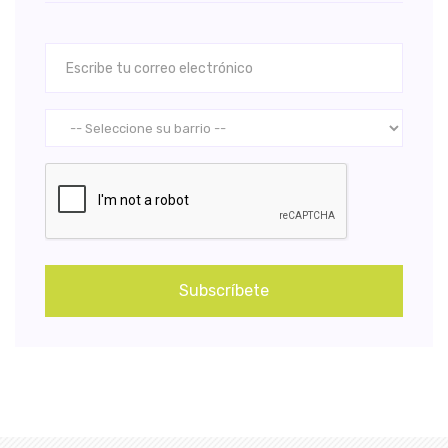
Subscríbete