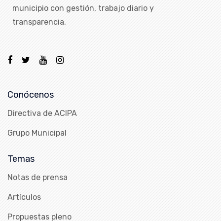
municipio con gestión, trabajo diario y
transparencia.
Conócenos
Directiva de ACIPA
Grupo Municipal
Temas
Notas de prensa
Artículos
Propuestas pleno