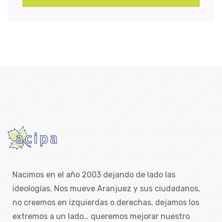
Nacimos en el año 2003 dejando de lado las
ideologías. Nos mueve Aranjuez y sus ciudadanos,
no creemos en izquierdas o derechas, dejamos los
extremos a un lado… queremos mejorar nuestro