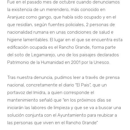
Fue en el pasado mes de octubre cuando denunciamos
la existencia de un merendero, más conocido en
Aranjuez como gango, que había sido ocupado y en el
que residían, según fuentes policiales, 2 personas de
nacionalidad rumana en unas condiciones de salud e
higiene lamentables. El lugar en el que se encuentra esta
edificación ocupada es el Rancho Grande, forma parte
del soto de Legamarejo, uno de los paisajes declarados
Patrimonio de la Humanidad en 2001 por la Unesco.
Tras nuestra denuncia, pudimos leer a través de prensa
nacional, concretamente el diario “El Pais”, que un
portavoz del Imidra, a quien corresponde el
mantenimiento señaló que “en los próximos días se
iniciarán las labores de limpieza y que se va a buscar una
solución conjunta con el Ayuntamiento para reubicar a
las personas que viven en el Rancho Grande”