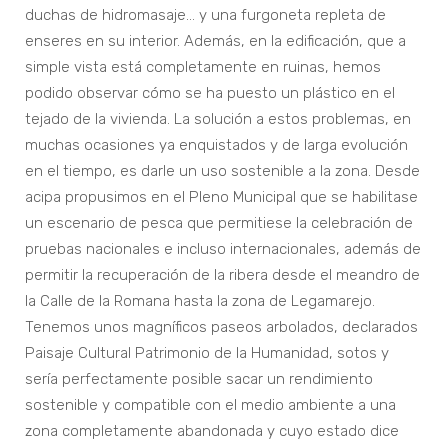
duchas de hidromasaje… y una furgoneta repleta de
enseres en su interior. Además, en la edificación, que a
simple vista está completamente en ruinas, hemos
podido observar cómo se ha puesto un plástico en el
tejado de la vivienda. La solución a estos problemas, en
muchas ocasiones ya enquistados y de larga evolución
en el tiempo, es darle un uso sostenible a la zona. Desde
acipa propusimos en el Pleno Municipal que se habilitase
un escenario de pesca que permitiese la celebración de
pruebas nacionales e incluso internacionales, además de
permitir la recuperación de la ribera desde el meandro de
la Calle de la Romana hasta la zona de Legamarejo.
Tenemos unos magníficos paseos arbolados, declarados
Paisaje Cultural Patrimonio de la Humanidad, sotos y
sería perfectamente posible sacar un rendimiento
sostenible y compatible con el medio ambiente a una
zona completamente abandonada y cuyo estado dice