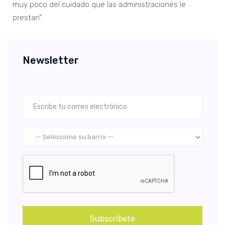
muy poco del cuidado que las administraciones le
prestan”.
Newsletter
Subscríbete