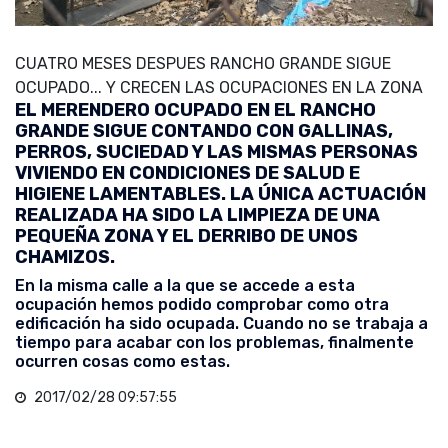
CUATRO MESES DESPUES RANCHO GRANDE SIGUE
OCUPADO... Y CRECEN LAS OCUPACIONES EN LA ZONA
EL MERENDERO OCUPADO EN EL RANCHO
GRANDE SIGUE CONTANDO CON GALLINAS,
PERROS, SUCIEDAD Y LAS MISMAS PERSONAS
VIVIENDO EN CONDICIONES DE SALUD E
HIGIENE LAMENTABLES. LA ÚNICA ACTUACIÓN
REALIZADA HA SIDO LA LIMPIEZA DE UNA
PEQUEÑA ZONA Y EL DERRIBO DE UNOS
CHAMIZOS.
En la misma calle a la que se accede a esta
ocupación hemos podido comprobar como otra
edificación ha sido ocupada. Cuando no se trabaja a
tiempo para acabar con los problemas, finalmente
ocurren cosas como estas.
2017/02/28 09:57:55