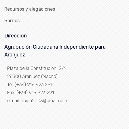
Recursos y alegaciones
Barrios
Dirección
Agrupación Ciudadana Independiente para
Aranjuez
Plaza de la Constitución, S/N
28300 Aranjuez (Madrid)
Tel: (+34) 918 923 291
Fax: (+34) 918 923 291
e.mail: acipa2003@gmail.com