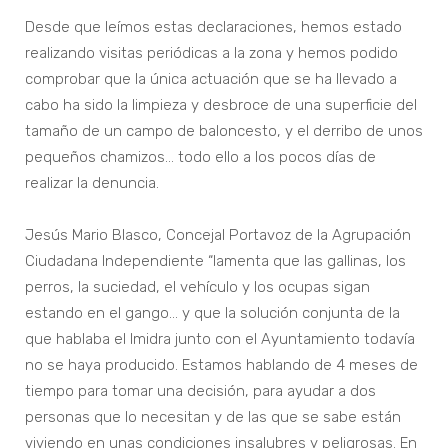
Desde que leímos estas declaraciones, hemos estado
realizando visitas periódicas a la zona y hemos podido
comprobar que la única actuación que se ha llevado a
cabo ha sido la limpieza y desbroce de una superficie del
tamaño de un campo de baloncesto, y el derribo de unos
pequeños chamizos… todo ello a los pocos días de
realizar la denuncia.
Jesús Mario Blasco, Concejal Portavoz de la Agrupación
Ciudadana Independiente “lamenta que las gallinas, los
perros, la suciedad, el vehículo y los ocupas sigan
estando en el gango… y que la solución conjunta de la
que hablaba el Imidra junto con el Ayuntamiento todavía
no se haya producido. Estamos hablando de 4 meses de
tiempo para tomar una decisión, para ayudar a dos
personas que lo necesitan y de las que se sabe están
viviendo en unas condiciones insalubres y peligrosas. En