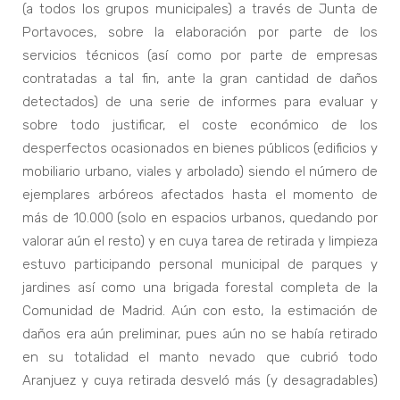
(a todos los grupos municipales) a través de Junta de
Portavoces, sobre la elaboración por parte de los
servicios técnicos (así como por parte de empresas
contratadas a tal fin, ante la gran cantidad de daños
detectados) de una serie de informes para evaluar y
sobre todo justificar, el coste económico de los
desperfectos ocasionados en bienes públicos (edificios y
mobiliario urbano, viales y arbolado) siendo el número de
ejemplares arbóreos afectados hasta el momento de
más de 10.000 (solo en espacios urbanos, quedando por
valorar aún el resto) y en cuya tarea de retirada y limpieza
estuvo participando personal municipal de parques y
jardines así como una brigada forestal completa de la
Comunidad de Madrid. Aún con esto, la estimación de
daños era aún preliminar, pues aún no se había retirado
en su totalidad el manto nevado que cubrió todo
Aranjuez y cuya retirada desveló más (y desagradables)