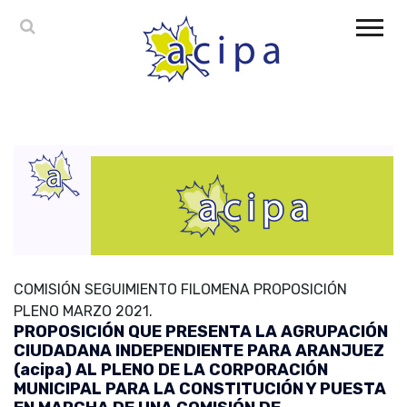
COMISIÓN SEGUIMIENTO FILOMENA PROPOSICIÓN
PLENO MARZO 2021.
PROPOSICIÓN QUE PRESENTA LA AGRUPACIÓN
CIUDADANA INDEPENDIENTE PARA ARANJUEZ
(acipa) AL PLENO DE LA CORPORACIÓN
MUNICIPAL PARA LA CONSTITUCIÓN Y PUESTA