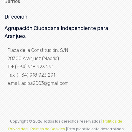
Barrios
Dirección
Agrupación Ciudadana Independiente para
Aranjuez
Plaza de la Constitución, S/N
28300 Aranjuez (Madrid)
Tel: (+34) 918 923 291
Fax: (+34) 918 923 291
e.mail: acipa2003@gmail.com
Copyright ©
2026 Todos los derechos reservados |
Política de
Privacidad
|
Política de Cookies
|Esta plantilla esta desarrollada