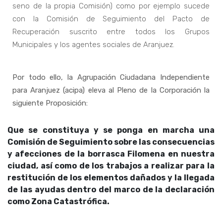
seno de la propia Comisión) como por ejemplo sucede
con la Comisión de Seguimiento del Pacto de
Recuperación suscrito entre todos los Grupos
Municipales y los agentes sociales de Aranjuez.
Por todo ello, la Agrupación Ciudadana Independiente
para Aranjuez (acipa) eleva al Pleno de la Corporación la
siguiente Proposición:
Que se constituya y se ponga en marcha una
Comisión de Seguimiento sobre las consecuencias
y afecciones de la borrasca Filomena en nuestra
ciudad, así como de los trabajos a realizar para la
restitución de los elementos dañados y la llegada
de las ayudas dentro del marco de la declaración
como Zona Catastrófica.