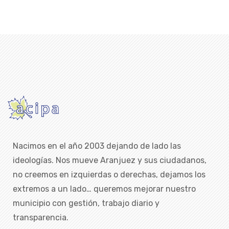
Nacimos en el año 2003 dejando de lado las
ideologías. Nos mueve Aranjuez y sus ciudadanos,
no creemos en izquierdas o derechas, dejamos los
extremos a un lado… queremos mejorar nuestro
municipio con gestión, trabajo diario y
transparencia.