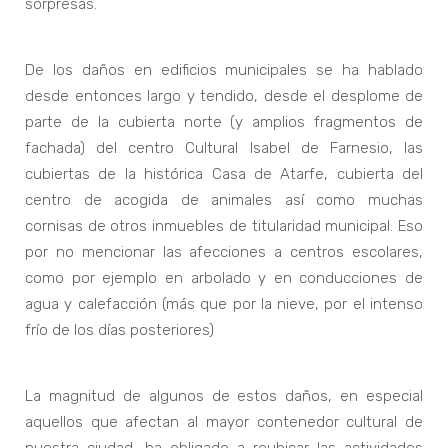
sorpresas.
De los daños en edificios municipales se ha hablado
desde entonces largo y tendido, desde el desplome de
parte de la cubierta norte (y amplios fragmentos de
fachada) del centro Cultural Isabel de Farnesio, las
cubiertas de la histórica Casa de Atarfe, cubierta del
centro de acogida de animales así como muchas
cornisas de otros inmuebles de titularidad municipal. Eso
por no mencionar las afecciones a centros escolares,
como por ejemplo en arbolado y en conducciones de
agua y calefacción (más que por la nieve, por el intenso
frío de los días posteriores)
La magnitud de algunos de estos daños, en especial
aquellos que afectan al mayor contenedor cultural de