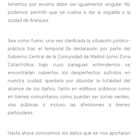
tenemos por encima debe ser igualmente singular. No
podemos permitir que se vuelva a dar la espalda a la
ciudad de Aranjuez.
Sea como fuere, una vez clarificada la situación jurídico-
práctica tras el temporal (la declaración por parte del
Gobierno Central de la Comunidad de Madrid como Zona
Catastrófica, bajo cuyo paraguas entendemos se
encontrarían cubiertos los desperfectos sufridos en
nuestra ciudad, quedaría por dilucidar la totalidad del
alcance de los daños, tanto en edificios públicos como
en bienes comunitarios como puedan ser zonas verdes,
vías públicas o incluso las afecciones a bienes
particulares.
Hasta ahora conocemos los datos que se nos aportaron