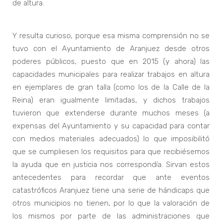
de altura.
Y resulta curioso, porque esa misma comprensión no se
tuvo con el Ayuntamiento de Aranjuez desde otros
poderes públicos, puesto que en 2015 (y ahora) las
capacidades municipales para realizar trabajos en altura
en ejemplares de gran talla (como los de la Calle de la
Reina) eran igualmente limitadas, y dichos trabajos
tuvieron que extenderse durante muchos meses (a
expensas del Ayuntamiento y su capacidad para contar
con medios materiales adecuados) lo que imposibilitó
que se cumpliesen los requisitos para que recibiésemos
la ayuda que en justicia nos correspondía. Sirvan estos
antecedentes para recordar que ante eventos
catastróficos Aranjuez tiene una serie de hándicaps que
otros municipios no tienen, por lo que la valoración de
los mismos por parte de las administraciones que