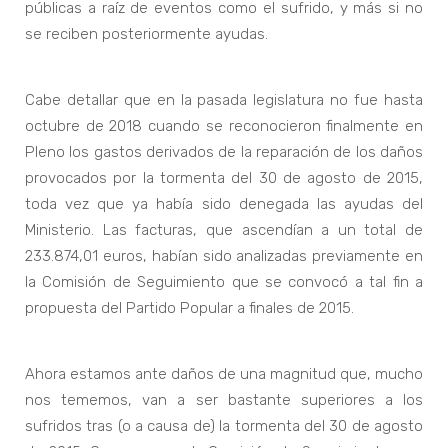
públicas a raíz de eventos como el sufrido, y más si no
se reciben posteriormente ayudas.
Cabe detallar que en la pasada legislatura no fue hasta
octubre de 2018 cuando se reconocieron finalmente en
Pleno los gastos derivados de la reparación de los daños
provocados por la tormenta del 30 de agosto de 2015,
toda vez que ya había sido denegada las ayudas del
Ministerio. Las facturas, que ascendían a un total de
233.874,01 euros, habían sido analizadas previamente en
la Comisión de Seguimiento que se convocó a tal fin a
propuesta del Partido Popular a finales de 2015.
Ahora estamos ante daños de una magnitud que, mucho
nos tememos, van a ser bastante superiores a los
sufridos tras (o a causa de) la tormenta del 30 de agosto