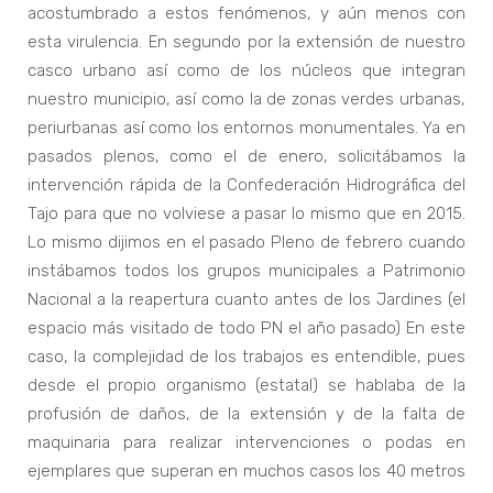
acostumbrado a estos fenómenos, y aún menos con
esta virulencia. En segundo por la extensión de nuestro
casco urbano así como de los núcleos que integran
nuestro municipio, así como la de zonas verdes urbanas,
periurbanas así como los entornos monumentales. Ya en
pasados plenos, como el de enero, solicitábamos la
intervención rápida de la Confederación Hidrográfica del
Tajo para que no volviese a pasar lo mismo que en 2015.
Lo mismo dijimos en el pasado Pleno de febrero cuando
instábamos todos los grupos municipales a Patrimonio
Nacional a la reapertura cuanto antes de los Jardines (el
espacio más visitado de todo PN el año pasado) En este
caso, la complejidad de los trabajos es entendible, pues
desde el propio organismo (estatal) se hablaba de la
profusión de daños, de la extensión y de la falta de
maquinaria para realizar intervenciones o podas en
ejemplares que superan en muchos casos los 40 metros