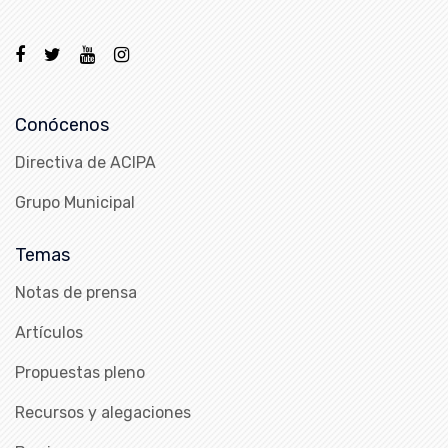
Conócenos
Directiva de ACIPA
Grupo Municipal
Temas
Notas de prensa
Artículos
Propuestas pleno
Recursos y alegaciones