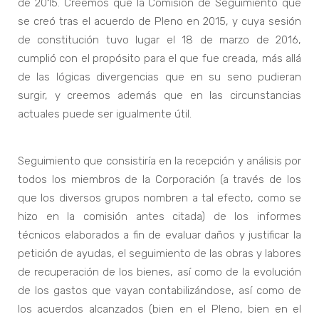
de 2015. Creemos que la Comisión de Seguimiento que
se creó tras el acuerdo de Pleno en 2015, y cuya sesión
de constitución tuvo lugar el 18 de marzo de 2016,
cumplió con el propósito para el que fue creada, más allá
de las lógicas divergencias que en su seno pudieran
surgir, y creemos además que en las circunstancias
actuales puede ser igualmente útil.
Seguimiento que consistiría en la recepción y análisis por
todos los miembros de la Corporación (a través de los
que los diversos grupos nombren a tal efecto, como se
hizo en la comisión antes citada) de los informes
técnicos elaborados a fin de evaluar daños y justificar la
petición de ayudas, el seguimiento de las obras y labores
de recuperación de los bienes, así como de la evolución
de los gastos que vayan contabilizándose, así como de
los acuerdos alcanzados (bien en el Pleno, bien en el