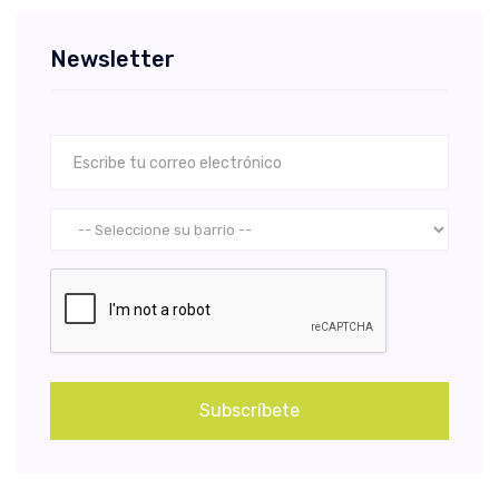
Newsletter
Subscríbete