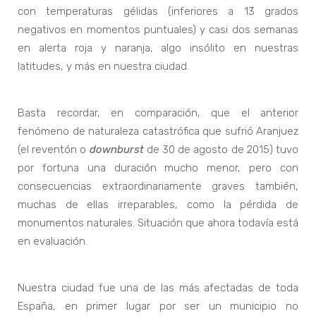
con temperaturas gélidas (inferiores a 13 grados
negativos en momentos puntuales) y casi dos semanas
en alerta roja y naranja, algo insólito en nuestras
latitudes, y más en nuestra ciudad.
Basta recordar, en comparación, que el anterior
fenómeno de naturaleza catastrófica que sufrió Aranjuez
(el reventón o
downburst
de 30 de agosto de 2015) tuvo
por fortuna una duración mucho menor, pero con
consecuencias extraordinariamente graves también,
muchas de ellas irreparables, como la pérdida de
monumentos naturales. Situación que ahora todavía está
en evaluación.
Nuestra ciudad fue una de las más afectadas de toda
España, en primer lugar por ser un municipio no