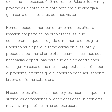
excelencia, a escasos 400 metros del Palacio Real y muy
próximo a un establecimiento hotelero que alberga a
gran parte de los turistas que nos visitan.
Hemos podido comprobar durante muchos años la
inacción por parte de los propietarios, así que
consideramos que ha llegado el momento de exigir al
Gobierno municipal que tome cartas en el asunto y
proceda a reclamar al propietario cuantas acciones sean
necesarias y oportunas para que deje en condiciones
ese lugar. En caso de no recibir respuesta ni acción sobre
el problema, creemos que el gobierno debe actuar sobre
la zona de forma subsidiaria.
El paso de los años, el abandono y los incendios que han
sufrido las edificaciones pueden ocasionar un problema
mayor si un peatón camina por esa acera.