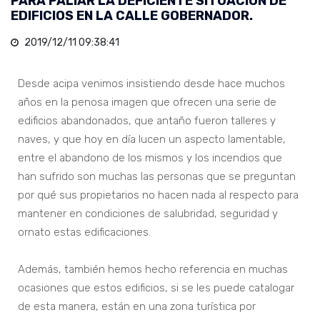
PARA PALIAR LA DEFICIENTE SITUACIÓN DE
EDIFICIOS EN LA CALLE GOBERNADOR.
2019/12/11 09:38:41
Desde acipa venimos insistiendo desde hace muchos
años en la penosa imagen que ofrecen una serie de
edificios abandonados, que antaño fueron talleres y
naves, y que hoy en día lucen un aspecto lamentable,
entre el abandono de los mismos y los incendios que
han sufrido son muchas las personas que se preguntan
por qué sus propietarios no hacen nada al respecto para
mantener en condiciones de salubridad, seguridad y
ornato estas edificaciones.
Además, también hemos hecho referencia en muchas
ocasiones que estos edificios, si se les puede catalogar
de esta manera, están en una zona turística por