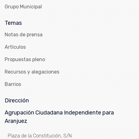
Grupo Municipal
Temas
Notas de prensa
Artículos
Propuestas pleno
Recursos y alegaciones
Barrios
Dirección
Agrupación Ciudadana Independiente para
Aranjuez
Plaza de la Constitución, S/N