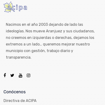
Nacimos en el año 2003 dejando de lado las
ideologías. Nos mueve Aranjuez y sus ciudadanos,
no creemos en izquierdas o derechas, dejamos los
extremos a un lado… queremos mejorar nuestro
municipio con gestión, trabajo diario y
transparencia.
Conócenos
Directiva de ACIPA