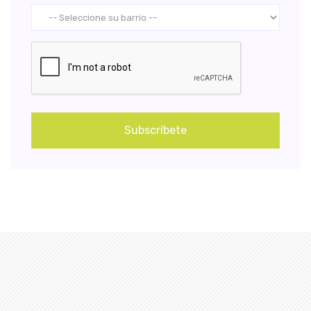
Subscríbete