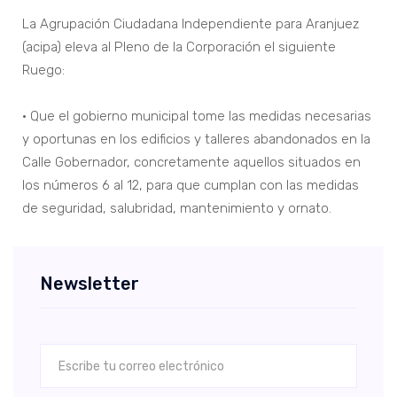
La Agrupación Ciudadana Independiente para Aranjuez
(acipa) eleva al Pleno de la Corporación el siguiente
Ruego:
• Que el gobierno municipal tome las medidas necesarias
y oportunas en los edificios y talleres abandonados en la
Calle Gobernador, concretamente aquellos situados en
los números 6 al 12, para que cumplan con las medidas
de seguridad, salubridad, mantenimiento y ornato.
Newsletter