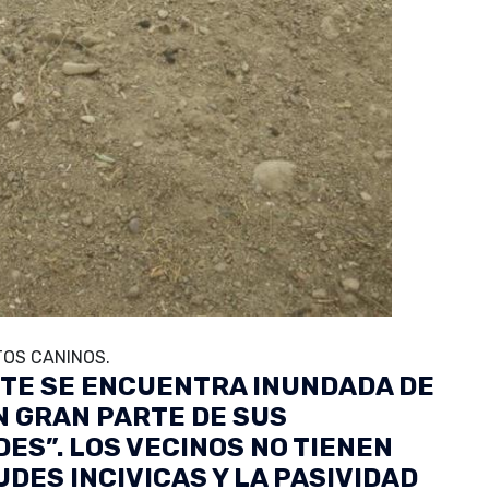
TOS CANINOS.
EITE SE ENCUENTRA INUNDADA DE
 GRAN PARTE DE SUS
ES”. LOS VECINOS NO TIENEN
DES INCIVICAS Y LA PASIVIDAD