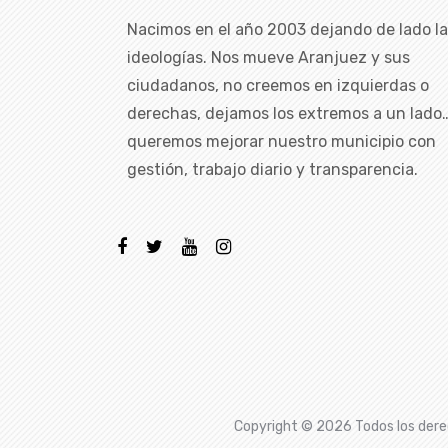
Nacimos en el año 2003 dejando de lado l
ideologías. Nos mueve Aranjuez y sus
ciudadanos, no creemos en izquierdas o
derechas, dejamos los extremos a un lado
queremos mejorar nuestro municipio con
gestión, trabajo diario y transparencia.
Copyright ©
2026 Todos los dere