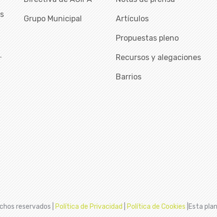
as
Grupo Municipal
Artículos
Propuestas pleno
…
Recursos y alegaciones
Barrios
chos reservados |
Política de Privacidad
|
Política de Cookies
|Esta plan