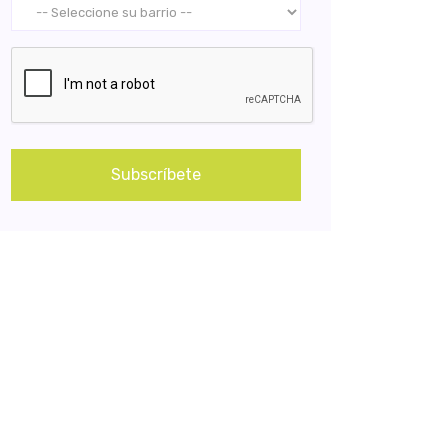
Subscríbete