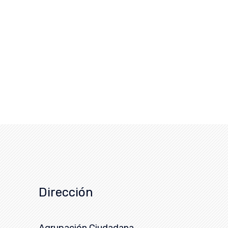
Dirección
Agrupación Ciudadana