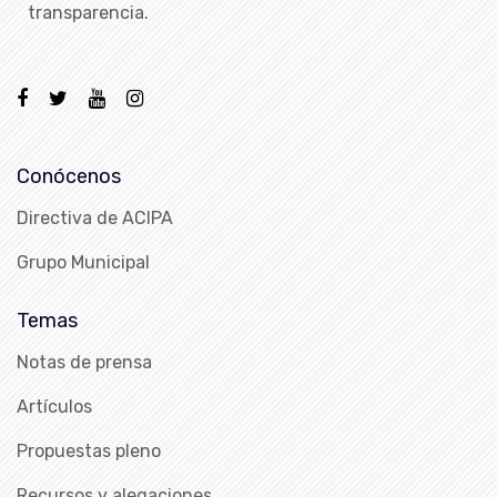
transparencia.
Conócenos
Directiva de ACIPA
Grupo Municipal
Temas
Notas de prensa
Artículos
Propuestas pleno
Recursos y alegaciones