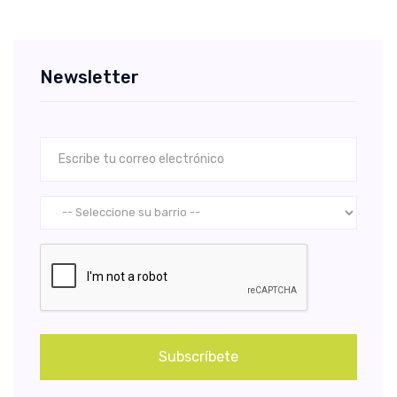
Newsletter
Subscríbete