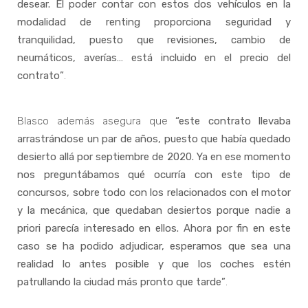
desear. El poder contar con estos dos vehículos en la
modalidad de renting proporciona seguridad y
tranquilidad, puesto que revisiones, cambio de
neumáticos, averías… está incluido en el precio del
contrato”
.
Blasco además asegura que
“este contrato llevaba
arrastrándose un par de años, puesto que había quedado
desierto allá por septiembre de 2020. Ya en ese momento
nos preguntábamos qué ocurría con este tipo de
concursos, sobre todo con los relacionados con el motor
y la mecánica, que quedaban desiertos porque nadie a
priori parecía interesado en ellos. Ahora por fin en este
caso se ha podido adjudicar, esperamos que sea una
realidad lo antes posible y que los coches estén
patrullando la ciudad más pronto que tarde”
.