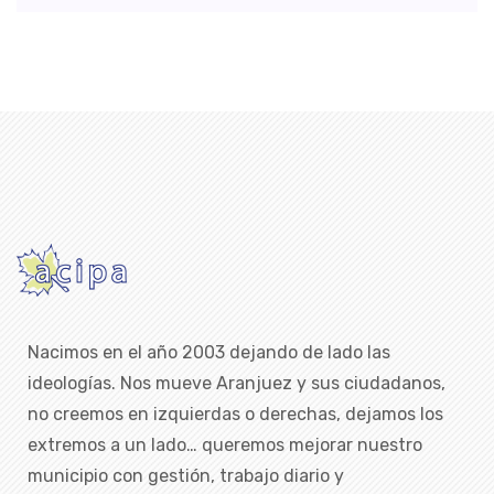
Nacimos en el año 2003 dejando de lado las
ideologías. Nos mueve Aranjuez y sus ciudadanos,
no creemos en izquierdas o derechas, dejamos los
extremos a un lado… queremos mejorar nuestro
municipio con gestión, trabajo diario y