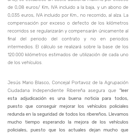
de 0,08 euros/ Km, IVA incluido a la baja, y un abono de
0,035 euros, IVA incluido por Km., no recorrido, al alza. La
compensación por exceso o defecto de los kilómetros
recorridos se regularizarán y compensarán únicamente al
final del periodo del contrato y no en periodos
intermedios. El cálculo se realizará sobre la base de los
120.000 kilómetros estimados de utilización de cada uno
de los vehículos.
Jesús Mario Blasco, Concejal Portavoz de la Agrupación
Ciudadana Independiente Ribereña asegura que
“leer
esta adjudicación es una buena noticia para todos,
puesto que conseguir mejorar los vehículos policiales
redunda en la seguridad de todos los ribereños. Llevamos
mucho tiempo esperando la mejora de los vehículos
policiales, puesto que los actuales dejan mucho que