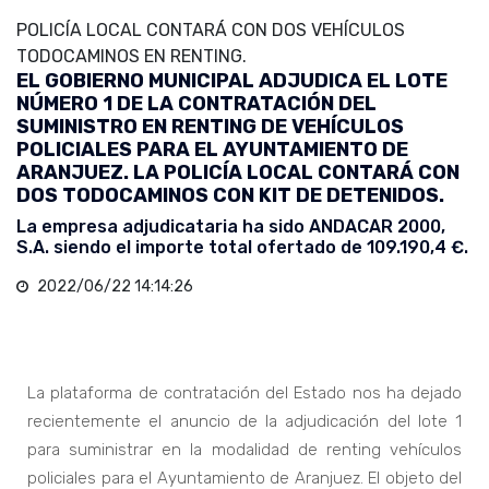
POLICÍA LOCAL CONTARÁ CON DOS VEHÍCULOS
TODOCAMINOS EN RENTING.
EL GOBIERNO MUNICIPAL ADJUDICA EL LOTE
NÚMERO 1 DE LA CONTRATACIÓN DEL
SUMINISTRO EN RENTING DE VEHÍCULOS
POLICIALES PARA EL AYUNTAMIENTO DE
ARANJUEZ. LA POLICÍA LOCAL CONTARÁ CON
DOS TODOCAMINOS CON KIT DE DETENIDOS.
La empresa adjudicataria ha sido ANDACAR 2000,
S.A. siendo el importe total ofertado de 109.190,4 €.
2022/06/22 14:14:26
La plataforma de contratación del Estado nos ha dejado
recientemente el anuncio de la adjudicación del lote 1
para suministrar en la modalidad de renting vehículos
policiales para el Ayuntamiento de Aranjuez. El objeto del