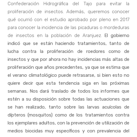
Confederación Hidrográfica del Tajo para evitar la
proliferación de insectos. Además, queremos conocer
qué ocurrió con el estudio aprobado por pleno en 2017
para conocer la incidencia de las picaduras o mordeduras
de insectos en la población de Aranjuez.
El gobierno
indicó que se están haciendo tratamientos, tanto de
lucha contra la proliferación de roedores como de
insectos y que por ahora no hay incidencias más altas de
proliferación que años precedentes, ya que se estima que
el verano climatológico puede retrasarse, si bien esto no
quiere decir que esta tendencia siga en las próximas
semanas. Nos dará traslado de todos los informes que
estén a su disposición sobre todas las actuaciones que
se han realizado, tanto sobre las larvas acuícolas de
dípteros (mosquitos) como de los tratamientos contra
los ejemplares adultos, con la prevención de utilización de
medios biocidas muy específicos y con prevalencia del