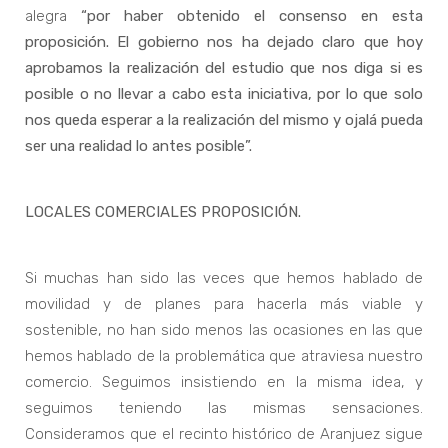
alegra
“por haber obtenido el consenso en esta
proposición. El gobierno nos ha dejado claro que hoy
aprobamos la realización del estudio que nos diga si es
posible o no llevar a cabo esta iniciativa, por lo que solo
nos queda esperar a la realización del mismo y ojalá pueda
ser una realidad lo antes posible”.
LOCALES COMERCIALES PROPOSICIÓN.
Si muchas han sido las veces que hemos hablado de
movilidad y de planes para hacerla más viable y
sostenible, no han sido menos las ocasiones en las que
hemos hablado de la problemática que atraviesa nuestro
comercio. Seguimos insistiendo en la misma idea, y
seguimos teniendo las mismas sensaciones.
Consideramos que el recinto histórico de Aranjuez sigue