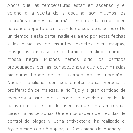
Ahora que las temperaturas están en ascenso y el
verano a la vuelta de la esquina, son muchos los
ribereños quienes pasan más tiempo en las calles, bien
haciendo deporte o disfrutando de sus ratos de ocio. De
un tiempo a esta parte, nadie es ajeno por estas fechas
a las picaduras de distintos insectos, bien avispas,
mosquitos e incluso de los temidos simúlidos, como la
mosca negra. Muchos hemos sido los partidos
preocupados por las consecuencias que determinadas
picaduras tienen en los cuerpos de los ribereños.
Nuestra localidad, con sus amplias zonas verdes, la
proliferación de malezas, el río Tajo y la gran cantidad de
espacios al aire libre supone un excelente caldo de
cultivo para este tipo de insectos que tantas molestias
causan a las personas. Queremos saber qué medidas de
control de plagas y lucha antivectorial ha realizado el
Ayuntamiento de Aranjuez, la Comunidad de Madrid y la