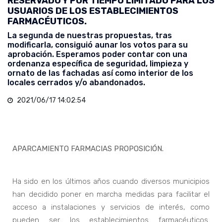
RESERVADO Y POR TIEMPO LIMITADO PARA LOS
USUARIOS DE LOS ESTABLECIMIENTOS
FARMACÉUTICOS.
La segunda de nuestras propuestas, tras
modificarla, consiguió aunar los votos para su
aprobación. Esperamos poder contar con una
ordenanza específica de seguridad, limpieza y
ornato de las fachadas así como interior de los
locales cerrados y/o abandonados.
2021/06/17 14:02:54
APARCAMIENTO FARMACIAS PROPOSICIÓN.
Ha sido en los últimos años cuando diversos municipios
han decidido poner en marcha medidas para facilitar el
acceso a instalaciones y servicios de interés, como
pueden ser los establecimientos farmacéuticos.