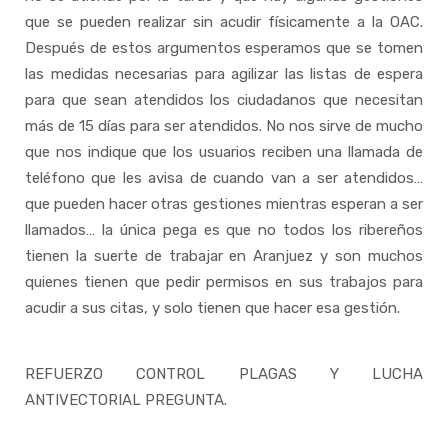
que se pueden realizar sin acudir físicamente a la OAC.
Después de estos argumentos esperamos que se tomen
las medidas necesarias para agilizar las listas de espera
para que sean atendidos los ciudadanos que necesitan
más de 15 días para ser atendidos. No nos sirve de mucho
que nos indique que los usuarios reciben una llamada de
teléfono que les avisa de cuando van a ser atendidos…
que pueden hacer otras gestiones mientras esperan a ser
llamados… la única pega es que no todos los ribereños
tienen la suerte de trabajar en Aranjuez y son muchos
quienes tienen que pedir permisos en sus trabajos para
acudir a sus citas, y solo tienen que hacer esa gestión.
REFUERZO CONTROL PLAGAS Y LUCHA
ANTIVECTORIAL PREGUNTA.