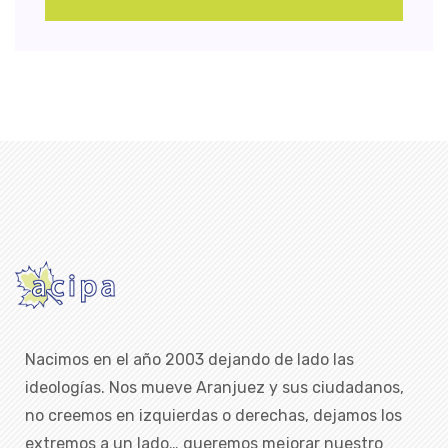
Nacimos en el año 2003 dejando de lado las
ideologías. Nos mueve Aranjuez y sus ciudadanos,
no creemos en izquierdas o derechas, dejamos los
extremos a un lado… queremos mejorar nuestro