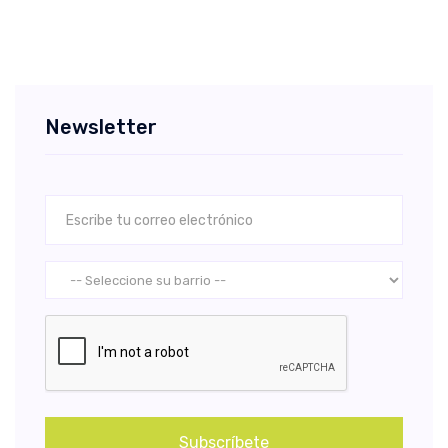
Newsletter
Subscríbete