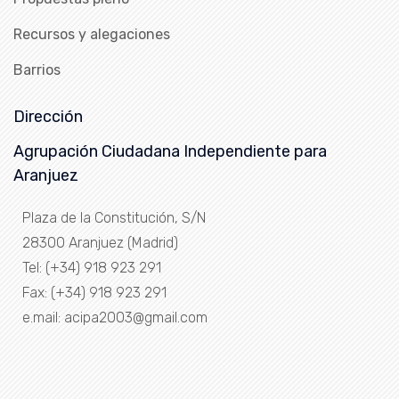
Recursos y alegaciones
Barrios
Dirección
Agrupación Ciudadana Independiente para
Aranjuez
Plaza de la Constitución, S/N
28300 Aranjuez (Madrid)
Tel: (+34) 918 923 291
Fax: (+34) 918 923 291
e.mail: acipa2003@gmail.com