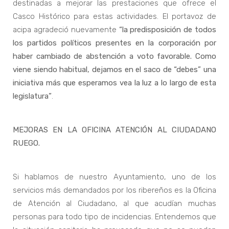
destinadas a mejorar las prestaciones que ofrece el
Casco Histórico para estas actividades. El portavoz de
acipa agradeció nuevamente
“la predisposición de todos
los partidos políticos presentes en la corporación por
haber cambiado de abstención a voto favorable. Como
viene siendo habitual, dejamos en el saco de “debes” una
iniciativa más que esperamos vea la luz a lo largo de esta
legislatura”
.
MEJORAS EN LA OFICINA ATENCIÓN AL CIUDADANO
RUEGO.
Si hablamos de nuestro Ayuntamiento, uno de los
servicios más demandados por los ribereños es la Oficina
de Atención al Ciudadano, al que acudían muchas
personas para todo tipo de incidencias. Entendemos que