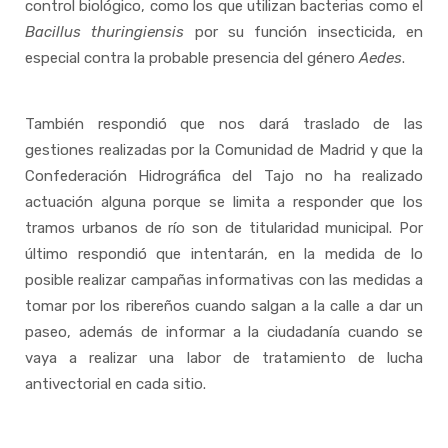
control biológico, como los que utilizan bacterias como el
Bacillus thuringiensis
por su función insecticida, en
especial contra la probable presencia del género
Aedes
.
También respondió que nos dará traslado de las
gestiones realizadas por la Comunidad de Madrid y que la
Confederación Hidrográfica del Tajo no ha realizado
actuación alguna porque se limita a responder que los
tramos urbanos de río son de titularidad municipal. Por
último respondió que intentarán, en la medida de lo
posible realizar campañas informativas con las medidas a
tomar por los ribereños cuando salgan a la calle a dar un
paseo, además de informar a la ciudadanía cuando se
vaya a realizar una labor de tratamiento de lucha
antivectorial en cada sitio.