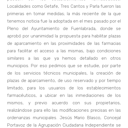
Localidades como Getafe, Tres Cantos y Parla fueron las
primeras en tomar medidas; la más reciente de la que
tenemos noticia fue la adoptada en el mes pasado por el
Pleno del Ayuntamiento de Fuenlabrada, donde se
aprobó por unanimidad la propuesta para habilitar plazas
de aparcamiento en las proximidades de las farmacias
para facilitar el acceso a las mismas, bajo condiciones
similares a las que ya hemos detallado en otros
municipios. Por eso pedimos que se estudie, por parte
de los servicios técnicos municipales, la creación de
plazas de aparcamiento, de uso reservado y por tiempo
limitado, para los usuarios de los establecimientos
farmacéuticos, a ubicar en las inmediaciones de los
mismos, y previo acuerdo con sus propietarios,
realizándose para ello las modificaciones precisas en las
ordenanzas municipales. Jesús Mario Blasco, Concejal
Portavoz de la Agrupación Ciudadana Independiente se