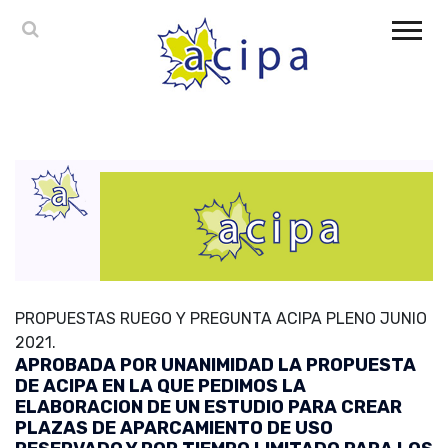
PROPUESTAS RUEGO Y PREGUNTA ACIPA PLENO JUNIO
2021.
APROBADA POR UNANIMIDAD LA PROPUESTA
DE ACIPA EN LA QUE PEDIMOS LA
ELABORACION DE UN ESTUDIO PARA CREAR
PLAZAS DE APARCAMIENTO DE USO