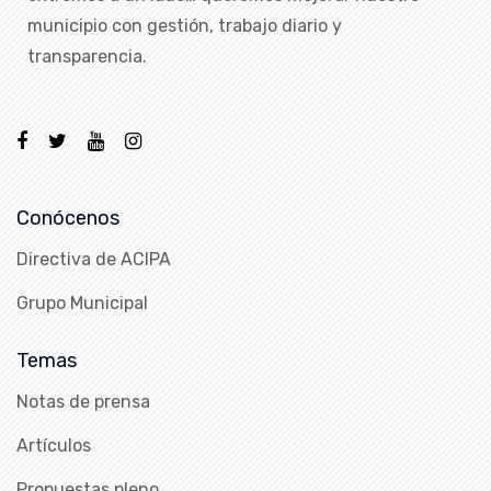
municipio con gestión, trabajo diario y
transparencia.
Conócenos
Directiva de ACIPA
Grupo Municipal
Temas
Notas de prensa
Artículos
Propuestas pleno