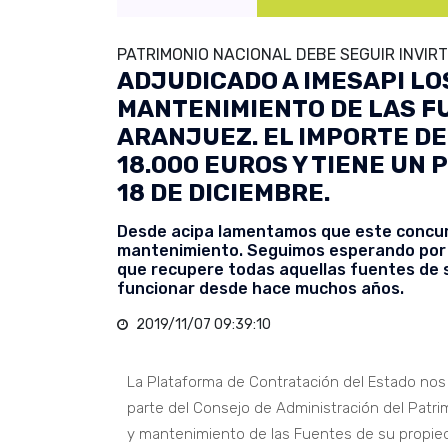
PATRIMONIO NACIONAL DEBE SEGUIR INVIR
ADJUDICADO A IMESAPI LO
MANTENIMIENTO DE LAS FU
ARANJUEZ. EL IMPORTE DE
18.000 EUROS Y TIENE UN 
18 DE DICIEMBRE.
Desde acipa lamentamos que este concur
mantenimiento. Seguimos esperando por p
que recupere todas aquellas fuentes de 
funcionar desde hace muchos años.
2019/11/07 09:39:10
La Plataforma de Contratación del Estado nos
parte del Consejo de Administración del Patrim
y mantenimiento de las Fuentes de su propied