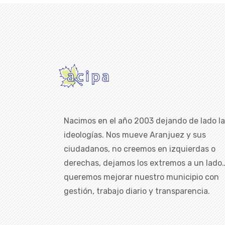
Nacimos en el año 2003 dejando de lado l
ideologías. Nos mueve Aranjuez y sus
ciudadanos, no creemos en izquierdas o
derechas, dejamos los extremos a un lado
queremos mejorar nuestro municipio con
gestión, trabajo diario y transparencia.