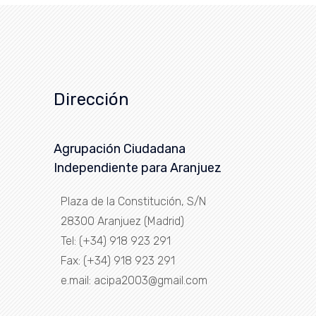
Dirección
Agrupación Ciudadana
Independiente para Aranjuez
Plaza de la Constitución, S/N
28300 Aranjuez (Madrid)
Tel: (+34) 918 923 291
Fax: (+34) 918 923 291
e.mail: acipa2003@gmail.com