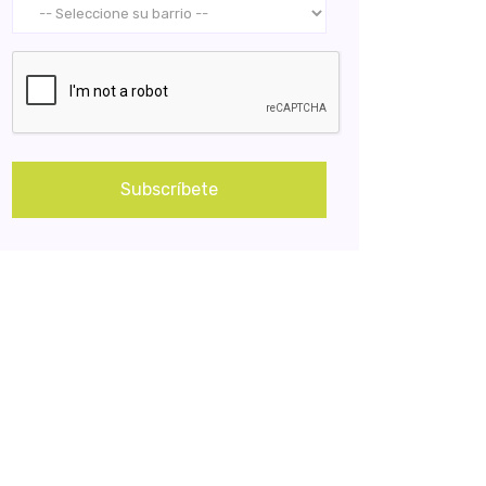
Subscríbete