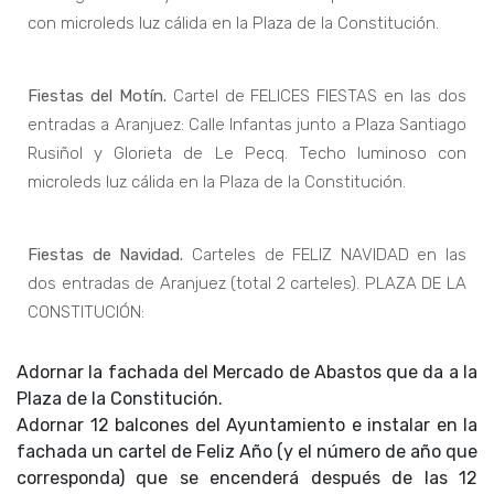
con microleds luz cálida en la Plaza de la Constitución.
Fiestas del Motín.
Cartel de FELICES FIESTAS en las dos
entradas a Aranjuez: Calle Infantas junto a Plaza Santiago
Rusiñol y Glorieta de Le Pecq. Techo luminoso con
microleds luz cálida en la Plaza de la Constitución.
Fiestas de Navidad.
Carteles de FELIZ NAVIDAD en las
dos entradas de Aranjuez (total 2 carteles). PLAZA DE LA
CONSTITUCIÓN:
Adornar la fachada del Mercado de Abastos que da a la
Plaza de la Constitución.
Adornar 12 balcones del Ayuntamiento e instalar en la
fachada un cartel de Feliz Año (y el número de año que
corresponda) que se encenderá después de las 12