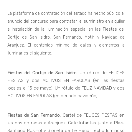
La plataforma de contratación del estado ha hecho público el
anuncio del concurso para contratar el suministro en alquiler
e instalación de la iluminación especial en las Fiestas del
Cortijo de San Isidro, San Fernando, Motín y Navidad de
Aranjuez. El contenido mínimo de calles y elementos a
iluminar es el siguiente:
Fiestas del Cortijo de San Isidro.
Un rótulo de FELICES
FIESTAS y dos MOTIVOS EN FAROLAS (en las fiestas
locales el 15 de mayo). Un rótulo de FELIZ NAVIDAD y dos
MOTIVOS EN FAROLAS (en periodo navideño)
Fiestas de San Fernando.
Cartel de FELICES FIESTAS en
las dos entradas a Aranjuez: Calle Infantas junto a Plaza
Santiago Rusiñol y Glorieta de Le Pecq. Techo luminoso