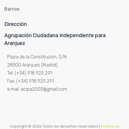
Barrios
Dirección
Agrupación Ciudadana Independiente para
Aranjuez
Plaza de la Constitución, S/N
28300 Aranjuez (Madrid)
Tel: (+34) 918 923 291
Fax: (+34) 918 923 291
e.mail: acipa2003@gmail.com
Copyright ©
2026 Todos los derechos reservados |
Política de