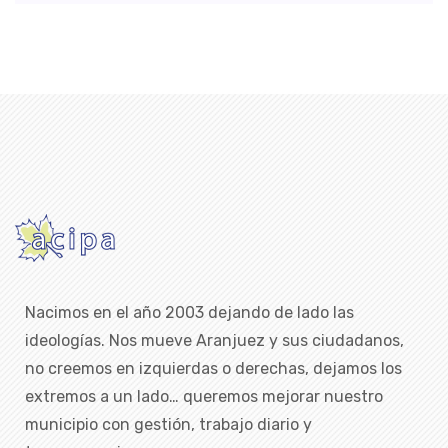
Nacimos en el año 2003 dejando de lado las
ideologías. Nos mueve Aranjuez y sus ciudadanos,
no creemos en izquierdas o derechas, dejamos los
extremos a un lado… queremos mejorar nuestro
municipio con gestión, trabajo diario y