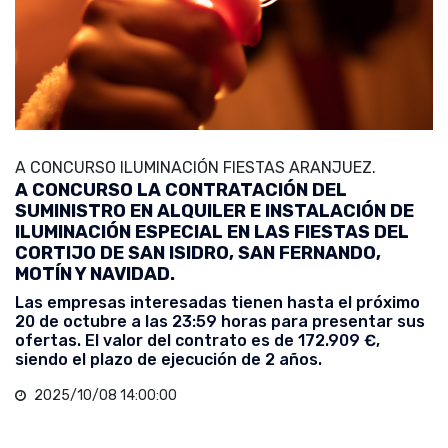
A CONCURSO ILUMINACIÓN FIESTAS ARANJUEZ.
A CONCURSO LA CONTRATACIÓN DEL
SUMINISTRO EN ALQUILER E INSTALACIÓN DE
ILUMINACIÓN ESPECIAL EN LAS FIESTAS DEL
CORTIJO DE SAN ISIDRO, SAN FERNANDO,
MOTÍN Y NAVIDAD.
Las empresas interesadas tienen hasta el próximo
20 de octubre a las 23:59 horas para presentar sus
ofertas. El valor del contrato es de 172.909 €,
siendo el plazo de ejecución de 2 años.
2025/10/08 14:00:00