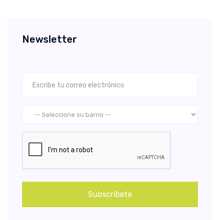
Newsletter
Subscríbete