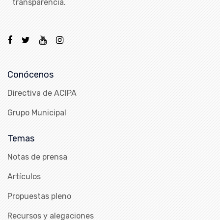
transparencia.
Conócenos
Directiva de ACIPA
Grupo Municipal
Temas
Notas de prensa
Artículos
Propuestas pleno
Recursos y alegaciones