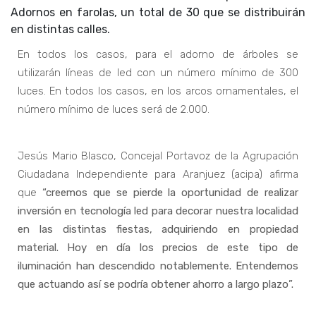
Adornos en farolas, un total de 30 que se distribuirán
en distintas calles.
En todos los casos, para el adorno de árboles se
utilizarán líneas de led con un número mínimo de 300
luces. En todos los casos, en los arcos ornamentales, el
número mínimo de luces será de 2.000.
Jesús Mario Blasco, Concejal Portavoz de la Agrupación
Ciudadana Independiente para Aranjuez (acipa) afirma
que
“creemos que se pierde la oportunidad de realizar
inversión en tecnología led para decorar nuestra localidad
en las distintas fiestas, adquiriendo en propiedad
material. Hoy en día los precios de este tipo de
iluminación han descendido notablemente. Entendemos
que actuando así se podría obtener ahorro a largo plazo”.