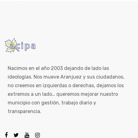
Nacimos en el año 2003 dejando de lado las
ideologías. Nos mueve Aranjuez y sus ciudadanos,
no creemos en izquierdas o derechas, dejamos los
extremos a un lado… queremos mejorar nuestro
municipio con gestión, trabajo diario y
transparencia.