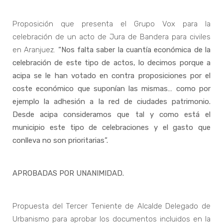
Proposición que presenta el Grupo Vox para la
celebración de un acto de Jura de Bandera para civiles
en Aranjuez.
“Nos falta saber la cuantía económica de la
celebración de este tipo de actos, lo decimos porque a
acipa se le han votado en contra proposiciones por el
coste económico que suponían las mismas… como por
ejemplo la adhesión a la red de ciudades patrimonio.
Desde acipa consideramos que tal y como está el
municipio este tipo de celebraciones y el gasto que
conlleva no son prioritarias”.
APROBADAS POR UNANIMIDAD.
Propuesta del Tercer Teniente de Alcalde Delegado de
Urbanismo para aprobar los documentos incluidos en la