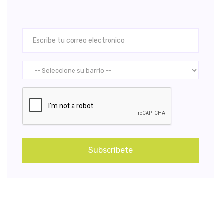
Subscríbete