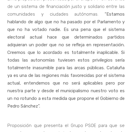
de un sistema de financiación justo y solidario entre las
comunidades y ciudades autónomas.
“Estamos
hablando de algo que no ha pasado por el Parlamento y
que no ha votado nadie. Es una pena que el sistema
electoral actual hace que determinados partidos
adquieran un poder que no se refleja en representación.
Creemos que lo acordado es totalmente inaplicable. Si
todas las autonomías tuviesen estos privilegios sería
totalmente inasumible para las arcas públicas. Cataluña
ya es una de las regiones más favorecidas por el sistema
actual, entendemos que no será aplicables pero por
nuestra parte y desde el municipalismo nuestro voto es
un no rotundo a esta medida que propone el Gobierno de
Pedro Sánchez”.
Proposición que presenta el Grupo PSOE para que se