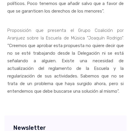
políticos. Poco tenemos que añadir salvo que a favor de
que se garanticen los derechos de los menores”.
Proposición que presenta el Grupo Coalición por
Aranjuez sobre la Escuela de Música “Joaquín Rodrigo”.
“Creemos que aprobar esta propuesta no quiere decir que
no se esté trabajando desde la Delegación ni se está
señalando a alguien. Existe una necesidad de
actualización del reglamento de la Escuela y la
regularización de sus actividades. Sabemos que no se
trata de un problema que haya surgido ahora, pero si
entendemos que debe buscarse una solución al mismo”.
Newsletter