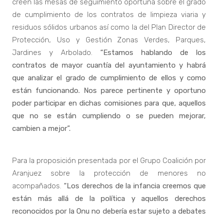
creen las mesas de seguimiento oportuna sobre el grado
de cumplimiento de los contratos de limpieza viaria y
residuos sólidos urbanos así como la del Plan Director de
Protección, Uso y Gestión Zonas Verdes, Parques,
Jardines y Arbolado.
“Estamos hablando de los
contratos de mayor cuantía del ayuntamiento y habrá
que analizar el grado de cumplimiento de ellos y como
están funcionando. Nos parece pertinente y oportuno
poder participar en dichas comisiones para que, aquellos
que no se están cumpliendo o se pueden mejorar,
cambien a mejor”.
Para la proposición presentada por el Grupo Coalición por
Aranjuez sobre la protección de menores no
acompañados.
“Los derechos de la infancia creemos que
están más allá de la política y aquellos derechos
reconocidos por la Onu no debería estar sujeto a debates