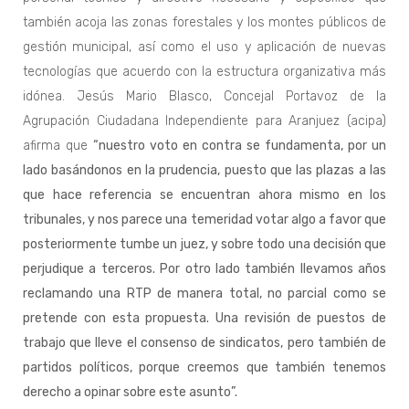
también acoja las zonas forestales y los montes públicos de
gestión municipal, así como el uso y aplicación de nuevas
tecnologías que acuerdo con la estructura organizativa más
idónea. Jesús Mario Blasco, Concejal Portavoz de la
Agrupación Ciudadana Independiente para Aranjuez (acipa)
afirma que
“nuestro voto en contra se fundamenta, por un
lado basándonos en la prudencia, puesto que las plazas a las
que hace referencia se encuentran ahora mismo en los
tribunales, y nos parece una temeridad votar algo a favor que
posteriormente tumbe un juez, y sobre todo una decisión que
perjudique a terceros. Por otro lado también llevamos años
reclamando una RTP de manera total, no parcial como se
pretende con esta propuesta. Una revisión de puestos de
trabajo que lleve el consenso de sindicatos, pero también de
partidos políticos, porque creemos que también tenemos
derecho a opinar sobre este asunto”.