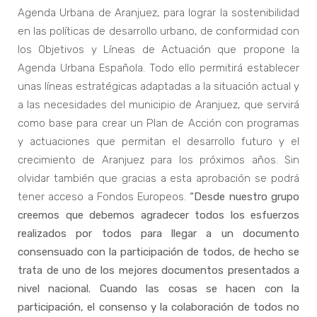
Agenda Urbana de Aranjuez, para lograr la sostenibilidad
en las políticas de desarrollo urbano, de conformidad con
los Objetivos y Líneas de Actuación que propone la
Agenda Urbana Española. Todo ello permitirá establecer
unas líneas estratégicas adaptadas a la situación actual y
a las necesidades del municipio de Aranjuez, que servirá
como base para crear un Plan de Acción con programas
y actuaciones que permitan el desarrollo futuro y el
crecimiento de Aranjuez para los próximos años. Sin
olvidar también que gracias a esta aprobación se podrá
tener acceso a Fondos Europeos.
“Desde nuestro grupo
creemos que debemos agradecer todos los esfuerzos
realizados por todos para llegar a un documento
consensuado con la participación de todos, de hecho se
trata de uno de los mejores documentos presentados a
nivel nacional. Cuando las cosas se hacen con la
participación, el consenso y la colaboración de todos no