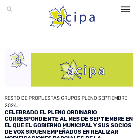
RESTO DE PROPUESTAS GRUPOS PLENO SEPTIEMBRE
2024.
CELEBRADO EL PLENO ORDINARIO
CORRESPONDIENTE AL MES DE SEPTIEMBRE EN
EL QUE EL GOBIERNO MUNICIPAL Y SUS SOCIOS
DE VOX SIGUEN EMPEÑADOS EN REALIZAR