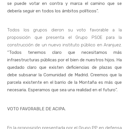
se puede votar en contra y marca el camino que se
debería seguir en todos los ámbitos políticos”.
Todos los grupos dieron su voto favorable a la
proposición que presenta el Grupo PSOE para la
construcción de un nuevo instituto público en Aranjuez.
“Todos tenemos claro que necesitamos más
infraestructuras públicas por el bien de nuestros hijos. Ha
quedado claro que existen deficiencias de plazas que
debe subsanar la Comunidad de Madrid. Creemos que la
parcela existente en el barrio de la Montaña es más que
necesaria. Esperamos que sea una realidad en el futuro”.
VOTO FAVORABLE DE ACIPA.
En la proposición presentada por el Grupo PP en defensa