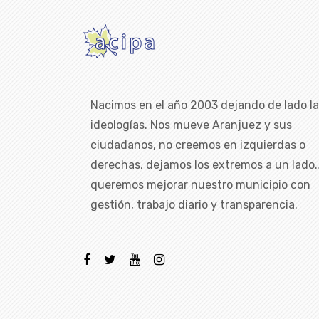
Nacimos en el año 2003 dejando de lado l
ideologías. Nos mueve Aranjuez y sus
ciudadanos, no creemos en izquierdas o
derechas, dejamos los extremos a un lado
queremos mejorar nuestro municipio con
gestión, trabajo diario y transparencia.