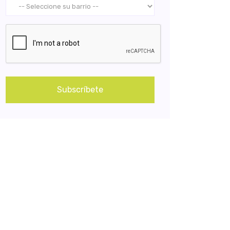
Subscríbete