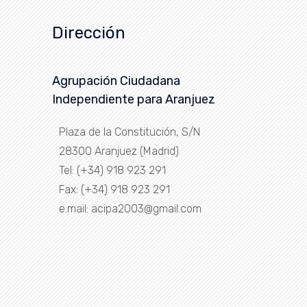
Dirección
Agrupación Ciudadana
Independiente para Aranjuez
Plaza de la Constitución, S/N
28300 Aranjuez (Madrid)
Tel: (+34) 918 923 291
Fax: (+34) 918 923 291
e.mail: acipa2003@gmail.com