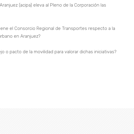
anjuez (acipa) eleva al Pleno de la Corporación las
ene el Consorcio Regional de Transportes respecto a la
rurbano en Aranjuez?
 o pacto de la movilidad para valorar dichas iniciativas?