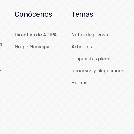
Conócenos
Temas
Directiva de ACIPA
Notas de prensa
as
Grupo Municipal
Artículos
Propuestas pleno
…
Recursos y alegaciones
Barrios