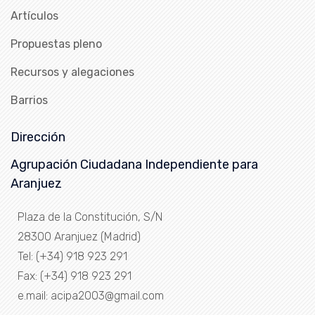
Artículos
Propuestas pleno
Recursos y alegaciones
Barrios
Dirección
Agrupación Ciudadana Independiente para
Aranjuez
Plaza de la Constitución, S/N
28300 Aranjuez (Madrid)
Tel: (+34) 918 923 291
Fax: (+34) 918 923 291
e.mail: acipa2003@gmail.com