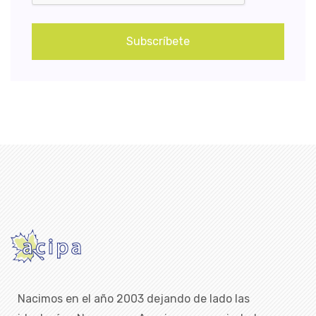
Subscríbete
Nacimos en el año 2003 dejando de lado las