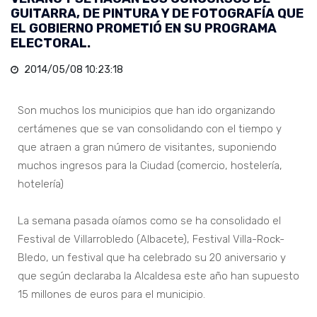
GUITARRA, DE PINTURA Y DE FOTOGRAFÍA QUE
EL GOBIERNO PROMETIÓ EN SU PROGRAMA
ELECTORAL.
2014/05/08 10:23:18
Son muchos los municipios que han ido organizando
certámenes que se van consolidando con el tiempo y
que atraen a gran número de visitantes, suponiendo
muchos ingresos para la Ciudad (comercio, hostelería,
hotelería)
La semana pasada oíamos como se ha consolidado el
Festival de Villarrobledo (Albacete), Festival Villa-Rock-
Bledo, un festival que ha celebrado su 20 aniversario y
que según declaraba la Alcaldesa este año han supuesto
15 millones de euros para el municipio.