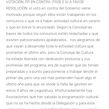
VOTACIÓN: PP EN CONTRA, PSOE E IU A FAVOR
RESOLUCIÓN: el voto en contra del Gobierno viene
motivado porque según ellos están trabajando en los
concursos y que va a haber actividad cultural en verano
y que en breve lo anunciarán. Según la Concejal las
bases de todos los concursos están redactadas y que
existen patrocinadores apalabrados… nos alegramos de
que vayan a desarrollar toda la actividad cultura que
prometían el último año, pero la Concejal de Cultura
ha estado liberada con dedicación exclusiva y sus
promesas del programa, era de suponer que las tenían
preparadas y a punto para ponerse a trabajar desde el
primer día, pero una vez más pretenden hacer algo el
último año para que se olvide la falta de gestión en
estos 3 años de Legislatura. Afortunadamente hay
Asociaciones que han salvado la programación cultural
que no se ha hecho desde la Delegación y para este