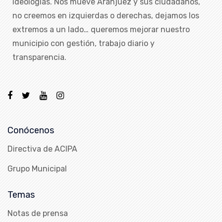
ideologías. Nos mueve Aranjuez y sus ciudadanos,
no creemos en izquierdas o derechas, dejamos los
extremos a un lado… queremos mejorar nuestro
municipio con gestión, trabajo diario y
transparencia.
Conócenos
Directiva de ACIPA
Grupo Municipal
Temas
Notas de prensa