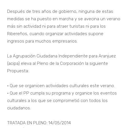
Después de tres años de gobierno, ninguna de estas
medidas se ha puesto en marcha y se avecina un verano
más sin actividad ni para atraer turistas ni para los
Ribereños, cuando organizar actividades supone
ingresos para muchos empresarios.
La Agrupación Ciudadana Independiente para Aranjuez
(acipa) eleva al Pleno de la Corporación la siguiente
Propuesta:
• Que se organicen actividades culturales este verano.
• Que el PP cumpla su programa y organice los eventos
culturales a los que se comprometió con todos los
ciudadanos.
TRATADA EN PLENO: 14/05/2014