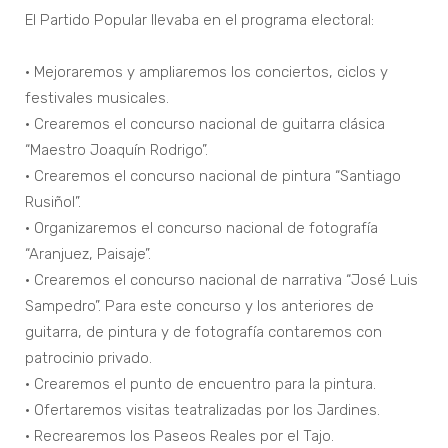
El Partido Popular llevaba en el programa electoral:
• Mejoraremos y ampliaremos los conciertos, ciclos y
festivales musicales.
• Crearemos el concurso nacional de guitarra clásica
“Maestro Joaquín Rodrigo”.
• Crearemos el concurso nacional de pintura “Santiago
Rusiñol”.
• Organizaremos el concurso nacional de fotografía
“Aranjuez, Paisaje”.
• Crearemos el concurso nacional de narrativa “José Luis
Sampedro”. Para este concurso y los anteriores de
guitarra, de pintura y de fotografía contaremos con
patrocinio privado.
• Crearemos el punto de encuentro para la pintura.
• Ofertaremos visitas teatralizadas por los Jardines.
• Recrearemos los Paseos Reales por el Tajo.