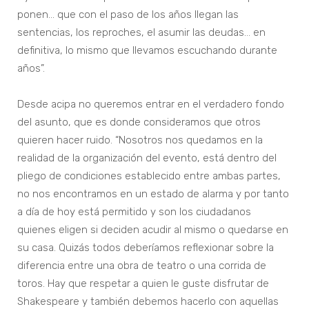
ponen… que con el paso de los años llegan las
sentencias, los reproches, el asumir las deudas… en
definitiva, lo mismo que llevamos escuchando durante
años”.
Desde acipa no queremos entrar en el verdadero fondo
del asunto, que es donde consideramos que otros
quieren hacer ruido. “Nosotros nos quedamos en la
realidad de la organización del evento, está dentro del
pliego de condiciones establecido entre ambas partes,
no nos encontramos en un estado de alarma y por tanto
a día de hoy está permitido y son los ciudadanos
quienes eligen si deciden acudir al mismo o quedarse en
su casa. Quizás todos deberíamos reflexionar sobre la
diferencia entre una obra de teatro o una corrida de
toros. Hay que respetar a quien le guste disfrutar de
Shakespeare y también debemos hacerlo con aquellas