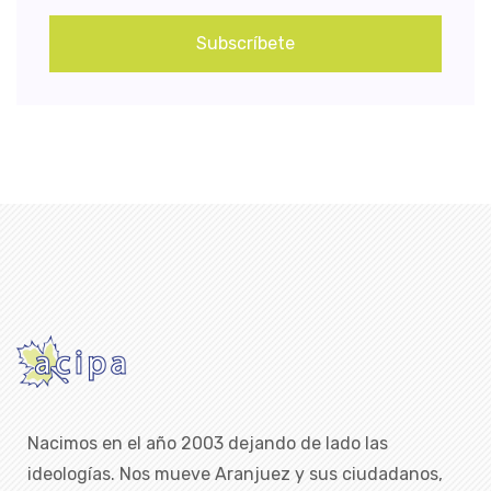
Subscríbete
Nacimos en el año 2003 dejando de lado las
ideologías. Nos mueve Aranjuez y sus ciudadanos,