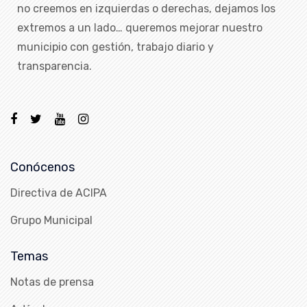
no creemos en izquierdas o derechas, dejamos los
extremos a un lado… queremos mejorar nuestro
municipio con gestión, trabajo diario y
transparencia.
Conócenos
Directiva de ACIPA
Grupo Municipal
Temas
Notas de prensa