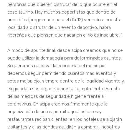
personas que quieren disfrutar de lo que ocurre en el
coso taurino. Hay muchos deportistas que dentro de
unos días (programado para el día 12) vendrán a nuestra
localidad a disfrutar de un evento deportivo, habrá
ribereños que piensen que nadar en el río es insalubre…”
A modo de apunte final, desde acipa creemos que no se
puede utilizar la demagogia para determinados asuntos.
Si queremos reactivar la economía del municipio
debemos seguir permitiendo cuantos más eventos y
actos mejor, ojo, siempre dentro de la legalidad vigente y
exigiendo a sus organizadores el cumplimiento estricto
de las medidas de seguridad e higiene frente al
coronavirus. En acipa creemos firmemente que la
organización de actos permite que los bares y
restaurantes reciban clientes, en los hoteles se alojarán
visitantes y a las tiendas acudirán a comprar… nosotros