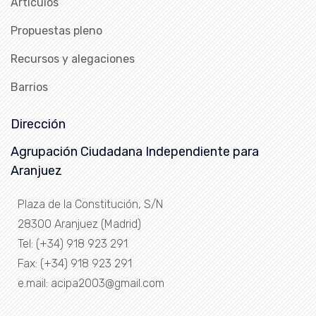
Artículos
Propuestas pleno
Recursos y alegaciones
Barrios
Dirección
Agrupación Ciudadana Independiente para
Aranjuez
Plaza de la Constitución, S/N
28300 Aranjuez (Madrid)
Tel: (+34) 918 923 291
Fax: (+34) 918 923 291
e.mail: acipa2003@gmail.com