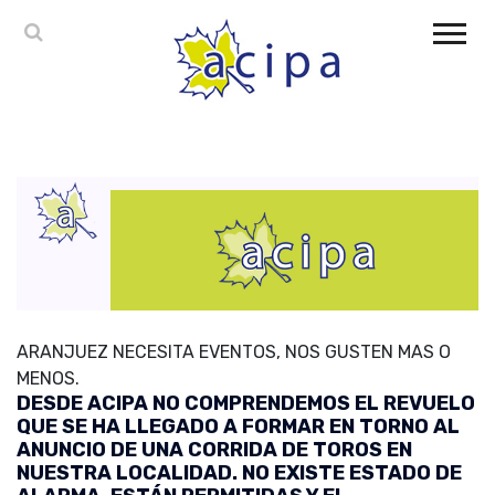
ARANJUEZ NECESITA EVENTOS, NOS GUSTEN MAS O
MENOS.
DESDE ACIPA NO COMPRENDEMOS EL REVUELO
QUE SE HA LLEGADO A FORMAR EN TORNO AL
ANUNCIO DE UNA CORRIDA DE TOROS EN
NUESTRA LOCALIDAD. NO EXISTE ESTADO DE