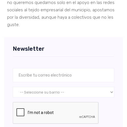
no queremos quedarnos solo en el apoyo en las redes
sociales al tejido empresarial del municipio, apostamos
por la diversidad, aunque haya a colectivos que no les
guste.
Newsletter