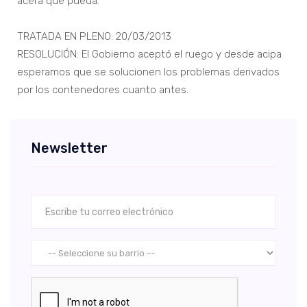
acera que pueda.
TRATADA EN PLENO: 20/03/2013
RESOLUCIÓN: El Gobierno aceptó el ruego y desde acipa
esperamos que se solucionen los problemas derivados
por los contenedores cuanto antes.
Newsletter