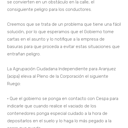
se convierten en un obstáculo en la calle, el
consiguiente peligro para los conductores.
Creemos que se trata de un problema que tiene una fácil
solución, por lo que esperamos que el Gobierno tome
cartas en el asunto y lo notifique a la empresa de
basuras para que proceda a evitar estas situaciones que
entrañan peligro.
La Agrupación Ciudadana Independiente para Aranjuez
(acipa) eleva al Pleno de la Corporación el siguiente
Ruego:
• Que el gobierno se ponga en contacto con Cespa para
indicarle que cuando realice el vaciado de los
contenedores ponga especial cuidado a la hora de
depositarlos en el suelo y lo haga lo más pegado a la