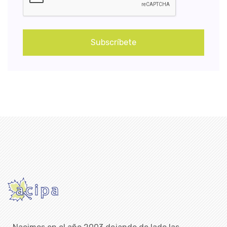
Subscríbete