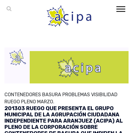
CONTENEDORES BASURA PROBLEMAS VISIBILIDAD
RUEGO PLENO MARZO.
201303 RUEGO QUE PRESENTA EL GRUPO
MUNICIPAL DE LA AGRUPACIÓN CIUDADANA
INDEPENDIENTE PARA ARANJUEZ (ACIPA) AL
PLENO DE LA CORPORACIÓN SOBRE