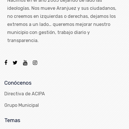
Nacimos en el año 2003 dejando de lado las
ideologías. Nos mueve Aranjuez y sus ciudadanos,
no creemos en izquierdas o derechas, dejamos los
extremos a un lado… queremos mejorar nuestro
municipio con gestión, trabajo diario y
transparencia.
Conócenos
Directiva de ACIPA
Grupo Municipal
Temas