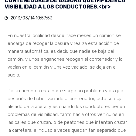
CONTENEDORES DE BASURA QUE IMPIDEN LA
VISIBILIDAD A LOS CONDUCTORES.<br>
2013/03/14 10:57:53
En nuestra localidad desde hace meses un camión se
encarga de recoger la basura y realiza esta acción de
manera automática, es decir, que nadie se baja del
camión, y unos enganches recogen el contenedor y lo
vacían en el camión y una vez vaciado, se deja en el
suelo.
De un tiempo a esta parte surge un problema y es que
después de haber vaciado el contenedor, éste se deja
alejado de la acera, y es cuando los conductores tienen
problemas de visibilidad, tanto hacia otros vehículos en
las calles que cruzan, o de peatones que intentan cruzar
la carretera, e incluso a veces quedan tan separado que