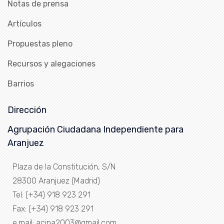
Notas de prensa
Artículos
Propuestas pleno
Recursos y alegaciones
Barrios
Dirección
Agrupación Ciudadana Independiente para
Aranjuez
Plaza de la Constitución, S/N
28300 Aranjuez (Madrid)
Tel: (+34) 918 923 291
Fax: (+34) 918 923 291
e.mail: acipa2003@gmail.com