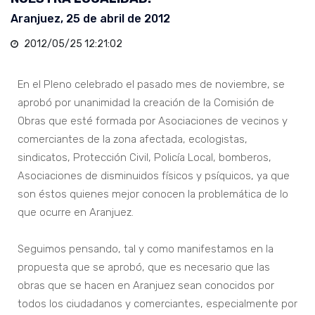
Aranjuez, 25 de abril de 2012
2012/05/25 12:21:02
En el Pleno celebrado el pasado mes de noviembre, se
aprobó por unanimidad la creación de la Comisión de
Obras que esté formada por Asociaciones de vecinos y
comerciantes de la zona afectada, ecologistas,
sindicatos, Protección Civil, Policía Local, bomberos,
Asociaciones de disminuidos físicos y psíquicos, ya que
son éstos quienes mejor conocen la problemática de lo
que ocurre en Aranjuez.
Seguimos pensando, tal y como manifestamos en la
propuesta que se aprobó, que es necesario que las
obras que se hacen en Aranjuez sean conocidos por
todos los ciudadanos y comerciantes, especialmente por