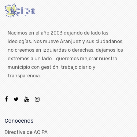
Nacimos en el año 2003 dejando de lado las
ideologías. Nos mueve Aranjuez y sus ciudadanos,
no creemos en izquierdas o derechas, dejamos los
extremos a un lado… queremos mejorar nuestro
municipio con gestión, trabajo diario y
transparencia.
Conócenos
Directiva de ACIPA