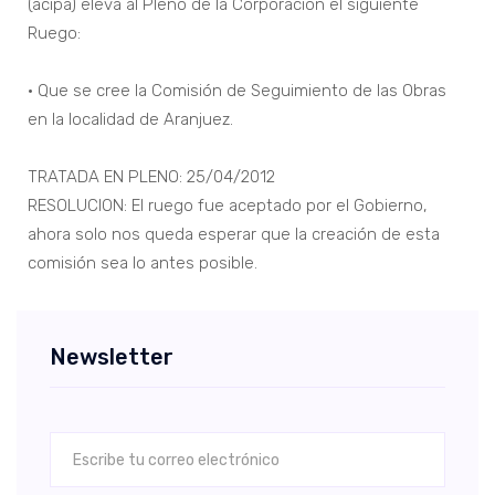
(acipa) eleva al Pleno de la Corporación el siguiente
Ruego:
• Que se cree la Comisión de Seguimiento de las Obras
en la localidad de Aranjuez.
TRATADA EN PLENO: 25/04/2012
RESOLUCION: El ruego fue aceptado por el Gobierno,
ahora solo nos queda esperar que la creación de esta
comisión sea lo antes posible.
Newsletter