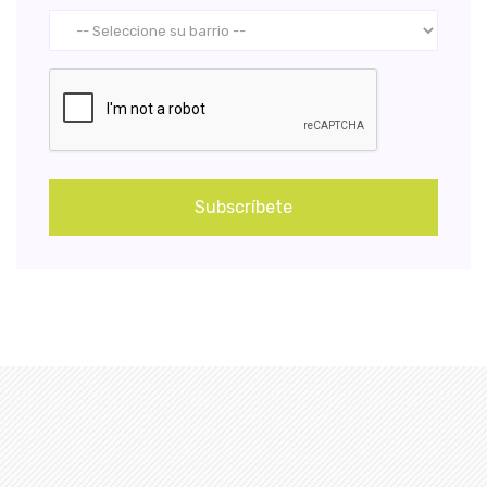
Subscríbete