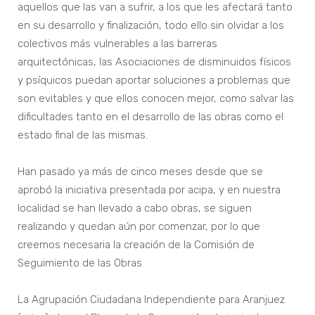
aquellos que las van a sufrir, a los que les afectará tanto
en su desarrollo y finalización, todo ello sin olvidar a los
colectivos más vulnerables a las barreras
arquitectónicas, las Asociaciones de disminuidos físicos
y psíquicos puedan aportar soluciones a problemas que
son evitables y que ellos conocen mejor, como salvar las
dificultades tanto en el desarrollo de las obras como el
estado final de las mismas.
Han pasado ya más de cinco meses desde que se
aprobó la iniciativa presentada por acipa, y en nuestra
localidad se han llevado a cabo obras, se siguen
realizando y quedan aún por comenzar, por lo que
creemos necesaria la creación de la Comisión de
Seguimiento de las Obras
La Agrupación Ciudadana Independiente para Aranjuez