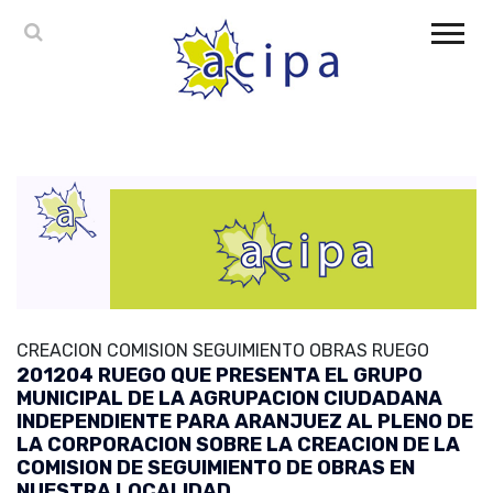
CREACION COMISION SEGUIMIENTO OBRAS RUEGO
201204 RUEGO QUE PRESENTA EL GRUPO
MUNICIPAL DE LA AGRUPACION CIUDADANA
INDEPENDIENTE PARA ARANJUEZ AL PLENO DE
LA CORPORACION SOBRE LA CREACION DE LA
COMISION DE SEGUIMIENTO DE OBRAS EN
NUESTRA LOCALIDAD.