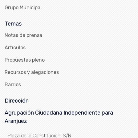
Grupo Municipal
Temas
Notas de prensa
Artículos
Propuestas pleno
Recursos y alegaciones
Barrios
Dirección
Agrupación Ciudadana Independiente para
Aranjuez
Plaza de la Constitución, S/N