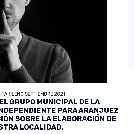
TA PLENO SEPTIEMBRE 2021
EL GRUPO MUNICIPAL DE LA
INDEPENDIENTE PARA ARANJUEZ
CIÓN SOBRE LA ELABORACIÓN DE
STRA LOCALIDAD.