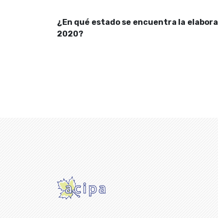
¿En qué estado se encuentra la elabora
2020?