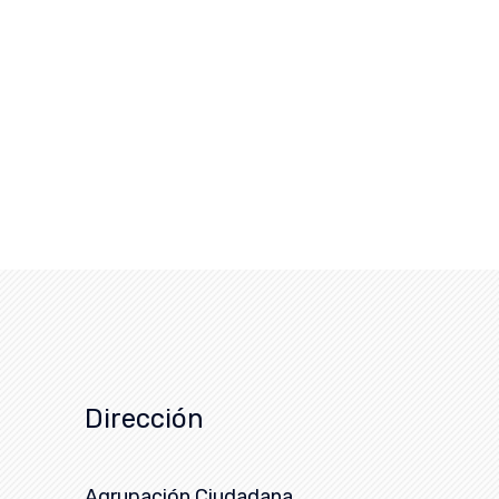
Dirección
Agrupación Ciudadana