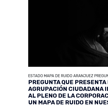
ESTADO MAPA DE RUIDO ARANJUEZ PREGUN
PREGUNTA QUE PRESENTA 
AGRUPACIÓN CIUDADANA 
AL PLENO DE LA CORPORA
UN MAPA DE RUIDO EN NUE