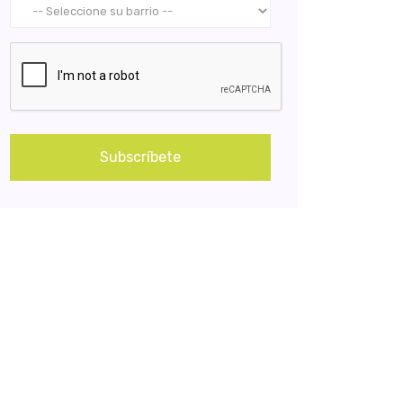
Subscríbete