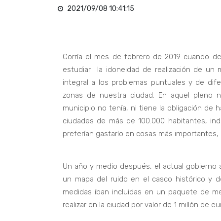
2021/09/08 10:41:15
Corría el mes de febrero de 2019 cuando d
estudiar la idoneidad de realización de un
integral a los problemas puntuales y de dife
zonas de nuestra ciudad. En aquel pleno n
municipio no tenía, ni tiene la obligación de
ciudades de más de 100.000 habitantes, ind
preferían gastarlo en cosas más importantes,
Un año y medio después, el actual gobierno a
un mapa del ruido en el casco histórico y de
medidas iban incluidas en un paquete de m
realizar en la ciudad por valor de 1 millón de eu