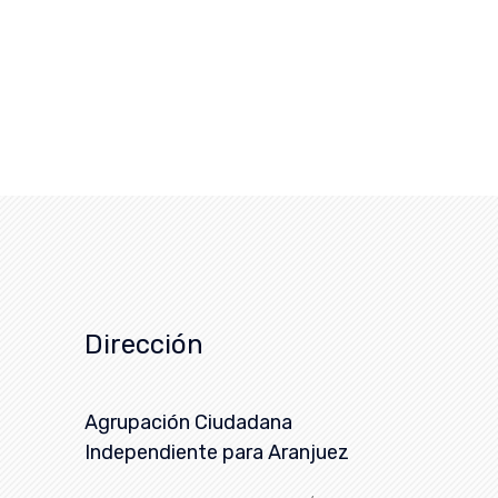
Dirección
Agrupación Ciudadana
Independiente para Aranjuez