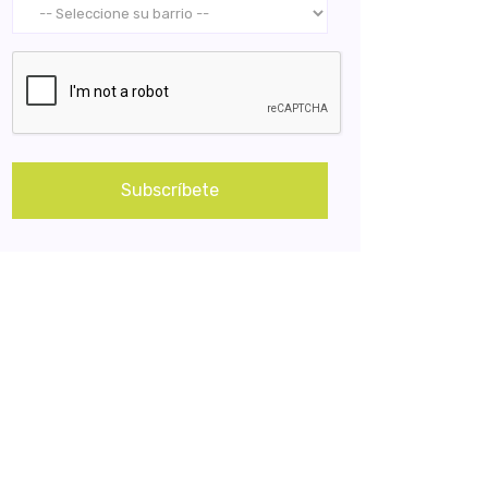
Subscríbete