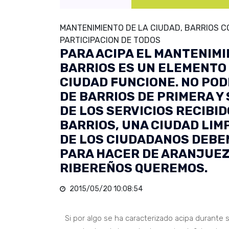
MANTENIMIENTO DE LA CIUDAD, BARRIOS C
PARTICIPACION DE TODOS
PARA ACIPA EL MANTENIMI
BARRIOS ES UN ELEMENTO
CIUDAD FUNCIONE. NO POD
DE BARRIOS DE PRIMERA Y
DE LOS SERVICIOS RECIBID
BARRIOS, UNA CIUDAD LIMP
DE LOS CIUDADANOS DEBE
PARA HACER DE ARANJUEZ
RIBEREÑOS QUEREMOS.
2015/05/20 10:08:54
Si por algo se ha caracterizado acipa durante 