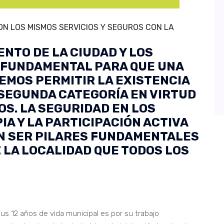
ON LOS MISMOS SERVICIOS Y SEGUROS CON LA
ENTO DE LA CIUDAD Y LOS
 FUNDAMENTAL PARA QUE UNA
EMOS PERMITIR LA EXISTENCIA
 SEGUNDA CATEGORÍA EN VIRTUD
OS. LA SEGURIDAD EN LOS
IA Y LA PARTICIPACIÓN ACTIVA
N SER PILARES FUNDAMENTALES
 LA LOCALIDAD QUE TODOS LOS
sus 12 años de vida municipal es por su trabajo