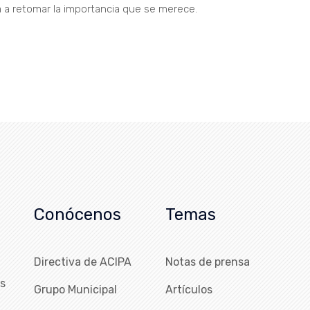
 a retomar la importancia que se merece.
Conócenos
Temas
Directiva de ACIPA
Notas de prensa
as
Grupo Municipal
Artículos