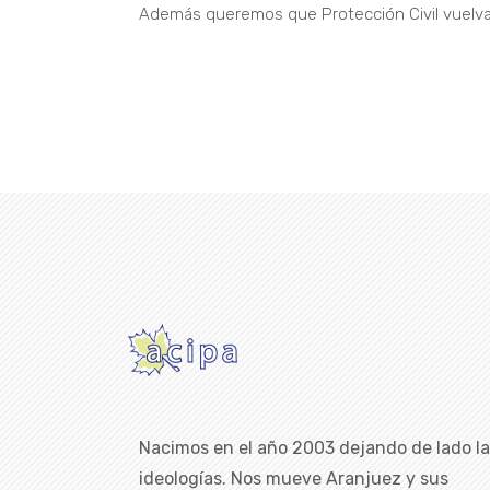
Además queremos que Protección Civil vuelva
Nacimos en el año 2003 dejando de lado l
ideologías. Nos mueve Aranjuez y sus