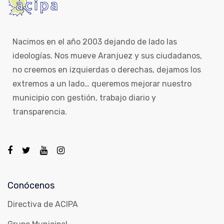
Nacimos en el año 2003 dejando de lado las
ideologías. Nos mueve Aranjuez y sus ciudadanos,
no creemos en izquierdas o derechas, dejamos los
extremos a un lado… queremos mejorar nuestro
municipio con gestión, trabajo diario y
transparencia.
Conócenos
Directiva de ACIPA