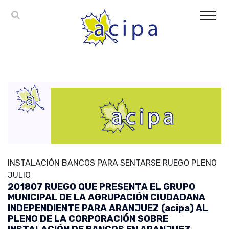
INSTALACIÓN BANCOS PARA SENTARSE RUEGO PLENO
JULIO
201807 RUEGO QUE PRESENTA EL GRUPO
MUNICIPAL DE LA AGRUPACIÓN CIUDADANA
INDEPENDIENTE PARA ARANJUEZ (acipa) AL
PLENO DE LA CORPORACIÓN SOBRE