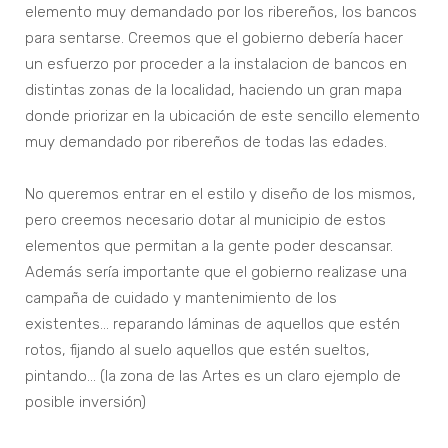
elemento muy demandado por los ribereños, los bancos
para sentarse. Creemos que el gobierno debería hacer
un esfuerzo por proceder a la instalacion de bancos en
distintas zonas de la localidad, haciendo un gran mapa
donde priorizar en la ubicación de este sencillo elemento
muy demandado por ribereños de todas las edades.
No queremos entrar en el estilo y diseño de los mismos,
pero creemos necesario dotar al municipio de estos
elementos que permitan a la gente poder descansar.
Además sería importante que el gobierno realizase una
campaña de cuidado y mantenimiento de los
existentes… reparando láminas de aquellos que estén
rotos, fijando al suelo aquellos que estén sueltos,
pintando… (la zona de las Artes es un claro ejemplo de
posible inversión)