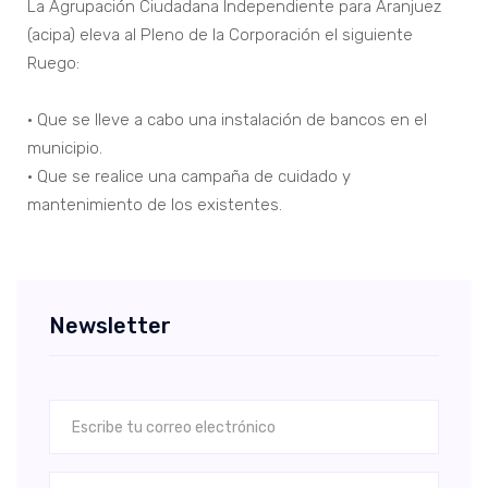
La Agrupación Ciudadana Independiente para Aranjuez
(acipa) eleva al Pleno de la Corporación el siguiente
Ruego:
• Que se lleve a cabo una instalación de bancos en el
municipio.
• Que se realice una campaña de cuidado y
mantenimiento de los existentes.
Newsletter