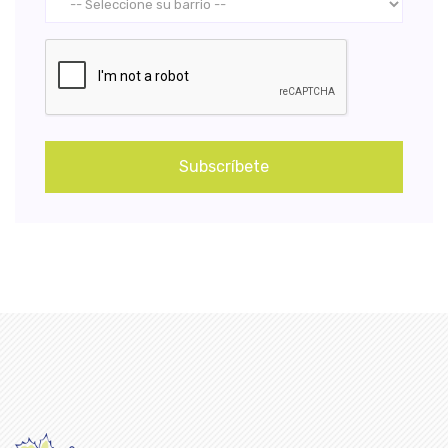
Subscríbete