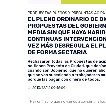
PROPUESTAS RUEGOS Y PREGUNTAS ACIPA 
EL PLENO ORDINARIO DE D
PROPUESTAS DEL GOBIERNO
MEDIA SIN QUE HAYA HABI
CONTINUAS INTERVENCION
VEZ MÁS DESREGULA EL P
DE FORMA SECTARIA
Rechazaron todas las Propuestas de aci
no tienen Proyecto de Ciudad, que decían
cuando son Gobierno, que no quieren aho
que se van sucediendo a trabajadores mu
porque las pagan con dinero de todos.
2013/12/12 09:48:09
Hay un hecho que no vamos a consentir a los 