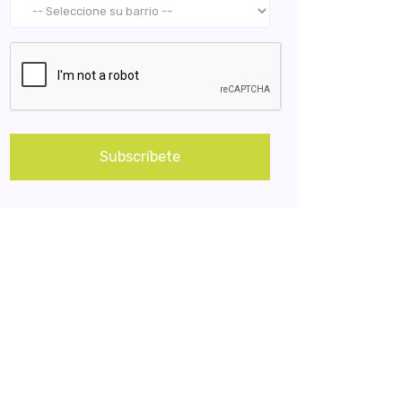
Subscríbete