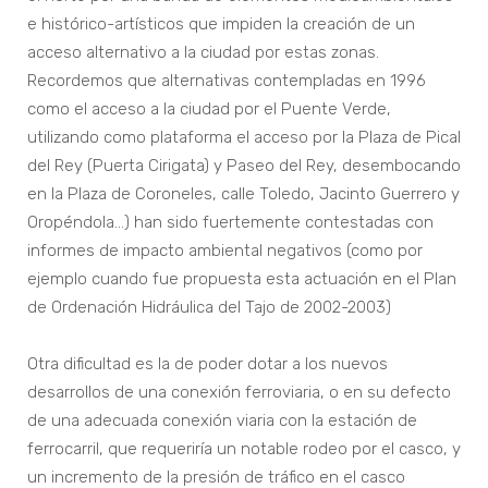
e histórico-artísticos que impiden la creación de un
acceso alternativo a la ciudad por estas zonas.
Recordemos que alternativas contempladas en 1996
como el acceso a la ciudad por el Puente Verde,
utilizando como plataforma el acceso por la Plaza de Pical
del Rey (Puerta Cirigata) y Paseo del Rey, desembocando
en la Plaza de Coroneles, calle Toledo, Jacinto Guerrero y
Oropéndola…) han sido fuertemente contestadas con
informes de impacto ambiental negativos (como por
ejemplo cuando fue propuesta esta actuación en el Plan
de Ordenación Hidráulica del Tajo de 2002-2003)
Otra dificultad es la de poder dotar a los nuevos
desarrollos de una conexión ferroviaria, o en su defecto
de una adecuada conexión viaria con la estación de
ferrocarril, que requeriría un notable rodeo por el casco, y
un incremento de la presión de tráfico en el casco