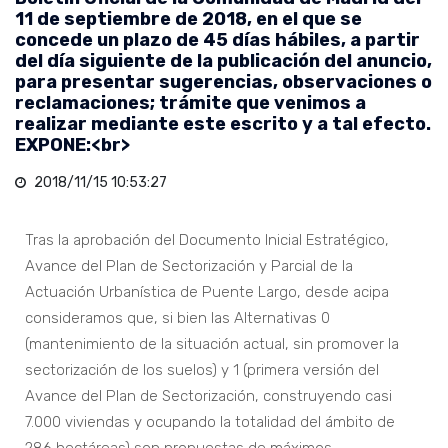
11 de septiembre de 2018, en el que se
concede un plazo de 45 días hábiles, a partir
del día siguiente de la publicación del anuncio,
para presentar sugerencias, observaciones o
reclamaciones; trámite que venimos a
realizar mediante este escrito y a tal efecto.
EXPONE:<br>
2018/11/15 10:53:27
Tras la aprobación del Documento Inicial Estratégico,
Avance del Plan de Sectorización y Parcial de la
Actuación Urbanística de Puente Largo, desde acipa
consideramos que, si bien las Alternativas 0
(mantenimiento de la situación actual, sin promover la
sectorización de los suelos) y 1 (primera versión del
Avance del Plan de Sectorización, construyendo casi
7.000 viviendas y ocupando la totalidad del ámbito de