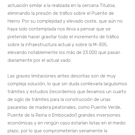
actuación similar a la realizada en la cercana Titulcia,
eliminando la presión de tráfico sobre el Puente de
Hierro. Por su complejidad y elevado coste, que aún no
haya sido contemplada nos lleva a pensar que se
pretende hacer gravitar todo el incremento de tráfico
sobre la infraestructura actual y sobre la M-305,
elevando notablemente los más de 23.000 que pasan
diariamente por el actual vado.
Las graves limitaciones antes descritas son de muy
compleja solución, lo que sin duda conllevaría larguísimos
trámites y estudios (recordemos que llevamos un cuarto
de siglo de trámites para la construcción de unas
pasarelas de madera peatonales, como Puente Verde,
Puente de la Reina o Embocador) grandes inversiones
económicas y en ningún caso estarían listas en el medio
plazo, por lo que comprometerían seriamente la