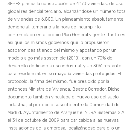
SEPES planea la construcción de 4.170 viviendas, de uso
global residencial terciario, alcanzándose un número total
de viviendas de 6.800. Un planeamiento absolutamente
demencial, temerario a la hora de incumplir lo
contemplado en el propio Plan General vigente. Tanto es
así que los mismos gobiernos que lo propusieron
acabaron desistiendo del mismo y apostando por un
modelo algo más sostenible (2010), con un 70% del
desarrollo dedicado a uso industrial, y un 30% restante
para residencial, en su mayoría viviendas protegidas. El
protocolo, la firma del mismo, fue presidido por la
entonces Ministra de Vivienda, Beatriz Corredor. Dicho
documento también vinculaba el nuevo uso del suelo
industrial, al protocolo suscrito entre la Comunidad de
Madrid, Ayuntamiento de Aranjuez e INDRA Sistemas S.A.
el 31 de octubre de 2009 para dar cabida a las nuevas
instalaciones de la empresa, localizándose para ello un