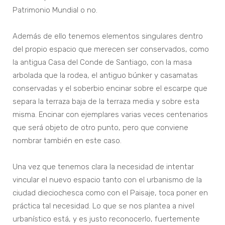
Patrimonio Mundial o no.
Además de ello tenemos elementos singulares dentro
del propio espacio que merecen ser conservados, como
la antigua Casa del Conde de Santiago, con la masa
arbolada que la rodea, el antiguo búnker y casamatas
conservadas y el soberbio encinar sobre el escarpe que
separa la terraza baja de la terraza media y sobre esta
misma. Encinar con ejemplares varias veces centenarios
que será objeto de otro punto, pero que conviene
nombrar también en este caso.
Una vez que tenemos clara la necesidad de intentar
vincular el nuevo espacio tanto con el urbanismo de la
ciudad dieciochesca como con el Paisaje, toca poner en
práctica tal necesidad. Lo que se nos plantea a nivel
urbanístico está, y es justo reconocerlo, fuertemente