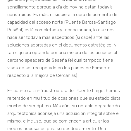
sencillamente porque a día de hoy no están todavía
construidas. Es más, ni siquiera la obra de aumento de
capacidad del acceso norte (Puente Barcas-Santiago
Rusiñol) está completada y recepcionada, lo que nos
hace ser todavía más escépticos (si cabe) ante las
soluciones aportadas en el documento estratégico. Ni
tan siquiera optando por una mejora de los accesos al
cercano apeadero de Seseña (el cual tampoco tiene
visos de ser recuperado en los planes de Fomento
respecto a la mejora de Cercanías)
En cuanto a la infraestructura del Puente Largo, hemos
reiterado en multitud de ocasiones que su estado dista
mucho de ser óptimo. Más aún, su notable degradación
arquitectónica aconseja una actuación integral sobre el
mismo, e incluso, que se comiencen a articular los
medios necesarios para su desdoblamiento. Una