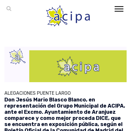
ALEGACIONES PUENTE LARGO
Don Jesús Mario Blasco Blanco, en
representación del Grupo Municipal de ACIPA,
ante el Excmo. Ayuntamiento de Aranjuez
comparece y como mejor proceda DICE, que
se encuentra en exposición pública, según el
Boletín Oficial de la Comunidad de Madrid del