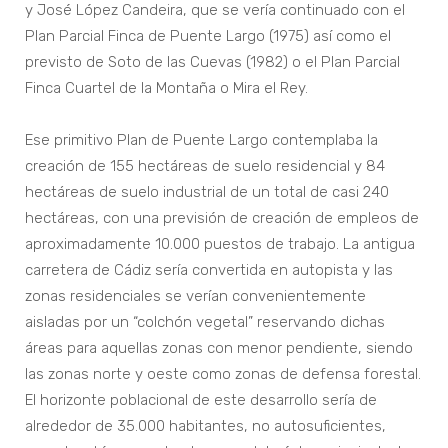
y José López Candeira, que se vería continuado con el
Plan Parcial Finca de Puente Largo (1975) así como el
previsto de Soto de las Cuevas (1982) o el Plan Parcial
Finca Cuartel de la Montaña o Mira el Rey.
Ese primitivo Plan de Puente Largo contemplaba la
creación de 155 hectáreas de suelo residencial y 84
hectáreas de suelo industrial de un total de casi 240
hectáreas, con una previsión de creación de empleos de
aproximadamente 10.000 puestos de trabajo. La antigua
carretera de Cádiz sería convertida en autopista y las
zonas residenciales se verían convenientemente
aisladas por un “colchón vegetal” reservando dichas
áreas para aquellas zonas con menor pendiente, siendo
las zonas norte y oeste como zonas de defensa forestal.
El horizonte poblacional de este desarrollo sería de
alrededor de 35.000 habitantes, no autosuficientes,