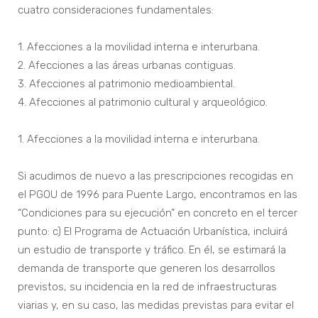
cuatro consideraciones fundamentales:
1. Afecciones a la movilidad interna e interurbana.
2. Afecciones a las áreas urbanas contiguas.
3. Afecciones al patrimonio medioambiental.
4. Afecciones al patrimonio cultural y arqueológico.
1. Afecciones a la movilidad interna e interurbana.
Si acudimos de nuevo a las prescripciones recogidas en
el PGOU de 1996 para Puente Largo, encontramos en las
“Condiciones para su ejecución” en concreto en el tercer
punto: c) El Programa de Actuación Urbanística, incluirá
un estudio de transporte y tráfico. En él, se estimará la
demanda de transporte que generen los desarrollos
previstos, su incidencia en la red de infraestructuras
viarias y, en su caso, las medidas previstas para evitar el