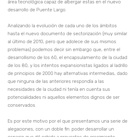
área tecnológica capaz de albergar estas en el nuevo
desarrollo de Puente Largo.
Analizando la evolución de cada uno de los ámbitos
hasta el nuevo documento de sectorización (muy similar
al último de 2010, pero que adolece de sus mismos
problemas) podemos decir sin embargo que, entre el
desarrollismo de los 60, el encapsulamiento de la ciudad
de los 80, y los intentos expansionistas ligados al ladrillo
de principios de 2000 hay alternativas intermedias, dado
que ninguna de las anteriores respondía a las
necesidades de la ciudad ni tenía en cuenta sus
potencialidades ni aquellos elementos dignos de ser
conservados.
Es por este motivo por el que presentamos una serie de
alegaciones, con un doble fin: poder desarrollar un