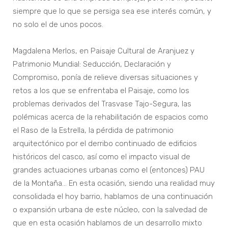
siempre que lo que se persiga sea ese interés común, y
no solo el de unos pocos.
Magdalena Merlos, en Paisaje Cultural de Aranjuez y
Patrimonio Mundial: Seducción, Declaración y
Compromiso, ponía de relieve diversas situaciones y
retos a los que se enfrentaba el Paisaje, como los
problemas derivados del Trasvase Tajo-Segura, las
polémicas acerca de la rehabilitación de espacios como
el Raso de la Estrella, la pérdida de patrimonio
arquitectónico por el derribo continuado de edificios
históricos del casco, así como el impacto visual de
grandes actuaciones urbanas como el (entonces) PAU
de la Montaña… En esta ocasión, siendo una realidad muy
consolidada el hoy barrio, hablamos de una continuación
o expansión urbana de este núcleo, con la salvedad de
que en esta ocasión hablamos de un desarrollo mixto