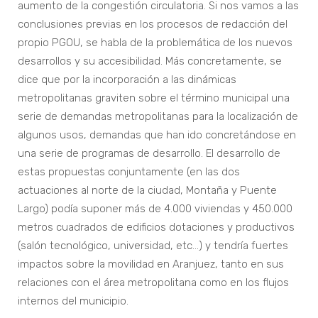
aumento de la congestión circulatoria. Si nos vamos a las
conclusiones previas en los procesos de redacción del
propio PGOU, se habla de la problemática de los nuevos
desarrollos y su accesibilidad. Más concretamente, se
dice que por la incorporación a las dinámicas
metropolitanas graviten sobre el término municipal una
serie de demandas metropolitanas para la localización de
algunos usos, demandas que han ido concretándose en
una serie de programas de desarrollo. El desarrollo de
estas propuestas conjuntamente (en las dos
actuaciones al norte de la ciudad, Montaña y Puente
Largo) podía suponer más de 4.000 viviendas y 450.000
metros cuadrados de edificios dotaciones y productivos
(salón tecnológico, universidad, etc…) y tendría fuertes
impactos sobre la movilidad en Aranjuez, tanto en sus
relaciones con el área metropolitana como en los flujos
internos del municipio.