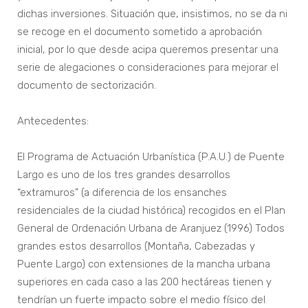
dichas inversiones. Situación que, insistimos, no se da ni
se recoge en el documento sometido a aprobación
inicial, por lo que desde acipa queremos presentar una
serie de alegaciones o consideraciones para mejorar el
documento de sectorización.
Antecedentes:
El Programa de Actuación Urbanística (P.A.U.) de Puente
Largo es uno de los tres grandes desarrollos
“extramuros” (a diferencia de los ensanches
residenciales de la ciudad histórica) recogidos en el Plan
General de Ordenación Urbana de Aranjuez (1996) Todos
grandes estos desarrollos (Montaña, Cabezadas y
Puente Largo) con extensiones de la mancha urbana
superiores en cada caso a las 200 hectáreas tienen y
tendrían un fuerte impacto sobre el medio físico del