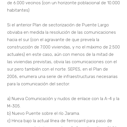
de 6.000 vecinos (con un horizonte poblacional de 10.000
habitantes)
Si el anterior Plan de sectorización de Puente Largo
obviaba en medida la resolución de las comunicaciones
hacia el sur (con el agravante de que preveía la
construcción de 7.000 viviendas, y no el máximo de 2.500
actuales) en este caso, aún con menos de la mitad de
las viviendas previstas, obvia las comunicaciones con el
sur pero también con el norte. SEPES, en el Plan de
2006, enumera una serie de infraestructuras necesarias
para la comunicación del sector:
a) Nueva Comunicación y nudos de enlace con la A-4 y la
M-305.
b) Nuevo Puente sobre el río Jarama.
c) Hinca bajo la actual línea de ferrocarril para paso de