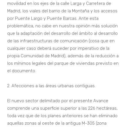
movilidad en los ejes de la calle Larga y Carretera de
Madrid, los viales del barrio de la Montaña y los accesos
por Puente Largo y Puente Barcas. Ante esta
problemática, no cabe en nuestra opinión más solución
que la adaptación del desarrollo del ámbito al desarrollo
de las infraestructuras de comunicación (cosa que en
cualquier caso deberá suceder por imperativo de la
propia Comunidad de Madrid), además de la reducción a
los mínimos legales del parque de viviendas previsto en
el documento.
2. Afecciones a las áreas urbanas contiguas.
El nuevo sector delimitado por el presente Avance
comprende una superficie superior a las 226 hectáreas,
toda vez que de los planes anteriores se han eliminado
aquellas zonas al oeste de la antigua M-305 (zona