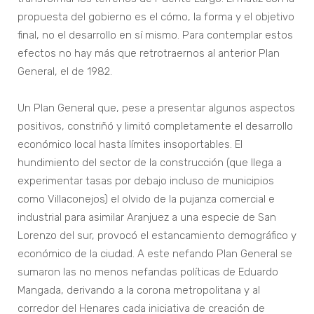
propuesta del gobierno es el cómo, la forma y el objetivo
final, no el desarrollo en sí mismo. Para contemplar estos
efectos no hay más que retrotraernos al anterior Plan
General, el de 1982.
Un Plan General que, pese a presentar algunos aspectos
positivos, constriñó y limitó completamente el desarrollo
económico local hasta límites insoportables. El
hundimiento del sector de la construcción (que llega a
experimentar tasas por debajo incluso de municipios
como Villaconejos) el olvido de la pujanza comercial e
industrial para asimilar Aranjuez a una especie de San
Lorenzo del sur, provocó el estancamiento demográfico y
económico de la ciudad. A este nefando Plan General se
sumaron las no menos nefandas políticas de Eduardo
Mangada, derivando a la corona metropolitana y al
corredor del Henares cada iniciativa de creación de