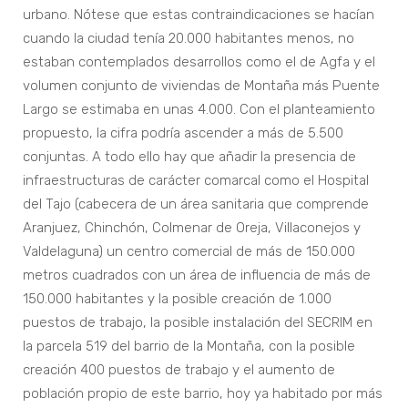
urbano. Nótese que estas contraindicaciones se hacían
cuando la ciudad tenía 20.000 habitantes menos, no
estaban contemplados desarrollos como el de Agfa y el
volumen conjunto de viviendas de Montaña más Puente
Largo se estimaba en unas 4.000. Con el planteamiento
propuesto, la cifra podría ascender a más de 5.500
conjuntas. A todo ello hay que añadir la presencia de
infraestructuras de carácter comarcal como el Hospital
del Tajo (cabecera de un área sanitaria que comprende
Aranjuez, Chinchón, Colmenar de Oreja, Villaconejos y
Valdelaguna) un centro comercial de más de 150.000
metros cuadrados con un área de influencia de más de
150.000 habitantes y la posible creación de 1.000
puestos de trabajo, la posible instalación del SECRIM en
la parcela 519 del barrio de la Montaña, con la posible
creación 400 puestos de trabajo y el aumento de
población propio de este barrio, hoy ya habitado por más