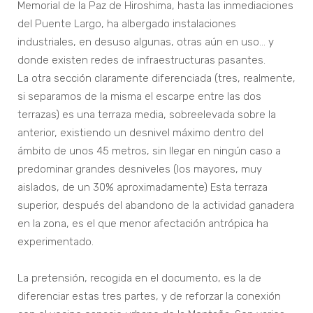
Memorial de la Paz de Hiroshima, hasta las inmediaciones
del Puente Largo, ha albergado instalaciones
industriales, en desuso algunas, otras aún en uso… y
donde existen redes de infraestructuras pasantes.
La otra sección claramente diferenciada (tres, realmente,
si separamos de la misma el escarpe entre las dos
terrazas) es una terraza media, sobreelevada sobre la
anterior, existiendo un desnivel máximo dentro del
ámbito de unos 45 metros, sin llegar en ningún caso a
predominar grandes desniveles (los mayores, muy
aislados, de un 30% aproximadamente) Esta terraza
superior, después del abandono de la actividad ganadera
en la zona, es el que menor afectación antrópica ha
experimentado.
La pretensión, recogida en el documento, es la de
diferenciar estas tres partes, y de reforzar la conexión