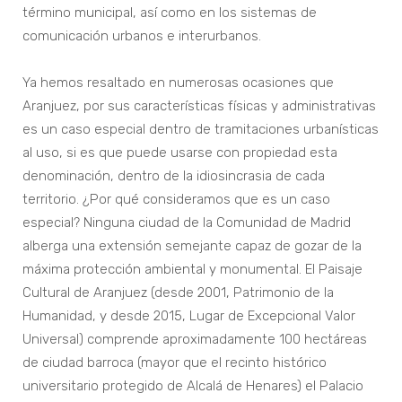
término municipal, así como en los sistemas de
comunicación urbanos e interurbanos.
Ya hemos resaltado en numerosas ocasiones que
Aranjuez, por sus características físicas y administrativas
es un caso especial dentro de tramitaciones urbanísticas
al uso, si es que puede usarse con propiedad esta
denominación, dentro de la idiosincrasia de cada
territorio. ¿Por qué consideramos que es un caso
especial? Ninguna ciudad de la Comunidad de Madrid
alberga una extensión semejante capaz de gozar de la
máxima protección ambiental y monumental. El Paisaje
Cultural de Aranjuez (desde 2001, Patrimonio de la
Humanidad, y desde 2015, Lugar de Excepcional Valor
Universal) comprende aproximadamente 100 hectáreas
de ciudad barroca (mayor que el recinto histórico
universitario protegido de Alcalá de Henares) el Palacio