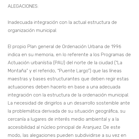
ALEGACIONES:
Inadecuada integración con la actual estructura de
organización municipal.
El propio Plan general de Ordenación Urbana de 1996
indica en su memoria, en lo referente a los Programas de
Actuación urbanístia (PAU) del norte de la ciudad (“La
Montaña” y el referido, “Puente Largo”) que las líneas
maestras y bases estructurantes que deben regir estas
actuaciones deben hacerlo en base a una adecuada
integración con la estructura de la ordenación municipal.
La necesidad de dirigirlos a un desarrollo sostenible ante
la problemática derivada de su situación geográfica, su
cercanía a lugares de interés medio ambiental y a la
accesibilidad al núcleo principal de Aranjuez. De este
modo, las alegaciones pueden subdividirse a su vez en