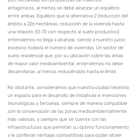
286 hectáreas) son propuestas de máximos
antagónicos, al menos se debe alcanzar un equilibrio
entre ambas. Equilibrio que la alternativa 2 (reducción del
ámbito a 226 hectáreas, reducción de la vivienda hasta
una relación 30-70 con respecto al suelo productivo)
entendemos no llega a alcanzar, siendo a nuestro juicio
excesivo todavía el número de viviendas. Un sector de
suelo residencial que, por su ubicación sobre las áreas
de mayor valor medioambiental, entendemos no debe
desarrollarse, al menos reduciéndolo hasta el límite.
No obstante, consideramos que nuestra ciudad necesita
un espacio para el desarrollo de iniciativas e inversiones
tecnológicas y terciarias, siempre de manera compatible
con la conservación de las zonas medioambientalmente
más valiosas, y siempre que se cuente con las
infraestructuras que permitan su óptimo funcionamiento
y le confieran ventajas competitivas para poder atraer