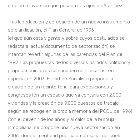
empleo e inversión que posaba sus ojos en Aranjuez.
Tras la redacción y aprobación de un nuevo instrumento
de planificación, el Plan General de 1996
(el que aún está vigente y sobre cuyos postulados se
redacta el actual documento de sectorización) se
intentan revertir algunas de las carencias del Plan de
1982. Las propuestas de los diversos partidos políticos y
grupos municipales se suceden con los años, en
especial en 2003. El Partido Socialista propone la
creación de un recinto ferial para exposiciones y
congresos (en un espacio que ya contaría con 2.000
viviendas y la creación de 9.000 puestos de trabajo
según se recoge en la propia memoria del PGOU de 1996)
Con el devenir de los años y al calor de la burbuja
inmobiliaria, se propone una nueva sectorización en
2006, donde la entidad pública empresarial del suelo