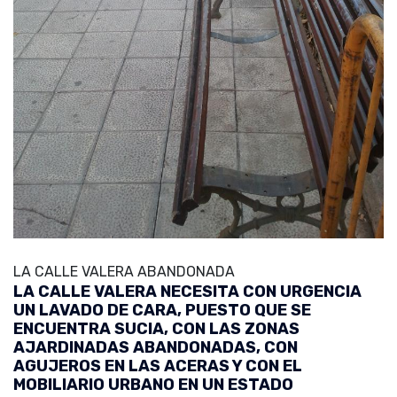
LA CALLE VALERA ABANDONADA
LA CALLE VALERA NECESITA CON URGENCIA
UN LAVADO DE CARA, PUESTO QUE SE
ENCUENTRA SUCIA, CON LAS ZONAS
AJARDINADAS ABANDONADAS, CON
AGUJEROS EN LAS ACERAS Y CON EL
MOBILIARIO URBANO EN UN ESTADO