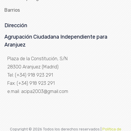
Barrios
Dirección
Agrupación Ciudadana Independiente para
Aranjuez
Plaza de la Constitución, S/N
28300 Aranjuez (Madrid)
Tel: (+34) 918 923 291
Fax: (+34) 918 923 291
e.mail: acipa2003@gmail.com
Copyright ©
2026 Todos los derechos reservados |
Política de