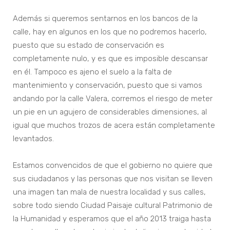
Además si queremos sentarnos en los bancos de la
calle, hay en algunos en los que no podremos hacerlo,
puesto que su estado de conservación es
completamente nulo, y es que es imposible descansar
en él. Tampoco es ajeno el suelo a la falta de
mantenimiento y conservación, puesto que si vamos
andando por la calle Valera, corremos el riesgo de meter
un pie en un agujero de considerables dimensiones, al
igual que muchos trozos de acera están completamente
levantados.
Estamos convencidos de que el gobierno no quiere que
sus ciudadanos y las personas que nos visitan se lleven
una imagen tan mala de nuestra localidad y sus calles,
sobre todo siendo Ciudad Paisaje cultural Patrimonio de
la Humanidad y esperamos que el año 2013 traiga hasta