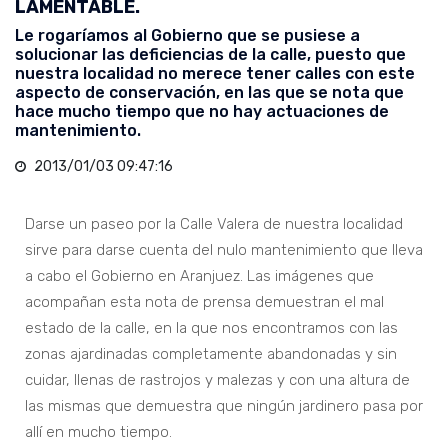
LAMENTABLE.
Le rogaríamos al Gobierno que se pusiese a
solucionar las deficiencias de la calle, puesto que
nuestra localidad no merece tener calles con este
aspecto de conservación, en las que se nota que
hace mucho tiempo que no hay actuaciones de
mantenimiento.
2013/01/03 09:47:16
Darse un paseo por la Calle Valera de nuestra localidad
sirve para darse cuenta del nulo mantenimiento que lleva
a cabo el Gobierno en Aranjuez. Las imágenes que
acompañan esta nota de prensa demuestran el mal
estado de la calle, en la que nos encontramos con las
zonas ajardinadas completamente abandonadas y sin
cuidar, llenas de rastrojos y malezas y con una altura de
las mismas que demuestra que ningún jardinero pasa por
allí en mucho tiempo.