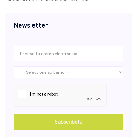
Newsletter
Subscríbete