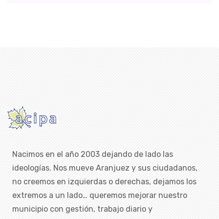
Nacimos en el año 2003 dejando de lado las
ideologías. Nos mueve Aranjuez y sus ciudadanos,
no creemos en izquierdas o derechas, dejamos los
extremos a un lado… queremos mejorar nuestro
municipio con gestión, trabajo diario y