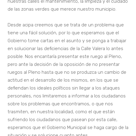
nuestras calles el mantenimiento, la limpieza y el cuidado
de las zonas verdes que merece nuestro municipio.
Desde acipa creemos que se trata de un problema que
tiene una fácil solución, por lo que esperamos que el
Gobierno tome cartas en el asunto y se ponga a trabajar
en solucionar las deficiencias de la Calle Valera lo antes
posible. Nos encantaría presentar este ruego al Pleno,
pero ante la decisión de la oposición de no presentar
ruegos al Pleno hasta que no se produzca un cambio de
actitud en el desarrollo de los mismos, en los que se
defiendan los ideales políticos sin llegar a los ataques
personales, nos limitaremos a informar a los ciudadanos
sobre los problemas que encontramos, o que nos
trasmiten, en nuestra localidad, como el que están
sufriendo los ciudadanos que pasean por esta calle,
esperamos que el Gobierno Municipal se haga cargo de la
situación y se solucione cuanto antes.