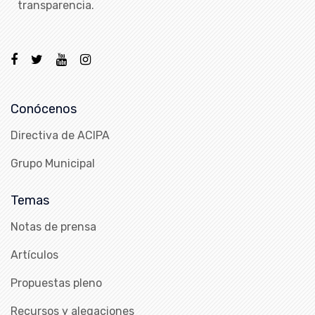
transparencia.
Conócenos
Directiva de ACIPA
Grupo Municipal
Temas
Notas de prensa
Artículos
Propuestas pleno
Recursos y alegaciones