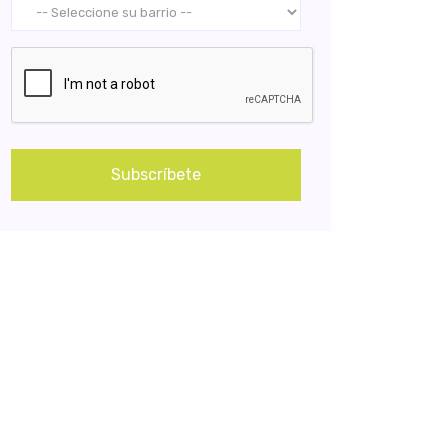
Subscríbete