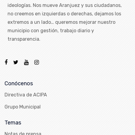
ideologías. Nos mueve Aranjuez y sus ciudadanos,
no creemos en izquierdas o derechas, dejamos los
extremos a un lado… queremos mejorar nuestro
municipio con gestión, trabajo diario y
transparencia.
Conócenos
Directiva de ACIPA
Grupo Municipal
Temas
Notas de prensa