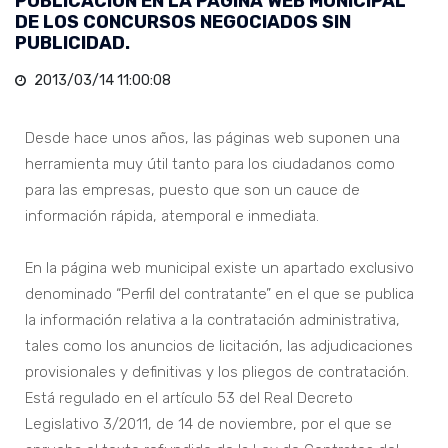
PUBLICACIÓN EN LA PÁGINA WEB MUNICIPAL
DE LOS CONCURSOS NEGOCIADOS SIN
PUBLICIDAD.
2013/03/14 11:00:08
Desde hace unos años, las páginas web suponen una
herramienta muy útil tanto para los ciudadanos como
para las empresas, puesto que son un cauce de
información rápida, atemporal e inmediata.
En la página web municipal existe un apartado exclusivo
denominado “Perfil del contratante” en el que se publica
la información relativa a la contratación administrativa,
tales como los anuncios de licitación, las adjudicaciones
provisionales y definitivas y los pliegos de contratación.
Está regulado en el artículo 53 del Real Decreto
Legislativo 3/2011, de 14 de noviembre, por el que se