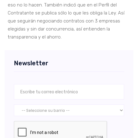
eso no lo hacen. También indicó que en el Perfil del
Contratante se publica sólo lo que les obliga la Ley. Así
que seguirán negociando contratos con 3 empresas
elegidas y sin dar concurrencia, así entienden la
transparencia y el ahorro.
Newsletter