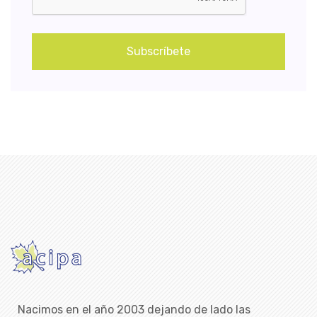
Subscríbete
Nacimos en el año 2003 dejando de lado las