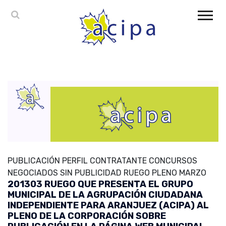
PUBLICACIÓN PERFIL CONTRATANTE CONCURSOS
NEGOCIADOS SIN PUBLICIDAD RUEGO PLENO MARZO
201303 RUEGO QUE PRESENTA EL GRUPO
MUNICIPAL DE LA AGRUPACIÓN CIUDADANA
INDEPENDIENTE PARA ARANJUEZ (ACIPA) AL
PLENO DE LA CORPORACIÓN SOBRE