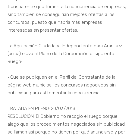
transparente que fomenta la concurrencia de empresas,
sino también se conseguirían mejores ofertas a los
concursos, puesto que habría más empresas
interesadas en presentar ofertas.
La Agrupación Ciudadana Independiente para Aranjuez
(acipa) eleva al Pleno de la Corporación el siguiente
Ruego:
• Que se publiquen en el Perfil del Contratante de la
página web municipal los concursos negociados sin
publicidad para así fomentar la concurrencia.
TRATADA EN PLENO: 20/03/2013
RESOLUCIÓN: El Gobierno no recogió el ruego porque
alegó que los procedimientos negociados sin publicidad
se llaman así porque no tienen por qué anunciarse y por