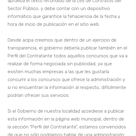
aprueba el texto refundido de la Ley de Contratos del
Sector Público, y debe contar con un dispositivo
informático que garantice la fehaciencia de la fecha y
hora de inicio de publicación en el sitio web.
Desde acipa creemos que dentro de un ejercicio de
transparencia, el gobierno debería publicar también en el
Perfil del Contratante todos aquellos concursos que va a
realizar de forma negociada sin publicidad, ya que
existen muchas empresas a las que les gustaría
concurrir a los concursos que ofrece la administración y
si no encuentran la información al respecto, difícilmente
podrían ofrecer sus servicios.
Si el Gobierno de nuestra localidad accediese a publicar
esta información en la página web municipal, dentro de
la sección “Perfil del Contratante”, estamos convencidos
de que no sólo podríamos hablar de una administración