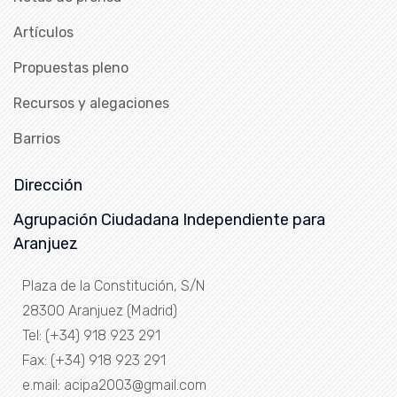
Artículos
Propuestas pleno
Recursos y alegaciones
Barrios
Dirección
Agrupación Ciudadana Independiente para
Aranjuez
Plaza de la Constitución, S/N
28300 Aranjuez (Madrid)
Tel: (+34) 918 923 291
Fax: (+34) 918 923 291
e.mail: acipa2003@gmail.com