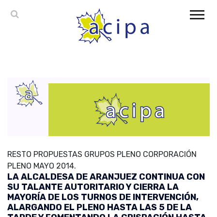
RESTO PROPUESTAS GRUPOS PLENO CORPORACIÓN
PLENO MAYO 2014.
LA ALCALDESA DE ARANJUEZ CONTINUA CON
SU TALANTE AUTORITARIO Y CIERRA LA
MAYORÍA DE LOS TURNOS DE INTERVENCIÓN,
ALARGANDO EL PLENO HASTA LAS 5 DE LA