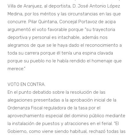
Villa de Aranjuez, al deportista, D. José Antonio López
Medina, por los méritos y las circunstancias en las que
concurre. Pilar Quintana, Concejal Portavoz de acipa
argumentó el voto favorable porque “su trayectoria
deportiva y personal es intachable, además nos
alegramos de que se le haya dado el reconocimiento a
toda su carrera porque él tenía una espina clavada
porque su pueblo no le había rendido el homenaje que
merece.”
VOTO EN CONTRA.
En el punto debatido sobre la resolución de las
alegaciones presentadas a la aprobación inicial de la
Ordenanza Fiscal reguladora de la tasa por el
aprovechamiento especial del dominio público mediante
la instalación de puestos y atracciones en el ferial. “El
Gobierno, como viene siendo habitual, rechazó todas las