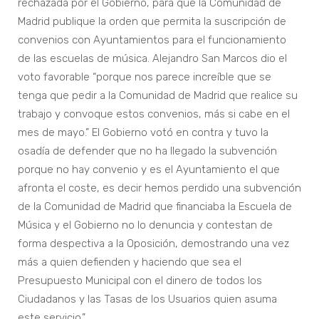
rechazada por el Gobierno, para que la Comunidad de
Madrid publique la orden que permita la suscripción de
convenios con Ayuntamientos para el funcionamiento
de las escuelas de música. Alejandro San Marcos dio el
voto favorable “porque nos parece increíble que se
tenga que pedir a la Comunidad de Madrid que realice su
trabajo y convoque estos convenios, más si cabe en el
mes de mayo.” El Gobierno votó en contra y tuvo la
osadía de defender que no ha llegado la subvención
porque no hay convenio y es el Ayuntamiento el que
afronta el coste, es decir hemos perdido una subvención
de la Comunidad de Madrid que financiaba la Escuela de
Música y el Gobierno no lo denuncia y contestan de
forma despectiva a la Oposición, demostrando una vez
más a quien defienden y haciendo que sea el
Presupuesto Municipal con el dinero de todos los
Ciudadanos y las Tasas de los Usuarios quien asuma
este servicio.”