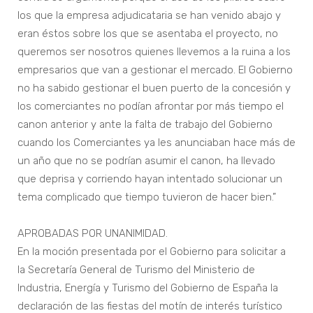
los que la empresa adjudicataria se han venido abajo y
eran éstos sobre los que se asentaba el proyecto, no
queremos ser nosotros quienes llevemos a la ruina a los
empresarios que van a gestionar el mercado. El Gobierno
no ha sabido gestionar el buen puerto de la concesión y
los comerciantes no podían afrontar por más tiempo el
canon anterior y ante la falta de trabajo del Gobierno
cuando los Comerciantes ya les anunciaban hace más de
un año que no se podrían asumir el canon, ha llevado
que deprisa y corriendo hayan intentado solucionar un
tema complicado que tiempo tuvieron de hacer bien.”
APROBADAS POR UNANIMIDAD.
En la moción presentada por el Gobierno para solicitar a
la Secretaría General de Turismo del Ministerio de
Industria, Energía y Turismo del Gobierno de España la
declaración de las fiestas del motín de interés turístico