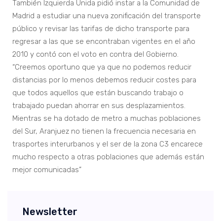
También Izquierda Unida pidió instar a la Comunidad de
Madrid a estudiar una nueva zonificación del transporte
público y revisar las tarifas de dicho transporte para
regresar a las que se encontraban vigentes en el año
2010 y contó con el voto en contra del Gobierno.
“Creemos oportuno que ya que no podemos reducir
distancias por lo menos debemos reducir costes para
que todos aquellos que están buscando trabajo o
trabajado puedan ahorrar en sus desplazamientos.
Mientras se ha dotado de metro a muchas poblaciones
del Sur, Aranjuez no tienen la frecuencia necesaria en
trasportes interurbanos y el ser de la zona C3 encarece
mucho respecto a otras poblaciones que además están
mejor comunicadas”
Newsletter