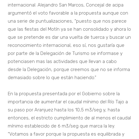
internacional. Alejandro San Marcos, Concejal de acipa
argumentó el voto favorable a la propuesta aunque con
una serie de puntualizaciones, “puesto que nos parece
que las fiestas del Motín ya se han consolidado y ahora lo
que se pretende es dar una vuelta de tuerca y buscar un
reconocimiento internacional, eso sí, nos gustaría que
por parte de la Delegación de Turismo se informase y
potenciasen mas las actividades que llevan a cabo
desde la Delegación, porque creemos que no se informa
demasiado sobre lo que están haciendo.”
En la propuesta presentada por el Gobierno sobre la
importancia de aumentar el caudal mínimo del Río Tajo a
su paso por Aranjuez hasta los 10,5 m3/seg y, hasta
entonces, el estricto cumplimiento de al menos el caudal
mínimo establecido de 6 m3/seg que marca la ley.
“Votamos a favor porque la propuesta es equilibrada y