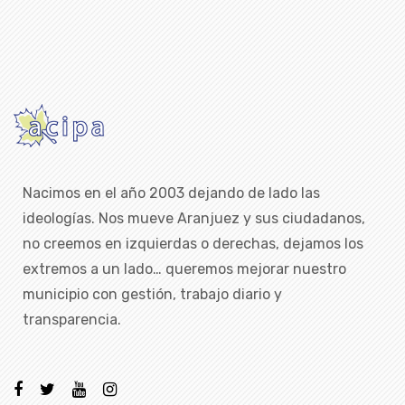
Nacimos en el año 2003 dejando de lado las
ideologías. Nos mueve Aranjuez y sus ciudadanos,
no creemos en izquierdas o derechas, dejamos los
extremos a un lado… queremos mejorar nuestro
municipio con gestión, trabajo diario y
transparencia.