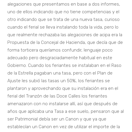
alegaciones que presentamos en base a dos informes,
uno de ellos indicando que no tiene competencias y el
otro indicando que se trata de una nueva tasa, curioso
cuando el ferial se lleva instalando toda la vida, pero lo
que realmente rechazaba las alegaciones de acipa era la
Propuesta de la Concejal de Hacienda, que decía que de
forma torticera queríamos confundir, lenguaje poco
adecuado pero desgraciadamente habitual en este
Gobierno. Cuando los feriantes se instalaban en el Raso
de la Estrella pagaban una tasa, pero con el Plan de
Ajuste les subió las tasas un 50%, los feriantes se
plantaron y aprovechando que su instalación era en el
ferial del Tranzón de las Doce Calles los feriantes
amenazaron con no instalarse allí, así que después de
años que aplicaba una Tasa a ese suelo, pensaron que al
ser Patrimonial debía ser un Canon y que ya que
establecían un Canon en vez de utilizar el importe de la