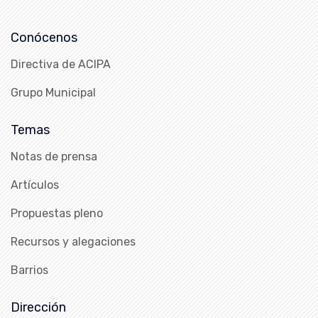
Conócenos
Directiva de ACIPA
Grupo Municipal
Temas
Notas de prensa
Artículos
Propuestas pleno
Recursos y alegaciones
Barrios
Dirección