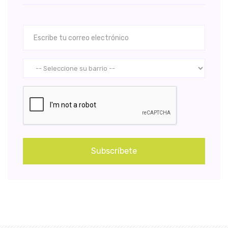
Subscríbete