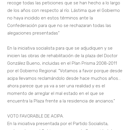
recoge todas las peticiones que se han hecho a lo largo
de los años con respecto al río. Lástima que el Gobierno
no haya incidido en estos términos ante la
Confederación para que no se rechazaran todas las
alegaciones presentadas”
En la iniciativa socialista para que se adjudiquen y se
inicien las obras de rehabilitación de la plaza del Doctor
González Bueno, incluidas en el Plan Prisma 2008-2011
por el Gobierno Regional. “Votamos a favor porque desde
acipa llevamos reclamándolo desde hace muchos años…
ahora parece que ya va a ser una realidad y es el
momento de arreglar el mal estado en el que se
encuentra la Plaza frente a la residencia de ancianos.”
VOTO FAVORABLE DE ACIPA.
En la iniciativa presentada por el Partido Socialista,