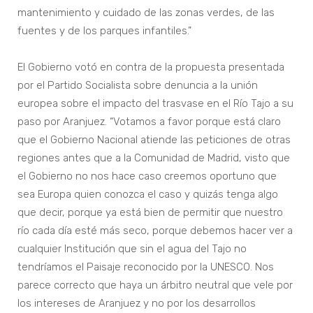
mantenimiento y cuidado de las zonas verdes, de las
fuentes y de los parques infantiles.”
El Gobierno votó en contra de la propuesta presentada
por el Partido Socialista sobre denuncia a la unión
europea sobre el impacto del trasvase en el Río Tajo a su
paso por Aranjuez. “Votamos a favor porque está claro
que el Gobierno Nacional atiende las peticiones de otras
regiones antes que a la Comunidad de Madrid, visto que
el Gobierno no nos hace caso creemos oportuno que
sea Europa quien conozca el caso y quizás tenga algo
que decir, porque ya está bien de permitir que nuestro
río cada día esté más seco, porque debemos hacer ver a
cualquier Institución que sin el agua del Tajo no
tendríamos el Paisaje reconocido por la UNESCO. Nos
parece correcto que haya un árbitro neutral que vele por
los intereses de Aranjuez y no por los desarrollos