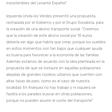
insostenibles del Levante Español.”
Izquierda Unida los Verdes presentó una propuesta,
rechazada por el Gobierno y por el Grupo Socialista, para
la creación de una abono transporte social. “Creemos
que la creación de este abono social por 10 euros
debería ser algo que habría que crear, porque los sueldos
en estos momentos son tan bajos que cualquier ayuda
es buena para favorecer a la economía de las familias.
Además estamos de acuerdo con la idea planteada en la
propuesta de que se instaure en aquellas poblaciones
alejadas de grandes núcleos urbanos que cuenten con
altas tasas de paro, como es el caso de nuestra
localidad. En Aranjuez no hay trabajo y ni siquiera se
facilita a los parados buscar en otras poblaciones,
porque no pueden asumir el coste del transporte”