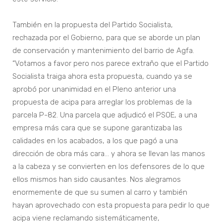
También en la propuesta del Partido Socialista,
rechazada por el Gobierno, para que se aborde un plan
de conservación y mantenimiento del barrio de Agfa.
“Votamos a favor pero nos parece extraño que el Partido
Socialista traiga ahora esta propuesta, cuando ya se
aprobó por unanimidad en el Pleno anterior una
propuesta de acipa para arreglar los problemas de la
parcela P-82. Una parcela que adjudicó el PSOE, a una
empresa más cara que se supone garantizaba las
calidades en los acabados, a los que pagó a una
dirección de obra más cara… y ahora se llevan las manos
a la cabeza y se convierten en los defensores de lo que
ellos mismos han sido causantes. Nos alegramos
enormemente de que su sumen al carro y también
hayan aprovechado con esta propuesta para pedir lo que
acipa viene reclamando sistemáticamente,