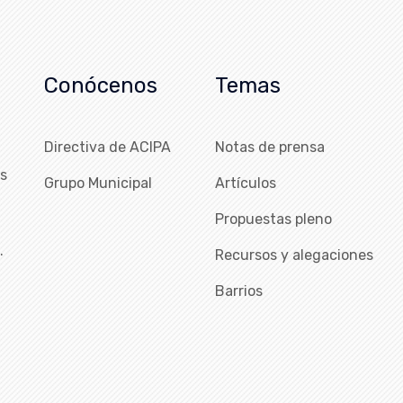
Conócenos
Temas
Directiva de ACIPA
Notas de prensa
as
Grupo Municipal
Artículos
Propuestas pleno
…
Recursos y alegaciones
Barrios