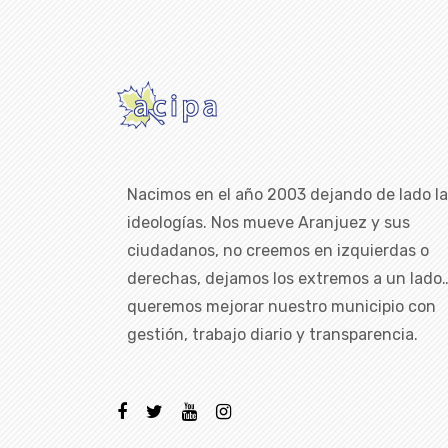
Nacimos en el año 2003 dejando de lado l
ideologías. Nos mueve Aranjuez y sus
ciudadanos, no creemos en izquierdas o
derechas, dejamos los extremos a un lado
queremos mejorar nuestro municipio con
gestión, trabajo diario y transparencia.