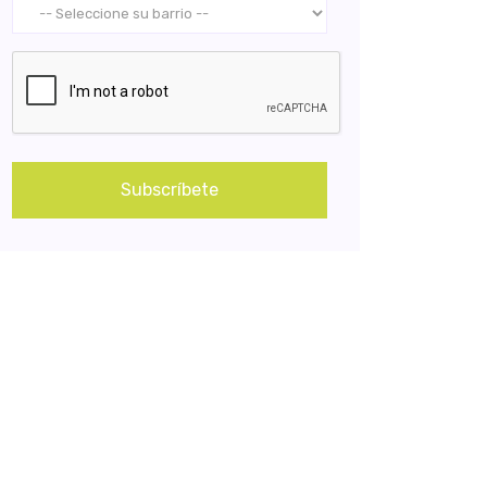
Subscríbete