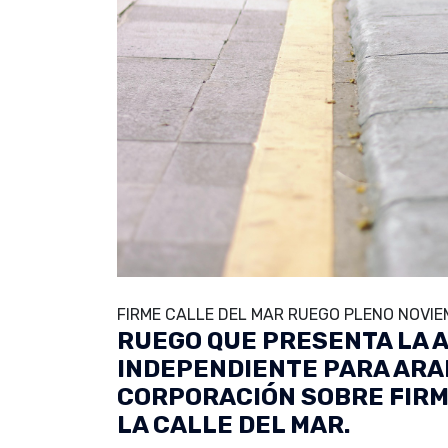
FIRME CALLE DEL MAR RUEGO PLENO NOVIE
RUEGO QUE PRESENTA LA 
INDEPENDIENTE PARA ARAN
CORPORACIÓN SOBRE FIRM
LA CALLE DEL MAR.