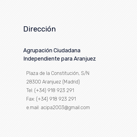
Dirección
Agrupación Ciudadana
Independiente para Aranjuez
Plaza de la Constitución, S/N
28300 Aranjuez (Madrid)
Tel: (+34) 918 923 291
Fax: (+34) 918 923 291
e.mail: acipa2003@gmail.com