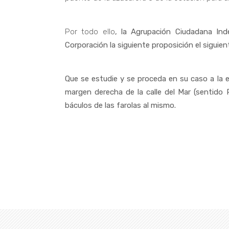
Por todo ello
, la Agrupación Ciudadana Ind
Corporación la siguiente proposición el siguien
Que se estudie y se proceda en su caso a la e
margen derecha de la calle del Mar (sentido
báculos de las farolas al mismo.